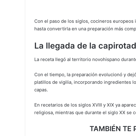
Con el paso de los siglos, cocineros europeos 
hasta convertirla en una preparación más comp
La llegada de la capirota
La receta llegó al territorio novohispano duran
Con el tiempo, la preparación evolucionó y dejó
platillos de vigilia, incorporando ingredientes 
capas.
En recetarios de los siglos XVIII y XIX ya apar
religiosa, mientras que durante el siglo XX se 
TAMBIÉN TE 