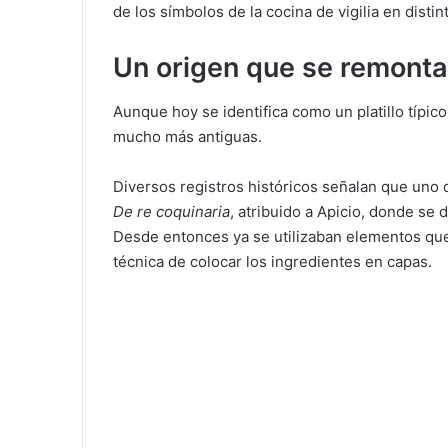
de los símbolos de la cocina de vigilia en distin
Un origen que se remonta
Aunque hoy se identifica como un platillo típico
mucho más antiguas.
Diversos registros históricos señalan que uno
De re coquinaria
, atribuido a Apicio, donde s
Desde entonces ya se utilizaban elementos que
técnica de colocar los ingredientes en capas.