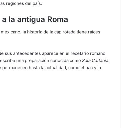
tas regiones del país.
 a la antigua Roma
 mexicano, la historia de la capirotada tiene raíces
 de sus antecedentes aparece en el recetario romano
e describe una preparación conocida como
Sala Cattabia
.
 permanecen hasta la actualidad, como el pan y la