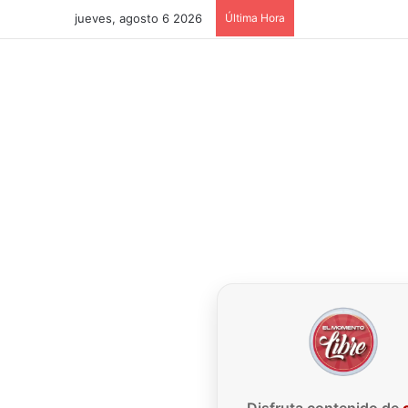
jueves, agosto 6 2026
Última Hora