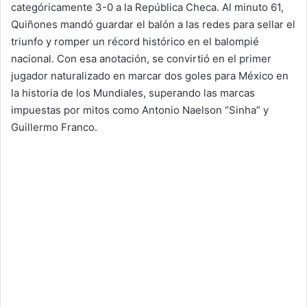
categóricamente 3-0 a la República Checa. Al minuto 61,
Quiñones mandó guardar el balón a las redes para sellar el
triunfo y romper un récord histórico en el balompié
nacional. Con esa anotación, se convirtió en el primer
jugador naturalizado en marcar dos goles para México en
la historia de los Mundiales, superando las marcas
impuestas por mitos como Antonio Naelson “Sinha” y
Guillermo Franco.