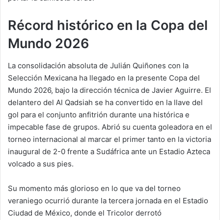
Récord histórico en la Copa del
Mundo 2026
La consolidación absoluta de Julián Quiñones con la
Selección Mexicana ha llegado en la presente Copa del
Mundo 2026, bajo la dirección técnica de Javier Aguirre. El
delantero del Al Qadsiah se ha convertido en la llave del
gol para el conjunto anfitrión durante una histórica e
impecable fase de grupos. Abrió su cuenta goleadora en el
torneo internacional al marcar el primer tanto en la victoria
inaugural de 2-0 frente a Sudáfrica ante un Estadio Azteca
volcado a sus pies.
Su momento más glorioso en lo que va del torneo
veraniego ocurrió durante la tercera jornada en el Estadio
Ciudad de México, donde el Tricolor derrotó