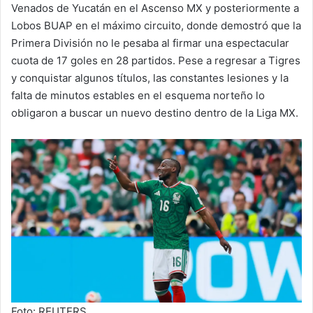
Venados de Yucatán en el Ascenso MX y posteriormente a
Lobos BUAP en el máximo circuito, donde demostró que la
Primera División no le pesaba al firmar una espectacular
cuota de 17 goles en 28 partidos. Pese a regresar a Tigres
y conquistar algunos títulos, las constantes lesiones y la
falta de minutos estables en el esquema norteño lo
obligaron a buscar un nuevo destino dentro de la Liga MX.
Foto: REUTERS