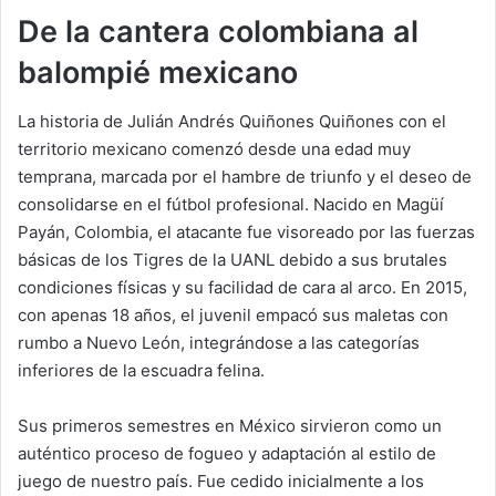
De la cantera colombiana al
balompié mexicano
La historia de Julián Andrés Quiñones Quiñones con el
territorio mexicano comenzó desde una edad muy
temprana, marcada por el hambre de triunfo y el deseo de
consolidarse en el fútbol profesional. Nacido en Magüí
Payán, Colombia, el atacante fue visoreado por las fuerzas
básicas de los Tigres de la UANL debido a sus brutales
condiciones físicas y su facilidad de cara al arco. En 2015,
con apenas 18 años, el juvenil empacó sus maletas con
rumbo a Nuevo León, integrándose a las categorías
inferiores de la escuadra felina.
Sus primeros semestres en México sirvieron como un
auténtico proceso de fogueo y adaptación al estilo de
juego de nuestro país. Fue cedido inicialmente a los