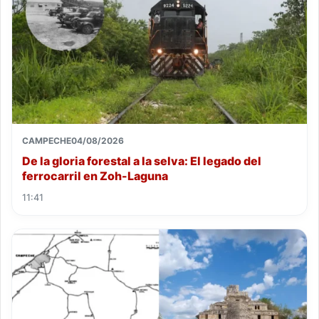
CAMPECHE
04/08/2026
De la gloria forestal a la selva: El legado del
ferrocarril en Zoh-Laguna
11:41