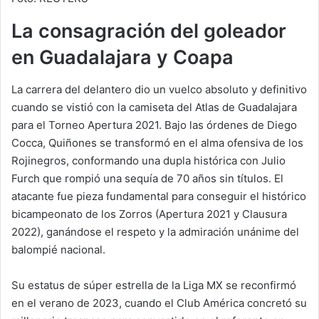
La consagración del goleador
en Guadalajara y Coapa
La carrera del delantero dio un vuelco absoluto y definitivo
cuando se vistió con la camiseta del Atlas de Guadalajara
para el Torneo Apertura 2021. Bajo las órdenes de Diego
Cocca, Quiñones se transformó en el alma ofensiva de los
Rojinegros, conformando una dupla histórica con Julio
Furch que rompió una sequía de 70 años sin títulos. El
atacante fue pieza fundamental para conseguir el histórico
bicampeonato de los Zorros (Apertura 2021 y Clausura
2022), ganándose el respeto y la admiración unánime del
balompié nacional.
Su estatus de súper estrella de la Liga MX se reconfirmó
en el verano de 2023, cuando el Club América concretó su