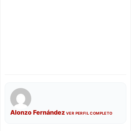
Alonzo Fernández
VER PERFIL COMPLETO