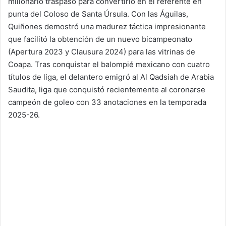
millonario traspaso para convertirlo en el referente en
punta del Coloso de Santa Úrsula. Con las Águilas,
Quiñones demostró una madurez táctica impresionante
que facilitó la obtención de un nuevo bicampeonato
(Apertura 2023 y Clausura 2024) para las vitrinas de
Coapa. Tras conquistar el balompié mexicano con cuatro
títulos de liga, el delantero emigró al Al Qadsiah de Arabia
Saudita, liga que conquistó recientemente al coronarse
campeón de goleo con 33 anotaciones en la temporada
2025-26.