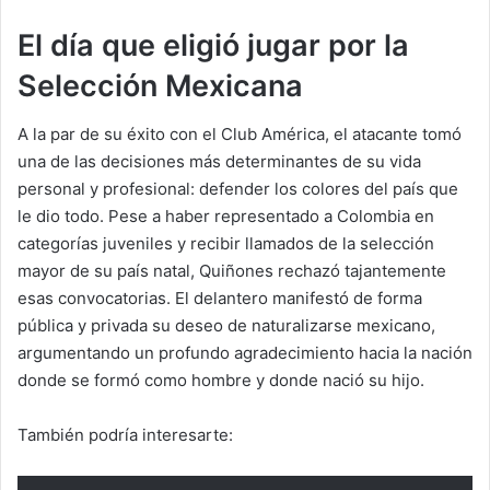
El día que eligió jugar por la
Selección Mexicana
A la par de su éxito con el Club América, el atacante tomó
una de las decisiones más determinantes de su vida
personal y profesional: defender los colores del país que
le dio todo. Pese a haber representado a Colombia en
categorías juveniles y recibir llamados de la selección
mayor de su país natal, Quiñones rechazó tajantemente
esas convocatorias. El delantero manifestó de forma
pública y privada su deseo de naturalizarse mexicano,
argumentando un profundo agradecimiento hacia la nación
donde se formó como hombre y donde nació su hijo.
También podría interesarte: