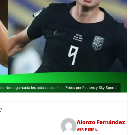
de Noruega hacia los octavos de final (Fotos por Reuters y Sky Sports)
7
Alonzo Fernández
VER PERFIL