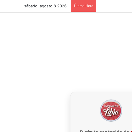
sábado, agosto 8 2026
Última Hora