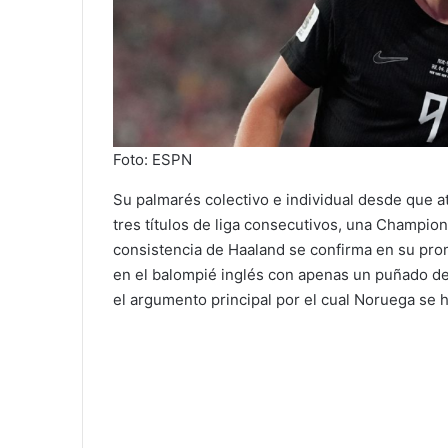
Foto: ESPN
Su palmarés colectivo e individual desde que at
tres títulos de liga consecutivos, una Champio
consistencia de Haaland se confirma en su prom
en el balompié inglés con apenas un puñado de
el argumento principal por el cual Noruega se 