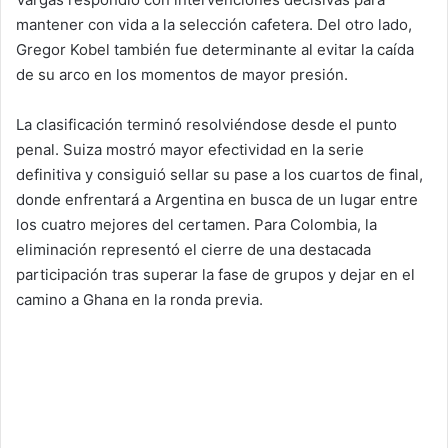
mantener con vida a la selección cafetera. Del otro lado,
Gregor Kobel también fue determinante al evitar la caída
de su arco en los momentos de mayor presión.
La clasificación terminó resolviéndose desde el punto
penal. Suiza mostró mayor efectividad en la serie
definitiva y consiguió sellar su pase a los cuartos de final,
donde enfrentará a Argentina en busca de un lugar entre
los cuatro mejores del certamen. Para Colombia, la
eliminación representó el cierre de una destacada
participación tras superar la fase de grupos y dejar en el
camino a Ghana en la ronda previa.