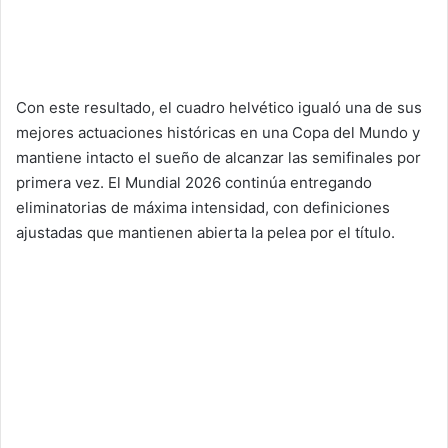
Con este resultado, el cuadro helvético igualó una de sus
mejores actuaciones históricas en una Copa del Mundo y
mantiene intacto el sueño de alcanzar las semifinales por
primera vez. El Mundial 2026 continúa entregando
eliminatorias de máxima intensidad, con definiciones
ajustadas que mantienen abierta la pelea por el título.