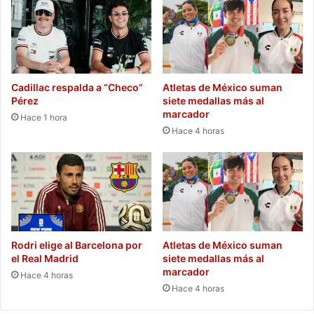
Cadillac respalda a “Checo”
Atletas de México suman
Pérez
siete medallas más al
marcador
Hace 1 hora
Hace 4 horas
Rodri elige al Barcelona por
Atletas de México suman
el Real Madrid
siete medallas más al
marcador
Hace 4 horas
Hace 4 horas