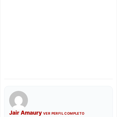
Jair Amaury
VER PERFIL COMPLETO