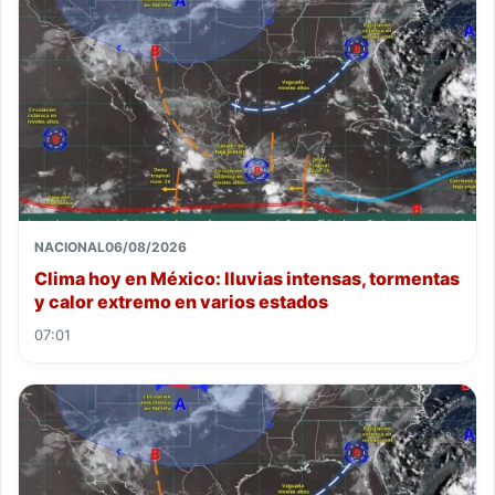
NACIONAL
06/08/2026
Clima hoy en México: lluvias intensas, tormentas
y calor extremo en varios estados
07:01