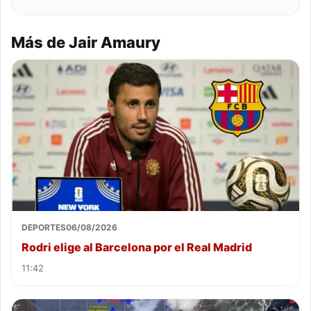
Más de Jair Amaury
DEPORTES
06/08/2026
Rodri elige al Barcelona por el Real Madrid
11:42