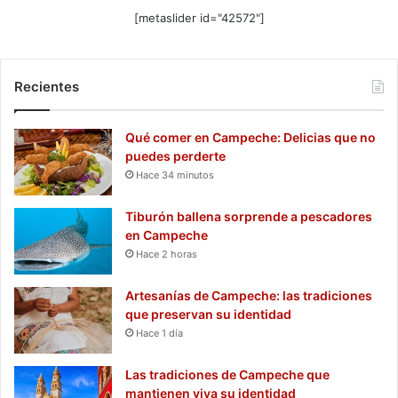
[metaslider id="42572"]
Recientes
Qué comer en Campeche: Delicias que no
puedes perderte
Hace 34 minutos
Tiburón ballena sorprende a pescadores
en Campeche
Hace 2 horas
Artesanías de Campeche: las tradiciones
que preservan su identidad
Hace 1 día
Las tradiciones de Campeche que
mantienen viva su identidad