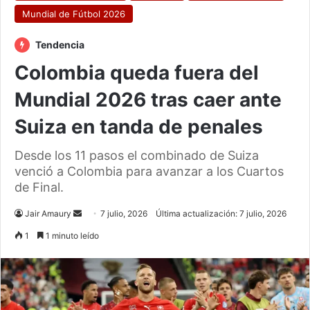
Mundial de Fútbol 2026
Tendencia
Colombia queda fuera del
Mundial 2026 tras caer ante
Suiza en tanda de penales
Desde los 11 pasos el combinado de Suiza
venció a Colombia para avanzar a los Cuartos
de Final.
Send
Jair Amaury
7 julio, 2026
Última actualización: 7 julio, 2026
an
1
1 minuto leído
email