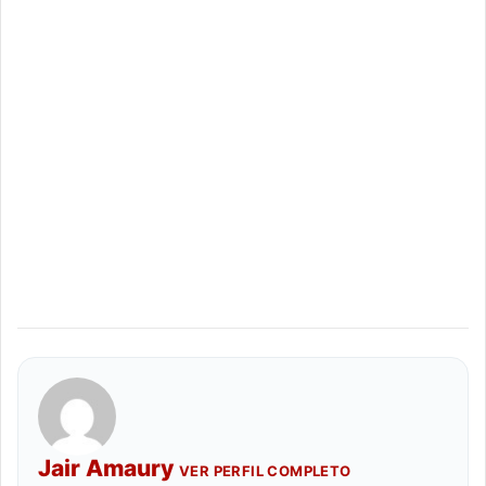
Jair Amaury
VER PERFIL COMPLETO