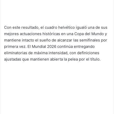
Con este resultado, el cuadro helvético igualó una de sus
mejores actuaciones históricas en una Copa del Mundo y
mantiene intacto el sueño de alcanzar las semifinales por
primera vez. El Mundial 2026 continúa entregando
eliminatorias de máxima intensidad, con definiciones
ajustadas que mantienen abierta la pelea por el título.