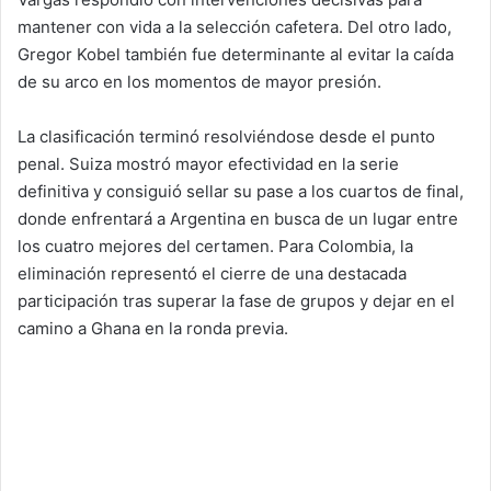
mantener con vida a la selección cafetera. Del otro lado,
Gregor Kobel también fue determinante al evitar la caída
de su arco en los momentos de mayor presión.
La clasificación terminó resolviéndose desde el punto
penal. Suiza mostró mayor efectividad en la serie
definitiva y consiguió sellar su pase a los cuartos de final,
donde enfrentará a Argentina en busca de un lugar entre
los cuatro mejores del certamen. Para Colombia, la
eliminación representó el cierre de una destacada
participación tras superar la fase de grupos y dejar en el
camino a Ghana en la ronda previa.