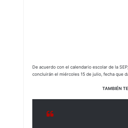
De acuerdo con el calendario escolar de la SEP
concluirán el miércoles 15 de julio, fecha que 
TAMBIÉN TE