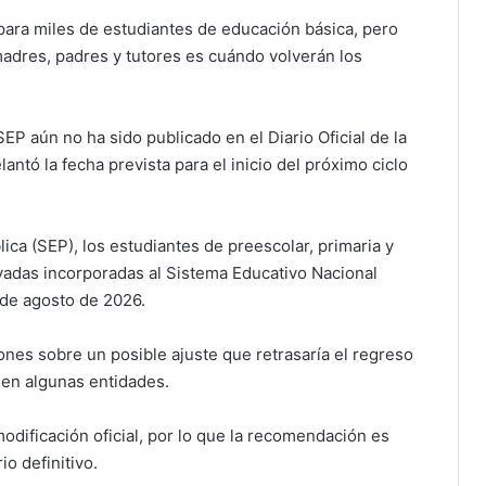
ara miles de estudiantes de educación básica, pero
adres, padres y tutores es cuándo volverán los
P aún no ha sido publicado en el Diario Oficial de la
antó la fecha prevista para el inicio del próximo ciclo
ca (SEP), los estudiantes de preescolar, primaria y
ivadas incorporadas al Sistema Educativo Nacional
1 de agosto de 2026.
ones sobre un posible ajuste que retrasaría el regreso
 en algunas entidades.
dificación oficial, por lo que la recomendación es
o definitivo.