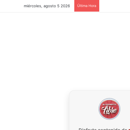
miércoles, agosto 5 2026
Última Hora