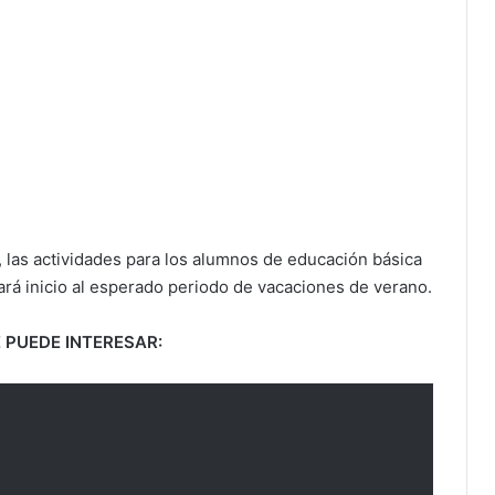
, las actividades para los alumnos de educación básica
dará inicio al esperado periodo de vacaciones de verano.
 PUEDE INTERESAR: