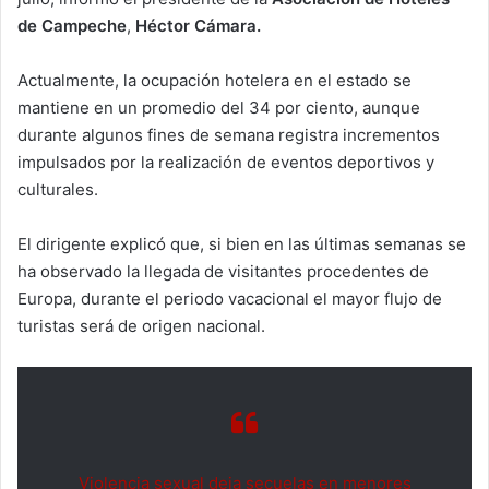
de Campeche
,
Héctor Cámara.
Actualmente, la ocupación hotelera en el estado se
mantiene en un promedio del 34 por ciento, aunque
durante algunos fines de semana registra incrementos
impulsados por la realización de eventos deportivos y
culturales.
El dirigente explicó que, si bien en las últimas semanas se
ha observado la llegada de visitantes procedentes de
Europa, durante el periodo vacacional el mayor flujo de
turistas será de origen nacional.
Violencia sexual deja secuelas en menores