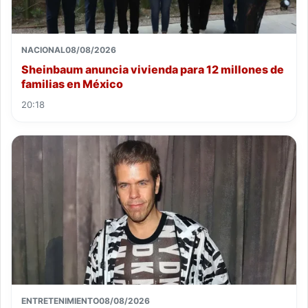
NACIONAL
08/08/2026
Sheinbaum anuncia vivienda para 12 millones de
familias en México
20:18
ENTRETENIMIENTO
08/08/2026