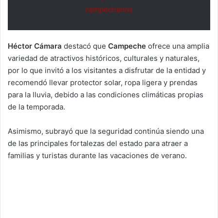
campechanos
Héctor Cámara
destacó que
Campeche
ofrece una amplia
variedad de atractivos históricos, culturales y naturales,
por lo que invitó a los visitantes a disfrutar de la entidad y
recomendó llevar protector solar, ropa ligera y prendas
para la lluvia, debido a las condiciones climáticas propias
de la temporada.
Asimismo, subrayó que la seguridad continúa siendo una
de las principales fortalezas del estado para atraer a
familias y turistas durante las vacaciones de verano.