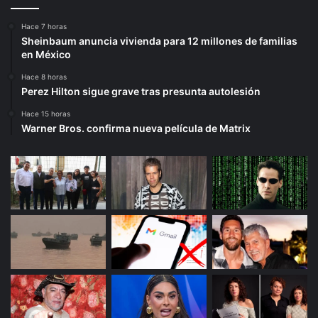
Hace 7 horas
Sheinbaum anuncia vivienda para 12 millones de familias
en México
Hace 8 horas
Perez Hilton sigue grave tras presunta autolesión
Hace 15 horas
Warner Bros. confirma nueva película de Matrix