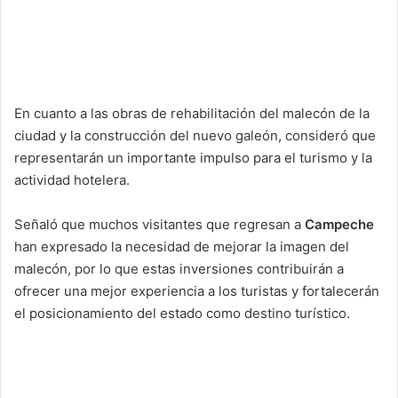
En cuanto a las obras de rehabilitación del malecón de la
ciudad y la construcción del nuevo galeón, consideró que
representarán un importante impulso para el turismo y la
actividad hotelera.
Señaló que muchos visitantes que regresan a
Campeche
han expresado la necesidad de mejorar la imagen del
malecón, por lo que estas inversiones contribuirán a
ofrecer una mejor experiencia a los turistas y fortalecerán
el posicionamiento del estado como destino turístico.