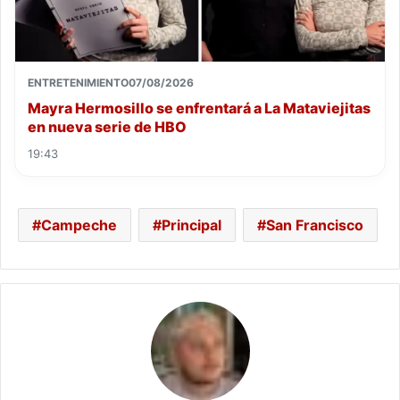
ENTRETENIMIENTO
07/08/2026
Mayra Hermosillo se enfrentará a La Mataviejitas
en nueva serie de HBO
19:43
Campeche
Principal
San Francisco