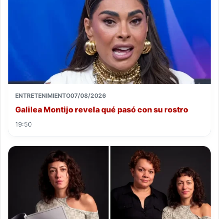
ENTRETENIMIENTO
07/08/2026
Galilea Montijo revela qué pasó con su rostro
19:50