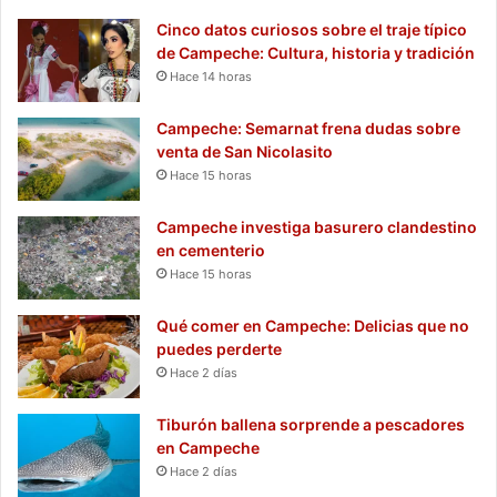
Cinco datos curiosos sobre el traje típico
de Campeche: Cultura, historia y tradición
Hace 14 horas
Campeche: Semarnat frena dudas sobre
venta de San Nicolasito
Hace 15 horas
Campeche investiga basurero clandestino
en cementerio
Hace 15 horas
Qué comer en Campeche: Delicias que no
puedes perderte
Hace 2 días
Tiburón ballena sorprende a pescadores
en Campeche
Hace 2 días