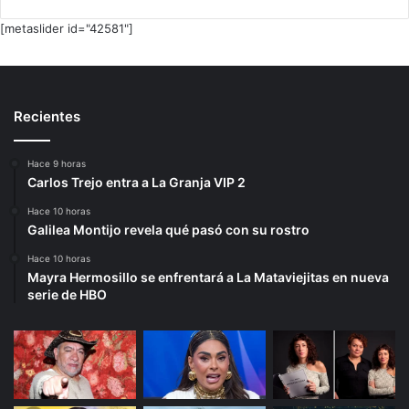
[metaslider id="42581"]
Recientes
Hace 9 horas
Carlos Trejo entra a La Granja VIP 2
Hace 10 horas
Galilea Montijo revela qué pasó con su rostro
Hace 10 horas
Mayra Hermosillo se enfrentará a La Mataviejitas en nueva
serie de HBO