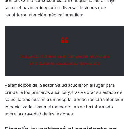
tiempo. Como consecuencia del choque, la mujer cayó
sobre el pavimento y sufrió diversas lesiones que
requirieron atención médica inmediata.
Ocupación hotelera en Campeche alcanzaría
54% durante vacaciones de verano
Paramédicos del
Sector Salud
acudieron al lugar para
brindarle los primeros auxilios y, tras valorar su estado de
salud, la trasladaron a un hospital donde recibiría atención
especializada. Hasta el momento, no se ha informado
sobre la gravedad de las lesiones.