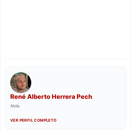
René Alberto Herrera Pech
Alola.
VER PERFIL COMPLETO