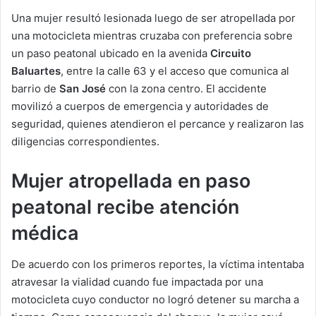
Una mujer resultó lesionada luego de ser atropellada por
una motocicleta mientras cruzaba con preferencia sobre
un paso peatonal ubicado en la avenida
Circuito
Baluartes
, entre la calle 63 y el acceso que comunica al
barrio de
San José
con la zona centro. El accidente
movilizó a cuerpos de emergencia y autoridades de
seguridad, quienes atendieron el percance y realizaron las
diligencias correspondientes.
Mujer atropellada en paso
peatonal recibe atención
médica
De acuerdo con los primeros reportes, la víctima intentaba
atravesar la vialidad cuando fue impactada por una
motocicleta cuyo conductor no logró detener su marcha a