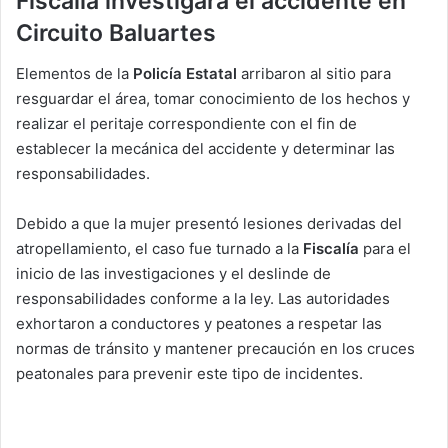
Fiscalía investigará el accidente en
Circuito Baluartes
Elementos de la
Policía Estatal
arribaron al sitio para
resguardar el área, tomar conocimiento de los hechos y
realizar el peritaje correspondiente con el fin de
establecer la mecánica del accidente y determinar las
responsabilidades.
Debido a que la mujer presentó lesiones derivadas del
atropellamiento, el caso fue turnado a la
Fiscalía
para el
inicio de las investigaciones y el deslinde de
responsabilidades conforme a la ley. Las autoridades
exhortaron a conductores y peatones a respetar las
normas de tránsito y mantener precaución en los cruces
peatonales para prevenir este tipo de incidentes.