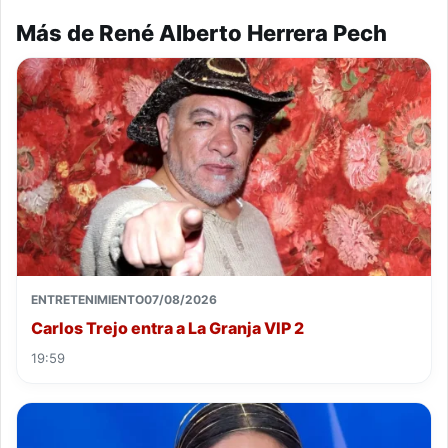
Más de René Alberto Herrera Pech
ENTRETENIMIENTO
07/08/2026
Carlos Trejo entra a La Granja VIP 2
19:59