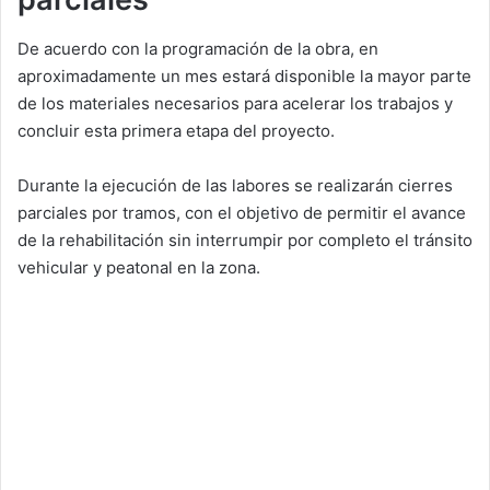
De acuerdo con la programación de la obra, en
aproximadamente un mes estará disponible la mayor parte
de los materiales necesarios para acelerar los trabajos y
concluir esta primera etapa del proyecto.
Durante la ejecución de las labores se realizarán cierres
parciales por tramos, con el objetivo de permitir el avance
de la rehabilitación sin interrumpir por completo el tránsito
vehicular y peatonal en la zona.