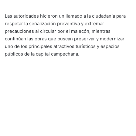
Las autoridades hicieron un llamado a la ciudadanía para
respetar la señalización preventiva y extremar
precauciones al circular por el malecón, mientras
continúan las obras que buscan preservar y modernizar
uno de los principales atractivos turísticos y espacios
públicos de la capital campechana.