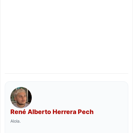
René Alberto Herrera Pech
Alola.