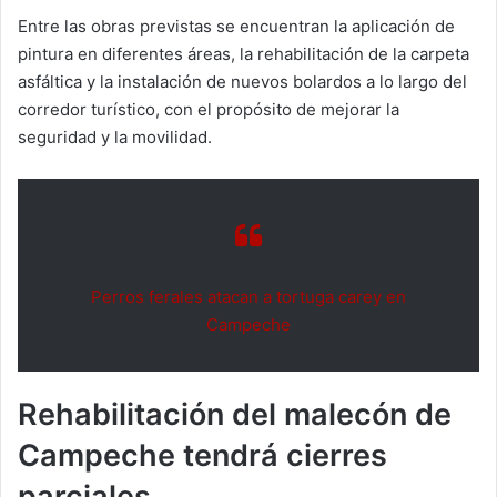
Entre las obras previstas se encuentran la aplicación de
pintura en diferentes áreas, la rehabilitación de la carpeta
asfáltica y la instalación de nuevos bolardos a lo largo del
corredor turístico, con el propósito de mejorar la
seguridad y la movilidad.
Perros ferales atacan a tortuga carey en
Campeche
Rehabilitación del malecón de
Campeche tendrá cierres
parciales