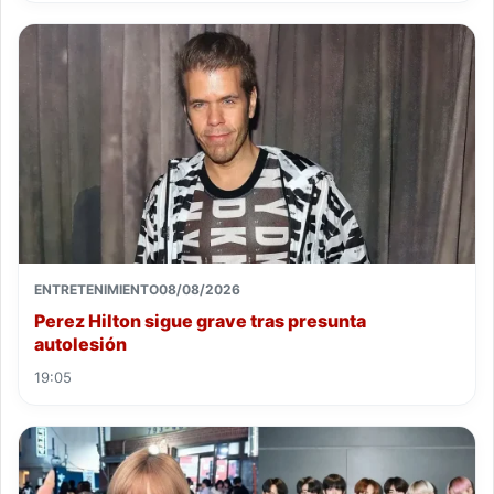
ENTRETENIMIENTO
08/08/2026
Perez Hilton sigue grave tras presunta
autolesión
19:05