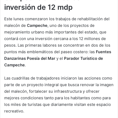
inversión de 12 mdp
Este lunes comenzaron los trabajos de rehabilitación del
malecón de
Campeche
, uno de los proyectos de
mejoramiento urbano más importantes del estado, que
contará con una inversión cercana a los 12 millones de
pesos. Las primeras labores se concentran en dos de los
puntos más emblemáticos del paseo costero: las
Fuentes
Danzarinas Poesía del Mar
y el
Parador Turístico de
Campeche
.
Las cuadrillas de trabajadores iniciaron las acciones como
parte de un proyecto integral que busca renovar la imagen
del malecón, fortalecer su infraestructura y ofrecer
mejores condiciones tanto para los habitantes como para
los miles de turistas que diariamente visitan este espacio
recreativo.