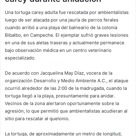
Una tortuga carey adulta fue rescatada por ambientalistas
luego de ser atacada por una jauría de perros ferales
cuando arribó a una playa del balneario de la colonia
Bibalbo, en Campeche. El ejemplar sufrió graves lesiones
en una de sus aletas traseras y actualmente permanece
bajo observación médica en un centro veterinario
especializado.
De acuerdo con Jacquelina May Díaz, vocera de la
organización Desarrollo y Medio Ambiente A.C., el ataque
ocurrió alrededor de las 2:00 de la madrugada, cuando la
tortuga llegó a la playa, presuntamente para anidar.
Vecinos de la zona alertaron oportunamente sobre la
agresión, lo que permitió que ambientalistas acudieran al
sitio para rescatar al quelonio.
La tortuga, de aproximadamente un metro de longitud,