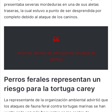
presentaba severas mordeduras en una de sus aletas
traseras, la cual estuvo a punto de ser desprendida por
completo debido al ataque de los caninos.
Avioneta aterriza de emergencia en playa de
Carmen
Perros ferales representan un
riesgo para la tortuga carey
La representante de la organización ambiental advirtió que
los ataques de fauna feral contra tortugas marinas se han