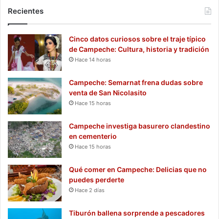
Recientes
Cinco datos curiosos sobre el traje típico
de Campeche: Cultura, historia y tradición
Hace 14 horas
Campeche: Semarnat frena dudas sobre
venta de San Nicolasito
Hace 15 horas
Campeche investiga basurero clandestino
en cementerio
Hace 15 horas
Qué comer en Campeche: Delicias que no
puedes perderte
Hace 2 días
Tiburón ballena sorprende a pescadores