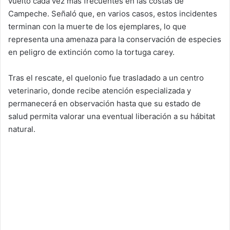
vuelto cada vez más frecuentes en las costas de
Campeche. Señaló que, en varios casos, estos incidentes
terminan con la muerte de los ejemplares, lo que
representa una amenaza para la conservación de especies
en peligro de extinción como la tortuga carey.
Tras el rescate, el quelonio fue trasladado a un centro
veterinario, donde recibe atención especializada y
permanecerá en observación hasta que su estado de
salud permita valorar una eventual liberación a su hábitat
natural.