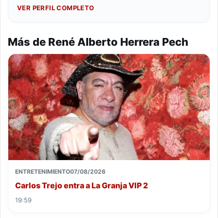
VER PERFIL COMPLETO
Más de René Alberto Herrera Pech
ENTRETENIMIENTO
07/08/2026
Carlos Trejo entra a La Granja VIP 2
19:59