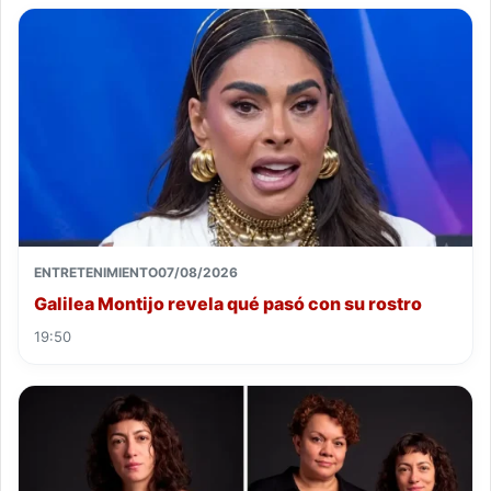
ENTRETENIMIENTO
07/08/2026
Galilea Montijo revela qué pasó con su rostro
19:50