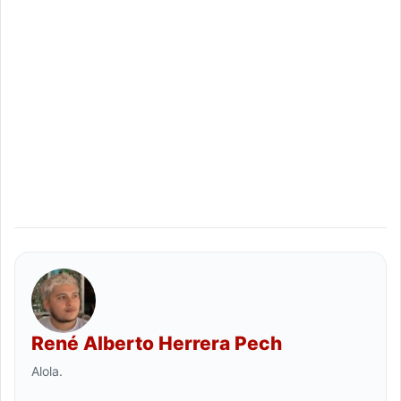
René Alberto Herrera Pech
Alola.