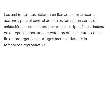
Los ambientalistas hicieron un llamado a fortalecer las
acciones para el control de perros ferales en zonas de
anidación, así como a promover la participación ciudadana
en el reporte oportuno de este tipo de incidentes, con el
fin de proteger a las tortugas marinas durante la
temporada reproductiva.