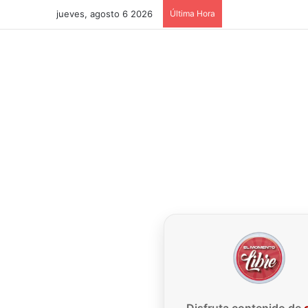
jueves, agosto 6 2026
Última Hora