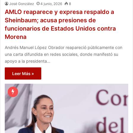
José González
4 junio, 2026
8
AMLO reaparece y expresa respaldo a
Sheinbaum; acusa presiones de
funcionarios de Estados Unidos contra
Morena
Andrés Manuel López Obrador reapareció públicamente con
una carta difundida en redes sociales, donde manifestó su
apoyo a la presidenta…
Leer Más »