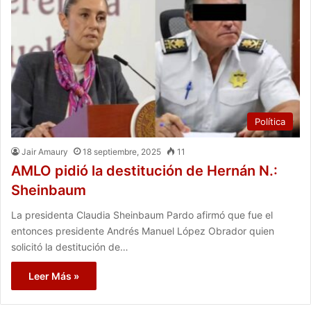
Política
Jair Amaury
18 septiembre, 2025
11
AMLO pidió la destitución de Hernán N.:
Sheinbaum
La presidenta Claudia Sheinbaum Pardo afirmó que fue el
entonces presidente Andrés Manuel López Obrador quien
solicitó la destitución de…
Leer Más »