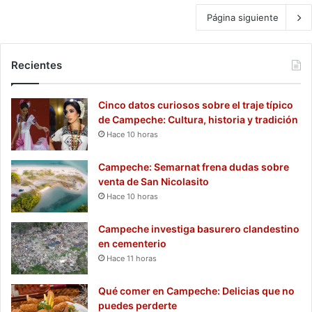
Página siguiente
Recientes
Cinco datos curiosos sobre el traje típico
de Campeche: Cultura, historia y tradición
Hace 10 horas
Campeche: Semarnat frena dudas sobre
venta de San Nicolasito
Hace 10 horas
Campeche investiga basurero clandestino
en cementerio
Hace 11 horas
Qué comer en Campeche: Delicias que no
puedes perderte