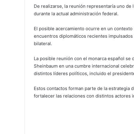
De realizarse, la reunión representaría uno de
durante la actual administración federal.
El posible acercamiento ocurre en un contexto
encuentros diplomáticos recientes impulsados 
bilateral.
La posible reunión con el monarca español se 
Sheinbaum en una cumbre internacional celeb
distintos líderes políticos, incluido el presid
Estos contactos forman parte de la estrategia d
fortalecer las relaciones con distintos actores 