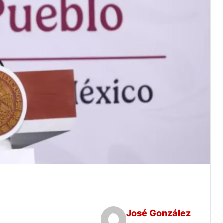
José González