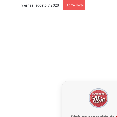
viernes, agosto 7 2026
Última Hora