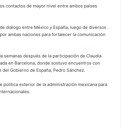
 los contactos de mayor nivel entre ambos países
 de diálogo entre México y España, luego de diversos
por ambas naciones para fortalecer la comunicación
da semanas después de la participación de Claudia
rada en Barcelona, donde sostuvo encuentros con
ente del Gobierno de España, Pedro Sánchez.
e política exterior de la administración mexicana para
internacionales.