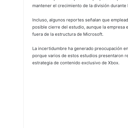
mantener el crecimiento de la división durante 
Incluso, algunos reportes señalan que emplead
posible cierre del estudio, aunque la empresa
fuera de la estructura de Microsoft.
La incertidumbre ha generado preocupación ent
porque varios de estos estudios presentaron r
estrategia de contenido exclusivo de Xbox.