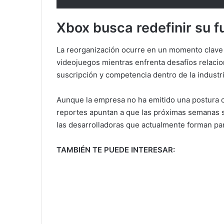
Xbox busca redefinir su f
La reorganización ocurre en un momento clave 
videojuegos mientras enfrenta desafíos relaci
suscripción y competencia dentro de la industri
Aunque la empresa no ha emitido una postura ofi
reportes apuntan a que las próximas semanas s
las desarrolladoras que actualmente forman pa
TAMBIÉN TE PUEDE INTERESAR: