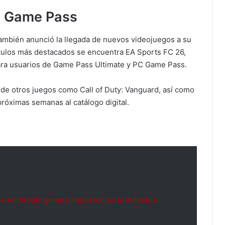
 a Game Pass
también anunció la llegada de nuevos videojuegos a su
ítulos más destacados se encuentra EA Sports FC 26,
 para usuarios de Game Pass Ultimate y PC Game Pass.
de otros juegos como Call of Duty: Vanguard, así como
róximas semanas al catálogo digital.
e Anthropic genera inquietud en la industria