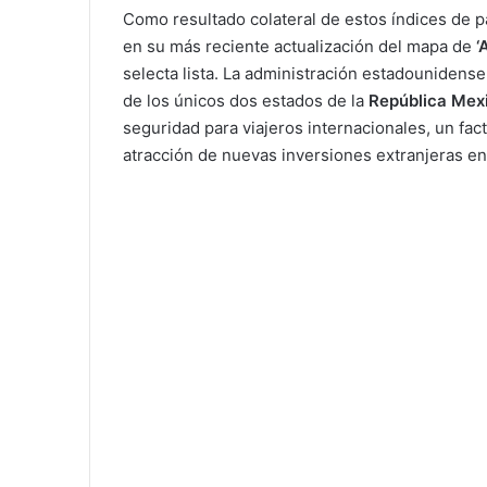
Como resultado colateral de estos índices de p
en su más reciente actualización del mapa de
‘
selecta lista. La administración estadounidens
de los únicos dos estados de la
República Mex
seguridad para viajeros internacionales, un fac
atracción de nuevas inversiones extranjeras en 