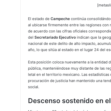
[metasl
El estado de
Campeche
continúa consolidándo
al ubicarse firmemente entre las regiones con
de acuerdo con las cifras oficiales correspond
del
Secretariado Ejecutivo
indican que la geog
nacional de este delito de alto impacto, acumu
año, lo que sitúa al estado en el lugar 24 del es
Esta posición coloca nuevamente a la entidad 
pública, manteniéndose muy distante de las reg
letal en el territorio mexicano. Las estadísticas
procuración de justicia han mantenido una tend
social.
Descenso sostenido en el