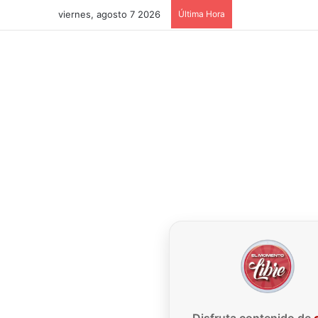
viernes, agosto 7 2026
Última Hora