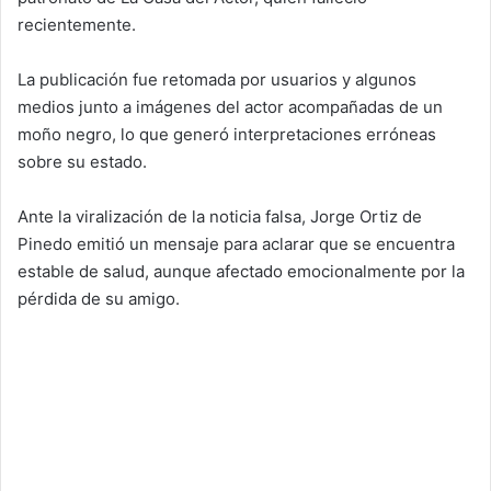
recientemente.
La publicación fue retomada por usuarios y algunos
medios junto a imágenes del actor acompañadas de un
moño negro, lo que generó interpretaciones erróneas
sobre su estado.
Ante la viralización de la noticia falsa, Jorge Ortiz de
Pinedo emitió un mensaje para aclarar que se encuentra
estable de salud, aunque afectado emocionalmente por la
pérdida de su amigo.