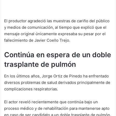
El productor agradeció las muestras de cariño del público
y medios de comunicación, al tiempo que explicó que el
mensaje original únicamente expresaba su pesar por el
fallecimiento de Javier Coello Trejo.
Continúa en espera de un doble
trasplante de pulmón
En los últimos años, Jorge Ortiz de Pinedo ha enfrentado
diversos problemas de salud derivados principalmente de
complicaciones respiratorias.
El actor reveló recientemente que continúa bajo un
proceso médico y de rehabilitación para mantenerse apto
en caso de ser candidato a un doble trasplante de pulmón.