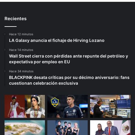
Recientes
Hace 12 minutos
LA Galaxy anuncia el fichaje de Hirving Lozano
Hace 14 minutos
Wall Street cierra con pérdidas ante repunte del petróleo y
expectativa por empleo en EU
Hace 34 minutos
BLACKPINK desata críticas por su décimo aniversario: fans
cuestionan celebración exclusiva