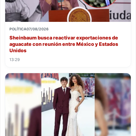
POLÍTICA
07/08/2026
Sheinbaum busca reactivar exportaciones de
aguacate con reunión entre México y Estados
Unidos
13:29