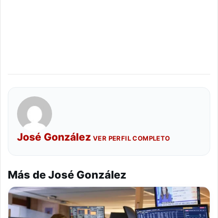
José González
VER PERFIL COMPLETO
Más de José González