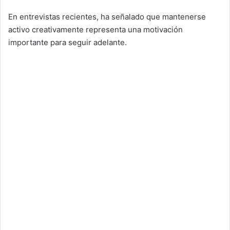
En entrevistas recientes, ha señalado que mantenerse
activo creativamente representa una motivación
importante para seguir adelante.