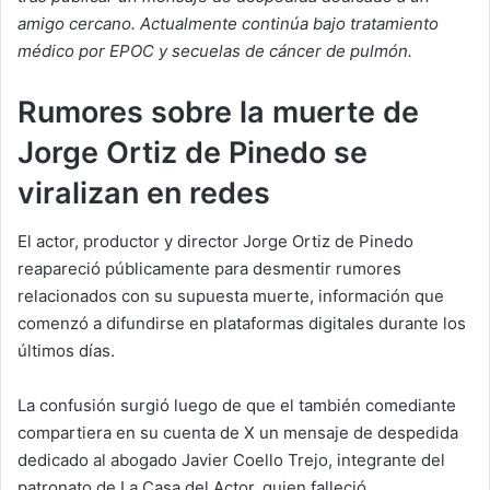
amigo cercano. Actualmente continúa bajo tratamiento
médico por EPOC y secuelas de cáncer de pulmón.
Rumores sobre la muerte de
Jorge Ortiz de Pinedo se
viralizan en redes
El actor, productor y director Jorge Ortiz de Pinedo
reapareció públicamente para desmentir rumores
relacionados con su supuesta muerte, información que
comenzó a difundirse en plataformas digitales durante los
últimos días.
La confusión surgió luego de que el también comediante
compartiera en su cuenta de X un mensaje de despedida
dedicado al abogado Javier Coello Trejo, integrante del
patronato de La Casa del Actor, quien falleció