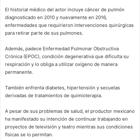
El historial médico del actor incluye cáncer de pulmón
diagnosticado en 2010 y nuevamente en 2016,
enfermedades que requirieron intervenciones quirúrgicas
para retirar parte de sus pulmones.
Además, padece Enfermedad Pulmonar Obstructiva
Crónica (EPOC), condición degenerativa que dificulta su
respiración y lo obliga a utilizar oxígeno de manera
permanente.
También enfrenta diabetes, hipertensión y secuelas
derivadas de tratamientos de quimioterapia.
A pesar de sus problemas de salud, el productor mexicano
ha manifestado su intención de continuar trabajando en
proyectos de televisión y teatro mientras sus condiciones
físicas se lo permitan.