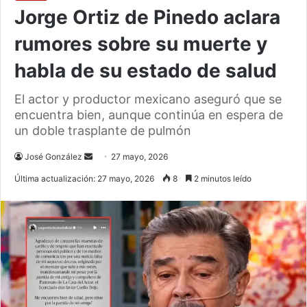
Jorge Ortiz de Pinedo aclara
rumores sobre su muerte y
habla de su estado de salud
El actor y productor mexicano aseguró que se
encuentra bien, aunque continúa en espera de
un doble trasplante de pulmón
Send
José González
27 mayo, 2026
an
Última actualización: 27 mayo, 2026
8
2 minutos leído
email