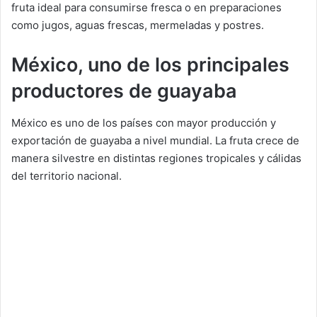
fruta ideal para consumirse fresca o en preparaciones
como jugos, aguas frescas, mermeladas y postres.
México, uno de los principales
productores de guayaba
México es uno de los países con mayor producción y
exportación de guayaba a nivel mundial. La fruta crece de
manera silvestre en distintas regiones tropicales y cálidas
del territorio nacional.