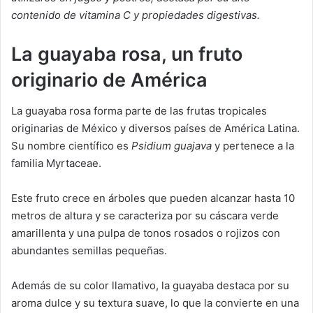
contenido de vitamina C y propiedades digestivas.
La guayaba rosa, un fruto
originario de América
La guayaba rosa forma parte de las frutas tropicales
originarias de México y diversos países de América Latina.
Su nombre científico es
Psidium guajava
y pertenece a la
familia Myrtaceae.
Este fruto crece en árboles que pueden alcanzar hasta 10
metros de altura y se caracteriza por su cáscara verde
amarillenta y una pulpa de tonos rosados o rojizos con
abundantes semillas pequeñas.
Además de su color llamativo, la guayaba destaca por su
aroma dulce y su textura suave, lo que la convierte en una