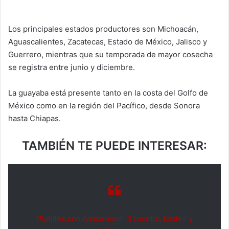
Los principales estados productores son Michoacán,
Aguascalientes, Zacatecas, Estado de México, Jalisco y
Guerrero, mientras que su temporada de mayor cosecha
se registra entre junio y diciembre.
La guayaba está presente tanto en la costa del Golfo de
México como en la región del Pacífico, desde Sonora
hasta Chiapas.
TAMBIÉN TE PUEDE INTERESAR:
Platillos con camarones: 3 recetas fáciles y