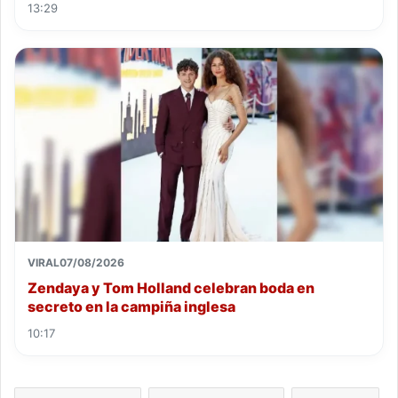
13:29
VIRAL
07/08/2026
Zendaya y Tom Holland celebran boda en
secreto en la campiña inglesa
10:17