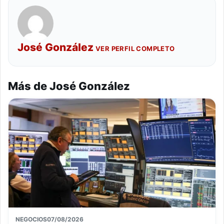
José González
VER PERFIL COMPLETO
Más de José González
NEGOCIOS
07/08/2026