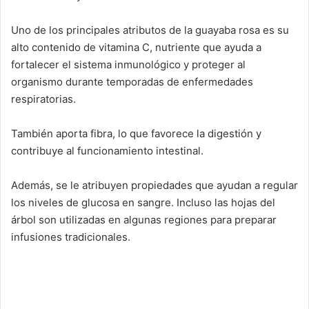
Uno de los principales atributos de la guayaba rosa es su
alto contenido de vitamina C, nutriente que ayuda a
fortalecer el sistema inmunológico y proteger al
organismo durante temporadas de enfermedades
respiratorias.
También aporta fibra, lo que favorece la digestión y
contribuye al funcionamiento intestinal.
Además, se le atribuyen propiedades que ayudan a regular
los niveles de glucosa en sangre. Incluso las hojas del
árbol son utilizadas en algunas regiones para preparar
infusiones tradicionales.