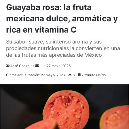
Guayaba rosa: la fruta
mexicana dulce, aromática y
rica en vitamina C
Su sabor suave, su intenso aroma y sus
propiedades nutricionales la convierten en una
de las frutas más apreciadas de México
Send
José González
27 mayo, 2026
an
Última actualización: 27 mayo, 2026
6
2 minutos leído
email