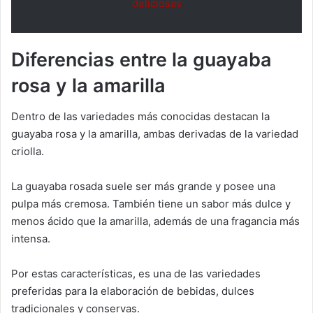
deliciosas
Diferencias entre la guayaba
rosa y la amarilla
Dentro de las variedades más conocidas destacan la
guayaba rosa y la amarilla, ambas derivadas de la variedad
criolla.
La guayaba rosada suele ser más grande y posee una
pulpa más cremosa. También tiene un sabor más dulce y
menos ácido que la amarilla, además de una fragancia más
intensa.
Por estas características, es una de las variedades
preferidas para la elaboración de bebidas, dulces
tradicionales y conservas.