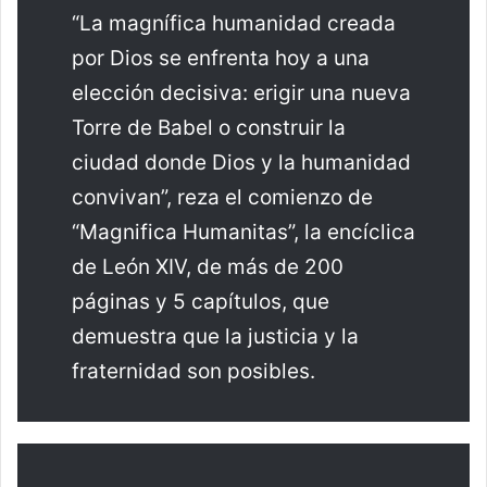
“La magnífica humanidad creada
por Dios se enfrenta hoy a una
elección decisiva: erigir una nueva
Torre de Babel o construir la
ciudad donde Dios y la humanidad
convivan”, reza el comienzo de
“Magnifica Humanitas”, la encíclica
de León XIV, de más de 200
páginas y 5 capítulos, que
demuestra que la justicia y la
fraternidad son posibles.