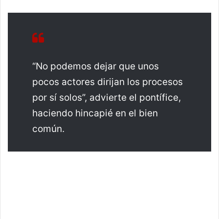
“No podemos dejar que unos
pocos actores dirijan los procesos
por sí solos”, advierte el pontífice,
haciendo hincapié en el bien
común.