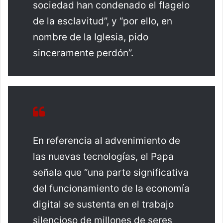
sociedad han condenado el flagelo
de la esclavitud”, y “por ello, en
nombre de la Iglesia, pido
sinceramente perdón”.
En referencia al advenimiento de
las nuevas tecnologías, el Papa
señala que “una parte significativa
del funcionamiento de la economía
digital se sustenta en el trabajo
silencioso de millones de seres