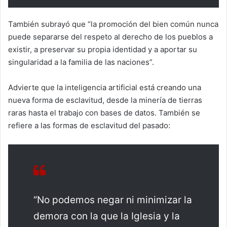
También subrayó que “la promoción del bien común nunca
puede separarse del respeto al derecho de los pueblos a
existir, a preservar su propia identidad y a aportar su
singularidad a la familia de las naciones”.
Advierte que la inteligencia artificial está creando una
nueva forma de esclavitud, desde la minería de tierras
raras hasta el trabajo con bases de datos. También se
refiere a las formas de esclavitud del pasado:
“No podemos negar ni minimizar la
demora con la que la Iglesia y la