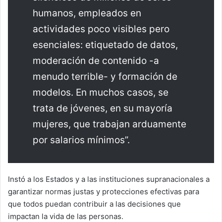
humanos, empleados en
actividades poco visibles pero
esenciales: etiquetado de datos,
moderación de contenido -a
menudo terrible- y formación de
modelos. En muchos casos, se
trata de jóvenes, en su mayoría
mujeres, que trabajan arduamente
por salarios mínimos”.
Instó a los Estados y a las instituciones supranacionales a
garantizar normas justas y protecciones efectivas para
que todos puedan contribuir a las decisiones que
impactan la vida de las personas.