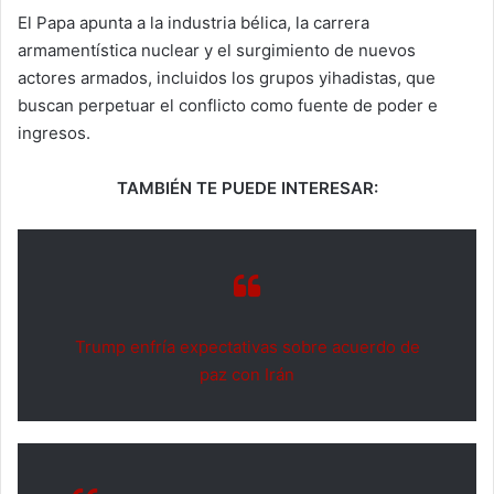
El Papa apunta a la industria bélica, la carrera
armamentística nuclear y el surgimiento de nuevos
actores armados, incluidos los grupos yihadistas, que
buscan perpetuar el conflicto como fuente de poder e
ingresos.
TAMBIÉN TE PUEDE INTERESAR:
Trump enfría expectativas sobre acuerdo de
paz con Irán