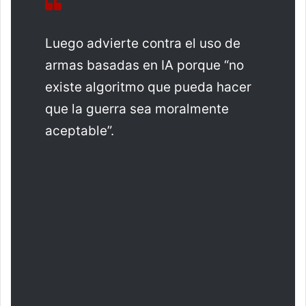
Luego advierte contra el uso de
armas basadas en IA porque “no
existe algoritmo que pueda hacer
que la guerra sea moralmente
aceptable”.