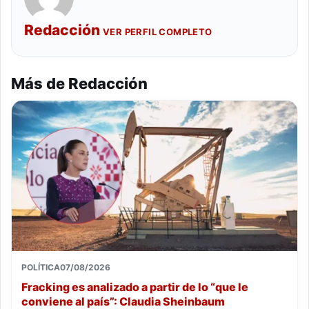
Redacción
VER PERFIL COMPLETO
Más de Redacción
POLÍTICA
07/08/2026
Fracking es analizado a partir de lo “que le
conviene al país”: Claudia Sheinbaum