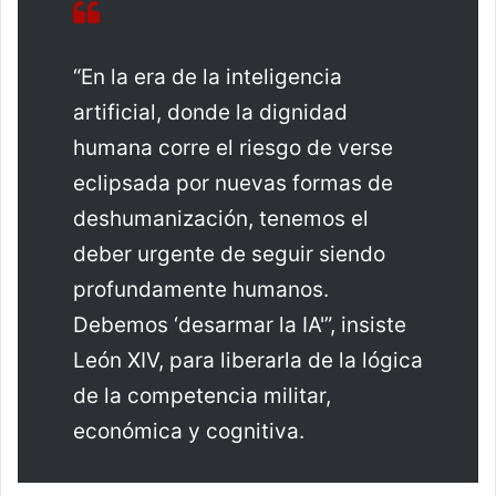
“En la era de la inteligencia
artificial, donde la dignidad
humana corre el riesgo de verse
eclipsada por nuevas formas de
deshumanización, tenemos el
deber urgente de seguir siendo
profundamente humanos.
Debemos ‘desarmar la IA'”, insiste
León XIV, para liberarla de la lógica
de la competencia militar,
económica y cognitiva.