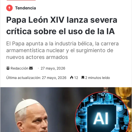
Tendencia
Papa León XIV lanza severa
crítica sobre el uso de la IA
El Papa apunta a la industria bélica, la carrera
armamentística nuclear y el surgimiento de
nuevos actores armados
Send
Redacción
27 mayo, 2026
an
Última actualización: 27 mayo, 2026
12
2 minutos leído
email