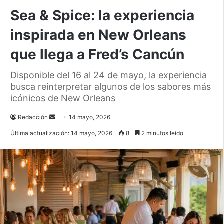
Sea & Spice: la experiencia
inspirada en New Orleans
que llega a Fred’s Cancún
Disponible del 16 al 24 de mayo, la experiencia
busca reinterpretar algunos de los sabores más
icónicos de New Orleans
Send
Redacción
14 mayo, 2026
an
Última actualización: 14 mayo, 2026
8
2 minutos leído
email