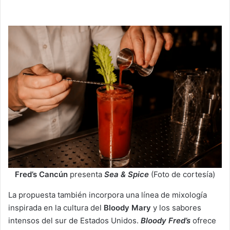
Fred’s Cancún
presenta
Sea & Spice
(Foto de cortesía)
La propuesta también incorpora una línea de mixología
inspirada en la cultura del
Bloody Mary
y los sabores
intensos del sur de Estados Unidos.
Bloody Fred’s
ofrece