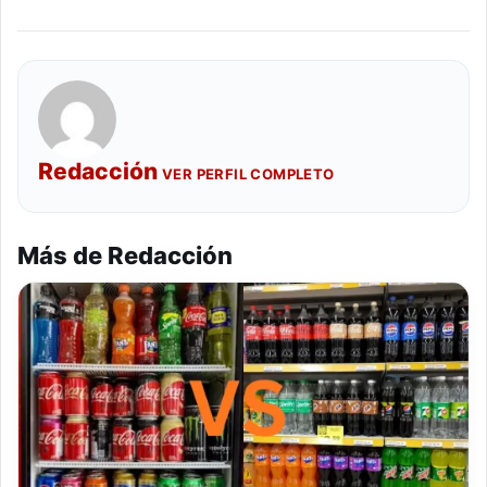
Redacción
VER PERFIL COMPLETO
Más de Redacción