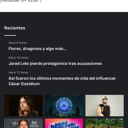
[metaslider id="42581"]
Recientes
Hace 8 horas
Flores, dragones y algo más…
Hace 10 horas
Jared Leto pierde protagónico tras acusaciones
Hace 12 horas
Así fueron los últimos momentos de vida del influencer
César Gastélum