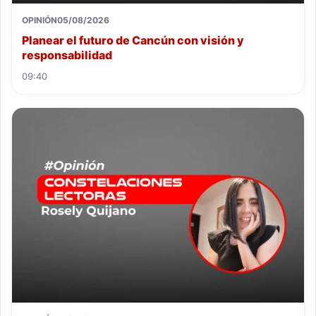
OPINIÓN
05/08/2026
Planear el futuro de Cancún con visión y
responsabilidad
09:40