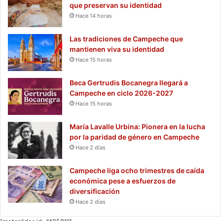
que preservan su identidad
Hace 14 horas
Las tradiciones de Campeche que
mantienen viva su identidad
Hace 15 horas
Beca Gertrudis Bocanegra llegará a
Campeche en ciclo 2026-2027
Hace 15 horas
María Lavalle Urbina: Pionera en la lucha
por la paridad de género en Campeche
Hace 2 días
Campeche liga ocho trimestres de caída
económica pese a esfuerzos de
diversificación
Hace 2 días