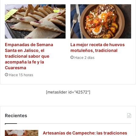
Empanadas de Semana
La mejor receta de huevos
Santa en Jalisco, el
motuleños, tradicional
tradicional sabor que
Hace 2 días
acompaña la fe y la
Cuaresma
Hace 15 horas
[metaslider id="42572"]
Recientes
Artesanías de Campeche: las tradiciones