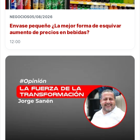
NEGOCIOS
05/08/2026
Envase pequeño ¿La mejor forma de esquivar
aumento de precios en bebidas?
12:00