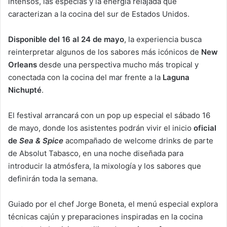
intensos, las especias y la energía relajada que
caracterizan a la cocina del sur de Estados Unidos.
Disponible del 16 al 24 de mayo
, la experiencia busca
reinterpretar algunos de los sabores más icónicos de
New
Orleans
desde una perspectiva mucho más tropical y
conectada con la cocina del mar frente a la
Laguna
Nichupté
.
El festival arrancará con un pop up especial el sábado 16
de mayo, donde los asistentes podrán vivir el inicio
oficial
de
Sea & Spice
acompañado de welcome drinks de parte
de Absolut Tabasco, en una noche diseñada para
introducir la atmósfera, la mixología y los sabores que
definirán toda la semana.
Guiado por el chef Jorge Boneta, el menú especial explora
técnicas cajún y preparaciones inspiradas en la cocina