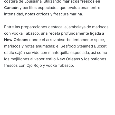
costera de Louisiana, utilizando
mariscos frescos en
Cancún
y perfiles especiados que evolucionan entre
intensidad, notas cítricas y frescura marina.
Entre las preparaciones destaca la jambalaya de mariscos
con vodka Tabasco, una receta profundamente ligada a
New Orleans
donde el arroz absorbe lentamente spice,
mariscos y notas ahumadas; el Seafood Steamed Bucket
estilo cajún servido con mantequilla especiada; así como
los mejillones al vapor estilo New Orleans y los ostiones
frescos con Ojo Rojo y vodka Tabasco.