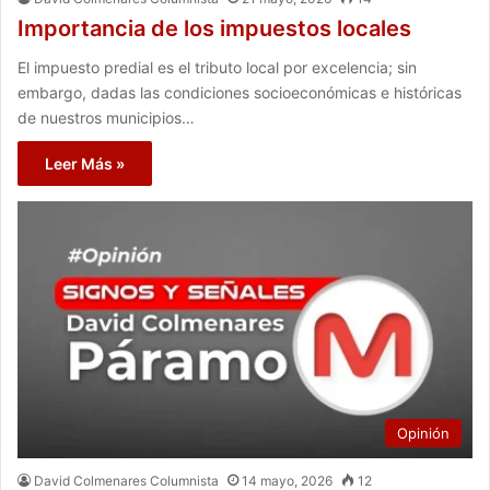
Importancia de los impuestos locales
El impuesto predial es el tributo local por excelencia; sin
embargo, dadas las condiciones socioeconómicas e históricas
de nuestros municipios…
Leer Más »
Opinión
David Colmenares Columnista
14 mayo, 2026
12