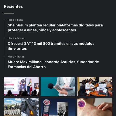
Recientes
Hace 1 hora
Sheinbaum plantea regular plataformas digitales para
proteger a niñas, niños y adolescentes
Hace 4 horas
Ofrecerá SAT 13 mil 800 trámites en sus módulos
itinerantes
Hace 4 horas
Muere Maximiliano Leonardo Asturias, fundador de
Farmacias del Ahorro