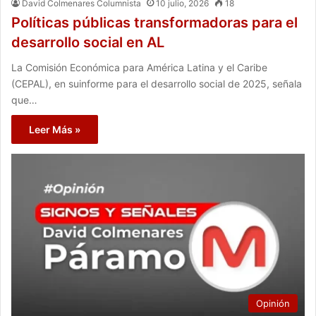
David Colmenares Columnista
10 julio, 2026
18
Políticas públicas transformadoras para el
desarrollo social en AL
La Comisión Económica para América Latina y el Caribe
(CEPAL), en suinforme para el desarrollo social de 2025, señala
que…
Leer Más »
Opinión