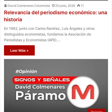
David Colmenares Columnista
25 junio, 2026
11
Relevancia del periodismo económico: una
historia
En 1982, junto con Carlos Ramírez, Luis Ángeles y otros
distinguidos economistas, fundamos la Asociación de
Periodistas y Economistas (APE).…
Leer Más »