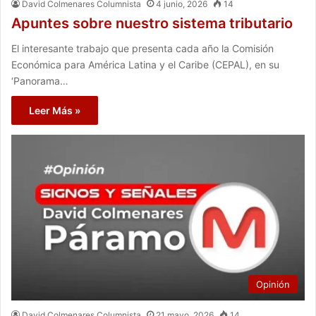
David Colmenares Columnista
4 junio, 2026
14
Apuntes sobre nuestro sistema tributario
El interesante trabajo que presenta cada año la Comisión
Económica para América Latina y el Caribe (CEPAL), en su
‘Panorama…
Leer Más »
Opinión
David Colmenares Columnista
21 mayo, 2026
14