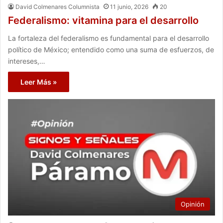
David Colmenares Columnista
11 junio, 2026
20
Federalismo: vitamina para el desarrollo
La fortaleza del federalismo es fundamental para el desarrollo
político de México; entendido como una suma de esfuerzos, de
intereses,…
Leer Más »
Opinión