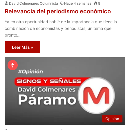
David Colmenares Columnista
Hace 4 semanas
8
Relevancia del periodismo económico
Ya en otra oportunidad hablé de la importancia que tiene la
combinación de economistas y periodistas, un tema que
pronto…
Leer Más »
Opinión