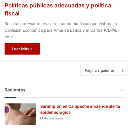
Políticas públicas adecuadas y política
fiscal
Resulta interesante revisar el panorama fiscal que elabora la
Comisión Económica para América Latina y el Caribe (CEPAL)
en su…
Leer Más »
Página siguiente
Recientes
Sarampión en Campeche enciende alerta
epidemiológica
Hace 4 horas