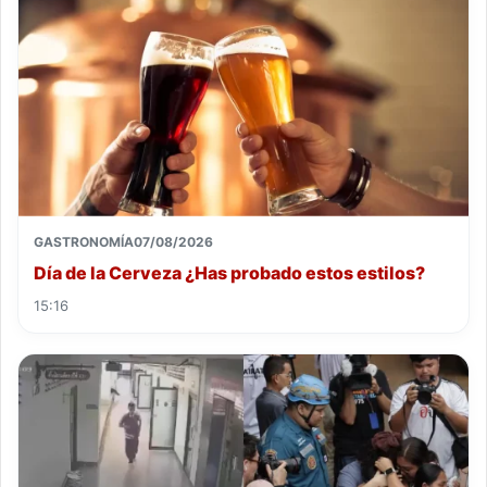
GASTRONOMÍA
07/08/2026
Día de la Cerveza ¿Has probado estos estilos?
15:16