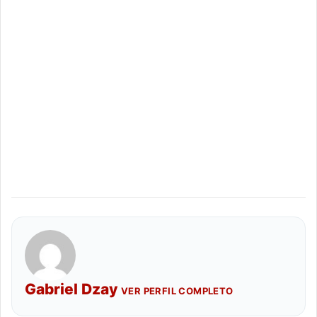
Gabriel Dzay
VER PERFIL COMPLETO