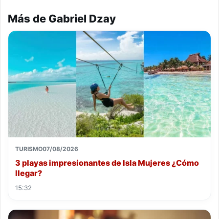
Más de Gabriel Dzay
TURISMO
07/08/2026
3 playas impresionantes de Isla Mujeres ¿Cómo
llegar?
15:32