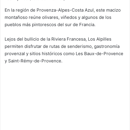
En la región de Provenza-Alpes-Costa Azul, este macizo
montañoso reúne olivares, viñedos y algunos de los
pueblos más pintorescos del sur de Francia.
Lejos del bullicio de la Riviera Francesa, Los Alpilles
permiten disfrutar de rutas de senderismo, gastronomía
provenzal y sitios históricos como Les Baux-de-Provence
y Saint-Rémy-de-Provence.