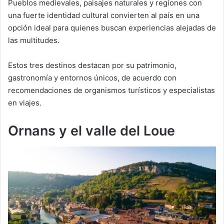
Pueblos medievales, paisajes naturales y regiones con
una fuerte identidad cultural convierten al país en una
opción ideal para quienes buscan experiencias alejadas de
las multitudes.
Estos tres destinos destacan por su patrimonio,
gastronomía y entornos únicos, de acuerdo con
recomendaciones de organismos turísticos y especialistas
en viajes.
Ornans y el valle del Loue