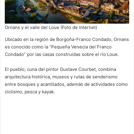
Ornans y el valle del Loue (Foto de internet)
Ubicado en la región de Borgoña-Franco Condado, Ornans
es conocido como la “Pequeña Venecia del Franco
Condado” por las casas construidas sobre el río Loue.
El pueblo, cuna del pintor Gustave Courbet, combina
arquitectura histórica, museos y rutas de senderismo
entre bosques y acantilados, además de actividades como
ciclismo, pesca y kayak.