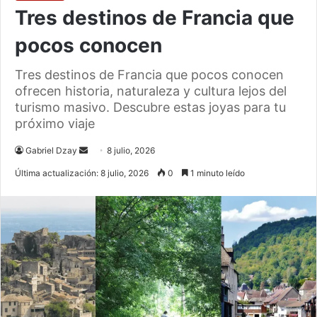
Tres destinos de Francia que
pocos conocen
Tres destinos de Francia que pocos conocen
ofrecen historia, naturaleza y cultura lejos del
turismo masivo. Descubre estas joyas para tu
próximo viaje
Send
Gabriel Dzay
8 julio, 2026
an
Última actualización: 8 julio, 2026
0
1 minuto leído
email