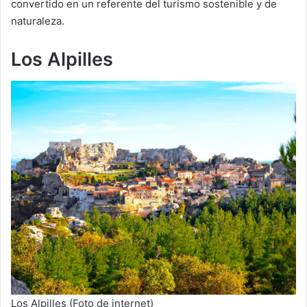
convertido en un referente del turismo sostenible y de
naturaleza.
Los Alpilles
Los Alpilles (Foto de internet)