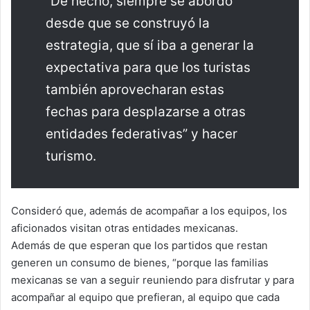
“De hecho, siempre se abordó
desde que se construyó la
estrategia, que sí iba a generar la
expectativa para que los turistas
también aprovecharan estas
fechas para desplazarse a otras
entidades federativas” y hacer
turismo.
Consideró que, además de acompañar a los equipos, los
aficionados visitan otras entidades mexicanas.
Además de que esperan que los partidos que restan
generen un consumo de bienes, “porque las familias
mexicanas se van a seguir reuniendo para disfrutar y para
acompañar al equipo que prefieran, al equipo que cada