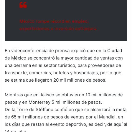
México rompe récord en empleo,
exportaciones e inversión extranjera
En videoconferencia de prensa explicó que en la Ciudad
de México se concentró la mayor cantidad de ventas con
una derrama en el sector turístico, para proveedores de
transporte, comercios, hoteles y hospedajes, por lo que
se estima que llegaron 20 mil millones de pesos.
Mientras que en Jalisco se obtuvieron 10 mil millones de
pesos y en Monterrey 5 mil millones de pesos.
De la Torre de Stéffano confió en que se alcanzará la meta
de 65 mil millones de pesos de ventas por el Mundial, en
los días que restan al evento deportivo, es decir, de aquí al
14 de julio.