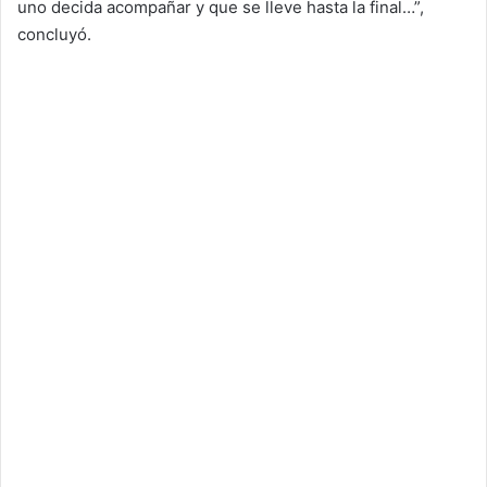
uno decida acompañar y que se lleve hasta la final…”,
concluyó.