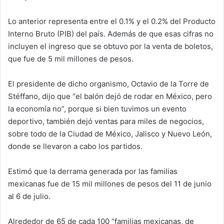
Lo anterior representa entre el 0.1% y el 0.2% del Producto
Interno Bruto (PIB) del país. Además de que esas cifras no
incluyen el ingreso que se obtuvo por la venta de boletos,
que fue de 5 mil millones de pesos.
El presidente de dicho organismo, Octavio de la Torre de
Stéffano, dijo que “el balón dejó de rodar en México, pero
la economía no”, porque si bien tuvimos un evento
deportivo, también dejó ventas para miles de negocios,
sobre todo de la Ciudad de México, Jalisco y Nuevo León,
donde se llevaron a cabo los partidos.
Estimó que la derrama generada por las familias
mexicanas fue de 15 mil millones de pesos del 11 de junio
al 6 de julio.
Alrededor de 65 de cada 100 “familias mexicanas, de