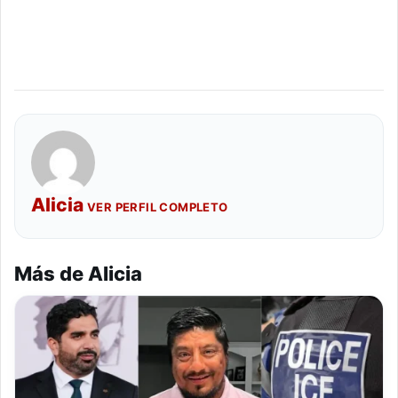
Alicia
VER PERFIL COMPLETO
Más de Alicia