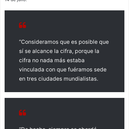
“Consideramos que es posible que
sí se alcance la cifra, porque la
cifra no nada más estaba
vinculada con que fuéramos sede
en tres ciudades mundialistas.