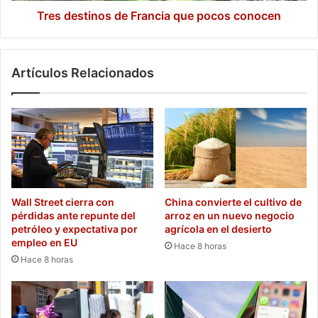
Tres destinos de Francia que pocos conocen
Artículos Relacionados
Wall Street cierra con
China convierte el cultivo de
pérdidas ante repunte del
arroz en un nuevo negocio
petróleo y expectativa por
agrícola en el desierto
empleo en EU
Hace 8 horas
Hace 8 horas