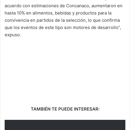
acuerdo con estimaciones de Concanaco, aumentaron en
hasta 10% en alimentos, bebidas y productos para la
convivencia en partidos de la selección, lo que confirma
que los eventos de este tipo son motores de desarrollo”,
expuso.
TAMBIÉN TE PUEDE INTERESAR: