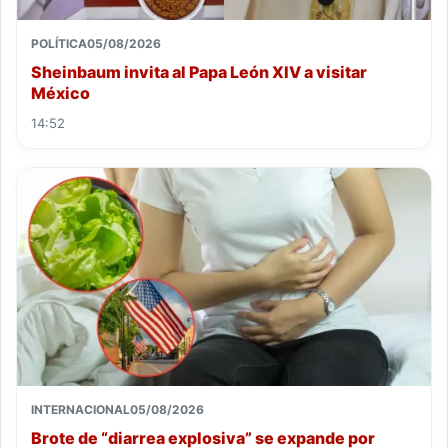
POLÍTICA
05/08/2026
Sheinbaum invita al Papa León XIV a visitar
México
14:52
INTERNACIONAL
05/08/2026
Brote de “diarrea explosiva” se expande por