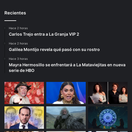
Recientes
Hace 2 horas
Carlos Trejo entra a La Granja VIP 2
Hace 2 horas
Galilea Montijo revela qué pasó con su rostro
Hace 3 horas
Mayra Hermosillo se enfrentará a La Mataviejitas en nueva
serie de HBO