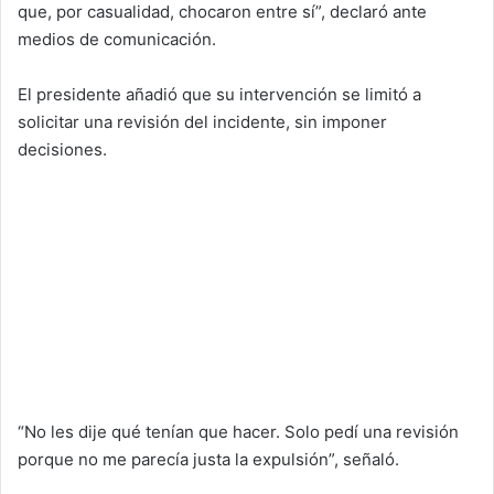
que, por casualidad, chocaron entre sí”, declaró ante
medios de comunicación.
El presidente añadió que su intervención se limitó a
solicitar una revisión del incidente, sin imponer
decisiones.
“No les dije qué tenían que hacer. Solo pedí una revisión
porque no me parecía justa la expulsión”, señaló.