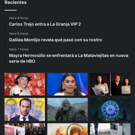
Recientes
Hace 6 horas
Carlos Trejo entra a La Granja VIP 2
Hace 6 horas
Galilea Montijo revela qué pasó con su rostro
Hace 7 horas
Mayra Hermosillo se enfrentará a La Mataviejitas en nueva
serie de HBO