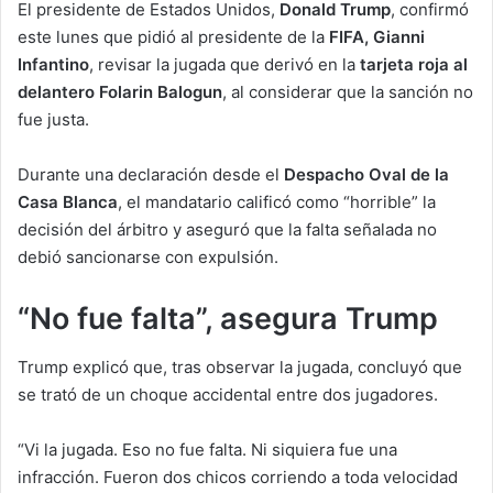
El presidente de Estados Unidos,
Donald Trump
, confirmó
este lunes que pidió al presidente de la
FIFA, Gianni
Infantino
, revisar la jugada que derivó en la
tarjeta roja al
delantero Folarin Balogun
, al considerar que la sanción no
fue justa.
Durante una declaración desde el
Despacho Oval de la
Casa Blanca
, el mandatario calificó como “horrible” la
decisión del árbitro y aseguró que la falta señalada no
debió sancionarse con expulsión.
“No fue falta”, asegura Trump
Trump explicó que, tras observar la jugada, concluyó que
se trató de un choque accidental entre dos jugadores.
“Vi la jugada. Eso no fue falta. Ni siquiera fue una
infracción. Fueron dos chicos corriendo a toda velocidad