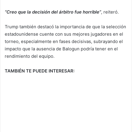
“Creo que la decisión del árbitro fue horrible”
, reiteró.
Trump también destacó la importancia de que la selección
estadounidense cuente con sus mejores jugadores en el
torneo, especialmente en fases decisivas, subrayando el
impacto que la ausencia de Balogun podría tener en el
rendimiento del equipo.
TAMBIÉN TE PUEDE INTERESAR: