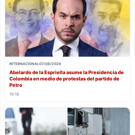
INTERNACIONAL
07/08/2026
Abelardo de la Espriella asume la Presidencia de
Colombia en medio de protestas del partido de
Petro
19:18