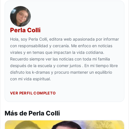
Perla Colli
Hola, soy Perla Colli, editora web apasionada por informar
con responsabilidad y cercanía. Me enfoco en noticias
virales y en temas que impactan la vida cotidiana.
Recuerdo siempre ver las noticias con toda mi familia
después de la escuela y comer juntos . En mi tiempo libre
disfruto los k-dramas y procuro mantener un equilibrio
con mi vida espiritual.
VER PERFIL COMPLETO
Más de Perla Colli