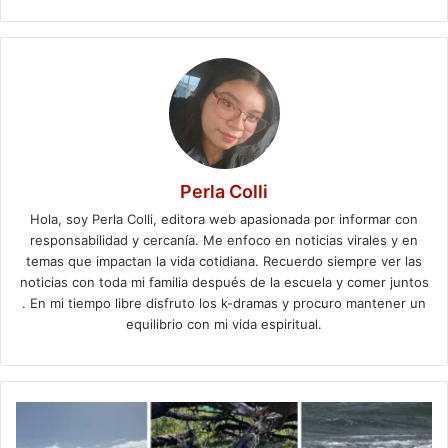
Perla Colli
Hola, soy Perla Colli, editora web apasionada por informar con
responsabilidad y cercanía. Me enfoco en noticias virales y en
temas que impactan la vida cotidiana. Recuerdo siempre ver las
noticias con toda mi familia después de la escuela y comer juntos
. En mi tiempo libre disfruto los k-dramas y procuro mantener un
equilibrio con mi vida espiritual.
Encuentran
esferas