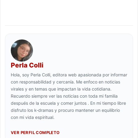
Perla Colli
Hola, soy Perla Colli, editora web apasionada por informar
con responsabilidad y cercanía. Me enfoco en noticias
virales y en temas que impactan la vida cotidiana.
Recuerdo siempre ver las noticias con toda mi familia
después de la escuela y comer juntos . En mi tiempo libre
disfruto los k-dramas y procuro mantener un equilibrio
con mi vida espiritual.
VER PERFIL COMPLETO