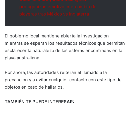
protagonizan emotivo intercambio de
playeras tras México vs Inglaterra
El gobierno local mantiene abierta la investigación
mientras se esperan los resultados técnicos que permitan
esclarecer la naturaleza de las esferas encontradas en la
playa australiana.
Por ahora, las autoridades reiteran el llamado a la
precaución y a evitar cualquier contacto con este tipo de
objetos en caso de hallarlos.
TAMBIÉN TE PUEDE INTERESAR: