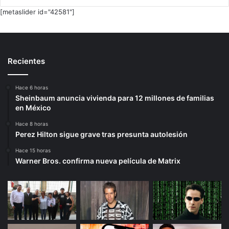
[metaslider id="42581"]
Recientes
Hace 6 horas
Sheinbaum anuncia vivienda para 12 millones de familias
en México
Hace 8 horas
Perez Hilton sigue grave tras presunta autolesión
Hace 15 horas
Warner Bros. confirma nueva película de Matrix