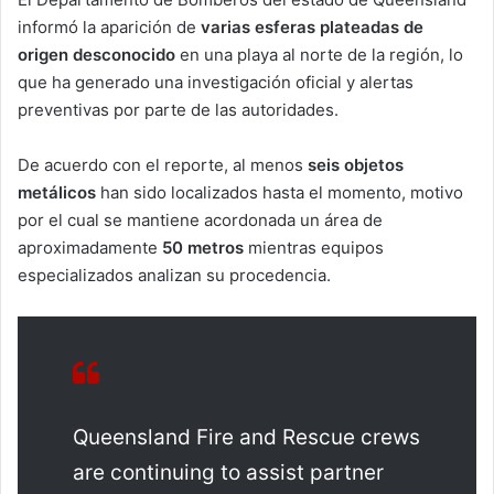
informó la aparición de
varias esferas plateadas de
origen desconocido
en una playa al norte de la región, lo
que ha generado una investigación oficial y alertas
preventivas por parte de las autoridades.
De acuerdo con el reporte, al menos
seis objetos
metálicos
han sido localizados hasta el momento, motivo
por el cual se mantiene acordonada un área de
aproximadamente
50 metros
mientras equipos
especializados analizan su procedencia.
Queensland Fire and Rescue crews
are continuing to assist partner