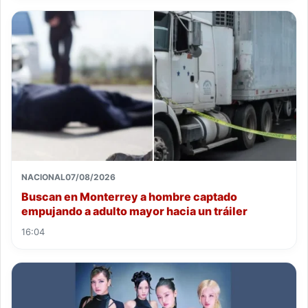
NACIONAL
07/08/2026
Buscan en Monterrey a hombre captado
empujando a adulto mayor hacia un tráiler
16:04