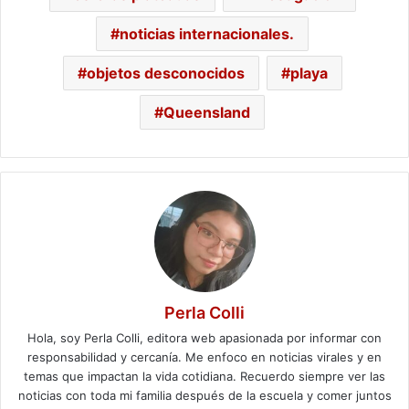
noticias internacionales.
objetos desconocidos
playa
Queensland
Perla Colli
Hola, soy Perla Colli, editora web apasionada por informar con
responsabilidad y cercanía. Me enfoco en noticias virales y en
temas que impactan la vida cotidiana. Recuerdo siempre ver las
noticias con toda mi familia después de la escuela y comer juntos