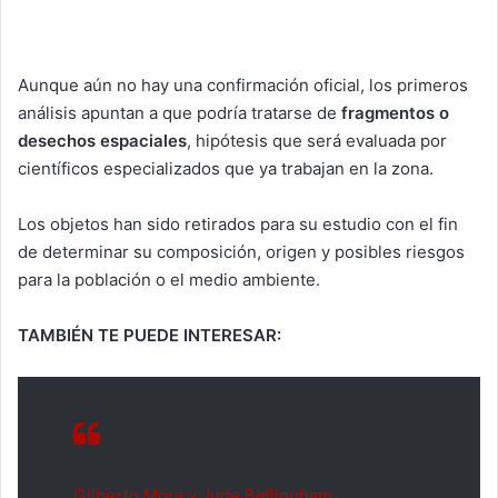
Aunque aún no hay una confirmación oficial, los primeros
análisis apuntan a que podría tratarse de
fragmentos o
desechos espaciales
, hipótesis que será evaluada por
científicos especializados que ya trabajan en la zona.
Los objetos han sido retirados para su estudio con el fin
de determinar su composición, origen y posibles riesgos
para la población o el medio ambiente.
TAMBIÉN TE PUEDE INTERESAR:
Gilberto Mora y Jude Bellingham