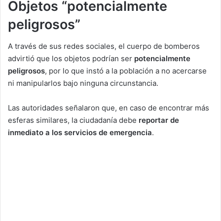
Objetos “potencialmente
peligrosos”
A través de sus redes sociales, el cuerpo de bomberos
advirtió que los objetos podrían ser
potencialmente
peligrosos
, por lo que instó a la población a no acercarse
ni manipularlos bajo ninguna circunstancia.
Las autoridades señalaron que, en caso de encontrar más
esferas similares, la ciudadanía debe
reportar de
inmediato a los servicios de emergencia
.