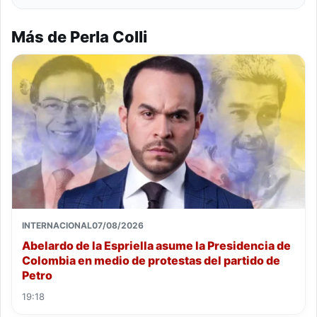
Más de Perla Colli
INTERNACIONAL
07/08/2026
Abelardo de la Espriella asume la Presidencia de
Colombia en medio de protestas del partido de
Petro
19:18