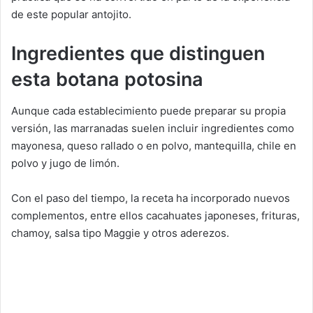
de este popular antojito.
Ingredientes que distinguen
esta botana potosina
Aunque cada establecimiento puede preparar su propia
versión, las marranadas suelen incluir ingredientes como
mayonesa, queso rallado o en polvo, mantequilla, chile en
polvo y jugo de limón.
Con el paso del tiempo, la receta ha incorporado nuevos
complementos, entre ellos cacahuates japoneses, frituras,
chamoy, salsa tipo Maggie y otros aderezos.