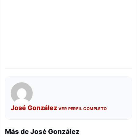
José González
VER PERFIL COMPLETO
Más de José González