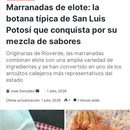
Marranadas de elote: la
botana típica de San Luis
Potosí que conquista por su
mezcla de sabores
Originarias de Rioverde, las marranadas
combinan elote con una amplia variedad de
ingredientes y se han convertido en uno de los
antojitos callejeros más representativos del
estado
Send
José González
1 julio, 2026
an
Última actualización: 1 julio, 2026
1
1 minuto leído
email