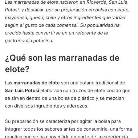
Las marranadas de elote nacieron en Rioverde, San Luis
Potosí, y destacan por su preparación en bolsa con elote,
mayonesa, queso, chile y otros ingredientes que varían
según el gusto de cada comensal. Su popularidad ha
crecido hasta convertirse en un referente de la
gastronomía potosina.
¿Qué son las marranadas de
elote?
Las
marranadas de elote
son una botana tradicional de
San Luis Potosí
elaborada con trozos de elote cocido que
se sirven dentro de una bolsa de plástico y se mezclan
con diversos ingredientes y aderezos.
Su preparación se caracteriza por agitar la bolsa para
integrar todos los sabores antes de consumirla, una forma
práctica que se ha convertido en parte de la experiencia