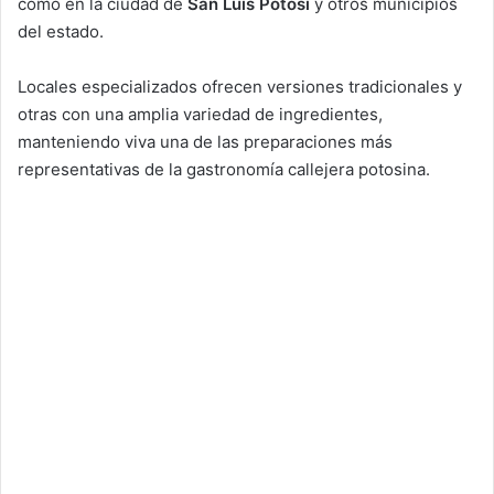
como en la ciudad de
San Luis Potosí
y otros municipios
del estado.
Locales especializados ofrecen versiones tradicionales y
otras con una amplia variedad de ingredientes,
manteniendo viva una de las preparaciones más
representativas de la gastronomía callejera potosina.