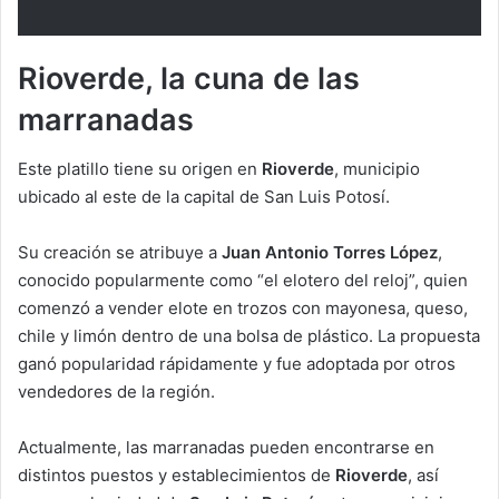
Rioverde, la cuna de las
marranadas
Este platillo tiene su origen en
Rioverde
, municipio
ubicado al este de la capital de San Luis Potosí.
Su creación se atribuye a
Juan Antonio Torres López
,
conocido popularmente como “el elotero del reloj”, quien
comenzó a vender elote en trozos con mayonesa, queso,
chile y limón dentro de una bolsa de plástico. La propuesta
ganó popularidad rápidamente y fue adoptada por otros
vendedores de la región.
Actualmente, las marranadas pueden encontrarse en
distintos puestos y establecimientos de
Rioverde
, así