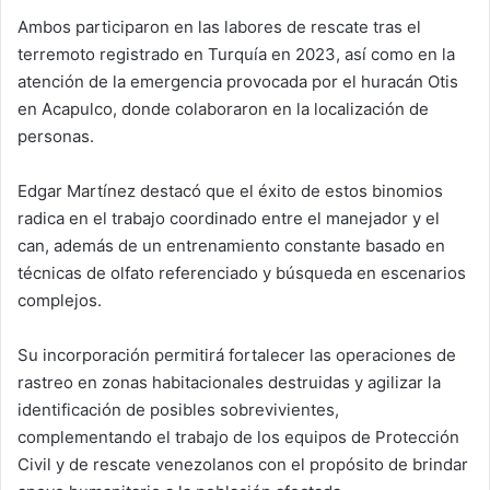
Ambos participaron en las labores de rescate tras el
terremoto registrado en Turquía en 2023, así como en la
atención de la emergencia provocada por el huracán Otis
en Acapulco, donde colaboraron en la localización de
personas.
Edgar Martínez destacó que el éxito de estos binomios
radica en el trabajo coordinado entre el manejador y el
can, además de un entrenamiento constante basado en
técnicas de olfato referenciado y búsqueda en escenarios
complejos.
Su incorporación permitirá fortalecer las operaciones de
rastreo en zonas habitacionales destruidas y agilizar la
identificación de posibles sobrevivientes,
complementando el trabajo de los equipos de Protección
Civil y de rescate venezolanos con el propósito de brindar