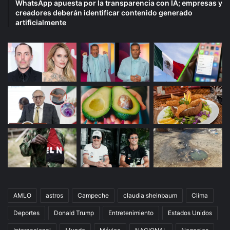
WhatsApp apuesta por la transparencia con IA; empresas y
creadores deberán identificar contenido generado
artificialmente
AMLO
astros
Campeche
claudia sheinbaum
Clima
Deportes
Donald Trump
Entretenimiento
Estados Unidos