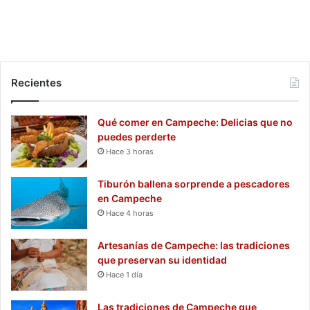
Recientes
Qué comer en Campeche: Delicias que no
puedes perderte
Hace 3 horas
Tiburón ballena sorprende a pescadores
en Campeche
Hace 4 horas
Artesanías de Campeche: las tradiciones
que preservan su identidad
Hace 1 día
Las tradiciones de Campeche que