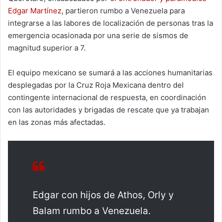
Edgar Martínez
, partieron rumbo a Venezuela para
integrarse a las labores de localización de personas tras la
emergencia ocasionada por una serie de sismos de
magnitud superior a 7.
El equipo mexicano se sumará a las acciones humanitarias
desplegadas por la Cruz Roja Mexicana dentro del
contingente internacional de respuesta, en coordinación
con las autoridades y brigadas de rescate que ya trabajan
en las zonas más afectadas.
Edgar con hijos de Athos, Orly y
Balam rumbo a Venezuela.