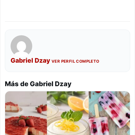
Gabriel Dzay
VER PERFIL COMPLETO
Más de Gabriel Dzay