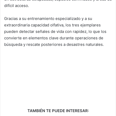
difícil acceso.
Gracias a su entrenamiento especializado y a su
extraordinaria capacidad olfativa, los tres ejemplares
pueden detectar señales de vida con rapidez, lo que los
convierte en elementos clave durante operaciones de
búsqueda y rescate posteriores a desastres naturales.
TAMBIÉN TE PUEDE INTERESAR: