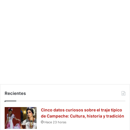
Recientes
Cinco datos curiosos sobre el traje típico
de Campeche: Cultura, historia y tradición
Hace 23 horas