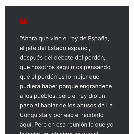
“Ahora que vino el rey de España,
el jefe del Estado español,
después del debate del perdón,
que nosotros seguimos pensando
que el perdón es lo mejor que
pudiera haber porque engrandece
a los pueblos, pero el rey dio un
paso al hablar de los abusos de La
Conquista y por eso el recibirlo
aquí. Pero en esa reunión lo que yo