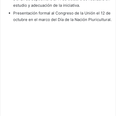
estudio y adecuación de la iniciativa.
Presentación formal al Congreso de la Unión el 12 de
octubre en el marco del Día de la Nación Pluricultural.