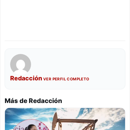
Redacción
VER PERFIL COMPLETO
Más de Redacción