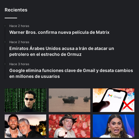
Recientes
Hace 2 horas
Warner Bros. confirma nueva película de Matrix
Hace 2 horas
Emiratos Árabes Unidos acusa a Irán de atacar un
petrolero en el estrecho de Ormuz
Hace 3 horas
Google elimina funciones clave de Gmail y desata cambios
en millones de usuarios