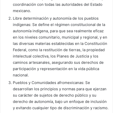
coordinación con todas las autoridades del Estado
mexicano.
Libre determinación y autonomía de los pueblos
indígenas: Se define el régimen constitucional de la
autonomía indígena, para que sea realmente eficaz
en los niveles comunitario, municipal y regional, y en
las diversas materias establecidas en la Constitución
Federal, como la restitución de tierras, la propiedad
intelectual colectiva, los Planes de Justicia y los
caminos artesanales, asegurando sus derechos de
participación y representación en la vida pública
nacional.
Pueblos y Comunidades afromexicanas: Se
desarrollan los principios y normas para que ejerzan
su carácter de sujetos de derecho público y su
derecho de autonomía, bajo un enfoque de inclusión
y evitando cualquier tipo de discriminación y racismo.