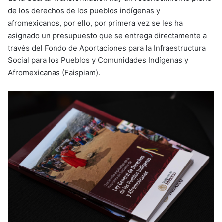
de los derechos de los pueblos indígenas y
afromexicanos, por ello, por primera vez se les ha
asignado un presupuesto que se entrega directamente a
través del Fondo de Aportaciones para la Infraestructura
Social para los Pueblos y Comunidades Indígenas y
Afromexicanas (Faispiam).