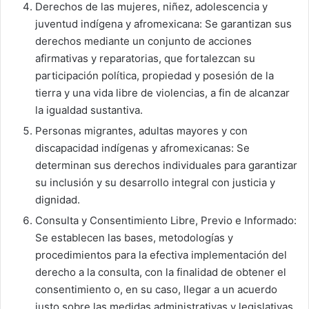
Derechos de las mujeres, niñez, adolescencia y
juventud indígena y afromexicana: Se garantizan sus
derechos mediante un conjunto de acciones
afirmativas y reparatorias, que fortalezcan su
participación política, propiedad y posesión de la
tierra y una vida libre de violencias, a fin de alcanzar
la igualdad sustantiva.
Personas migrantes, adultas mayores y con
discapacidad indígenas y afromexicanas: Se
determinan sus derechos individuales para garantizar
su inclusión y su desarrollo integral con justicia y
dignidad.
Consulta y Consentimiento Libre, Previo e Informado:
Se establecen las bases, metodologías y
procedimientos para la efectiva implementación del
derecho a la consulta, con la finalidad de obtener el
consentimiento o, en su caso, llegar a un acuerdo
justo sobre las medidas administrativas y legislativas