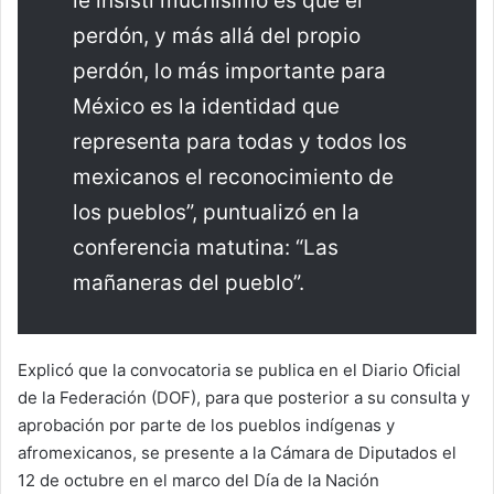
le insistí muchísimo es que el
perdón, y más allá del propio
perdón, lo más importante para
México es la identidad que
representa para todas y todos los
mexicanos el reconocimiento de
los pueblos”, puntualizó en la
conferencia matutina: “Las
mañaneras del pueblo”.
Explicó que la convocatoria se publica en el Diario Oficial
de la Federación (DOF), para que posterior a su consulta y
aprobación por parte de los pueblos indígenas y
afromexicanos, se presente a la Cámara de Diputados el
12 de octubre en el marco del Día de la Nación