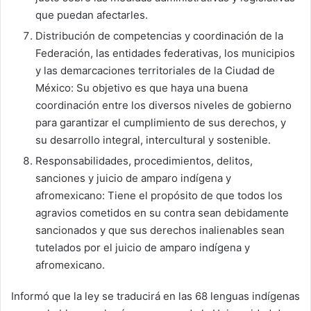
que puedan afectarles.
Distribución de competencias y coordinación de la
Federación, las entidades federativas, los municipios
y las demarcaciones territoriales de la Ciudad de
México: Su objetivo es que haya una buena
coordinación entre los diversos niveles de gobierno
para garantizar el cumplimiento de sus derechos, y
su desarrollo integral, intercultural y sostenible.
Responsabilidades, procedimientos, delitos,
sanciones y juicio de amparo indígena y
afromexicano: Tiene el propósito de que todos los
agravios cometidos en su contra sean debidamente
sancionados y que sus derechos inalienables sean
tutelados por el juicio de amparo indígena y
afromexicano.
Informó que la ley se traducirá en las 68 lenguas indígenas