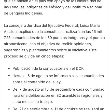
que se hablan en el país con apoyo de la Universidad de
las Lenguas Indígenas de México y del Instituto Nacional
de Lenguas Indígenas.
La consejera Jurídica del Ejecutivo Federal, Luisa María
Alcalde, explicó que la consulta se realizará en las 16 mil
728 comunidades de los 69 pueblos indígenas y el pueblo
afromexicano, con el objetivo de recibir opiniones,
sugerencias y planteamientos sobre la iniciativa. Este
proceso se divide en cinco etapas:
Publicación de la convocatoria en el DOF.
Hasta el 6 de agosto se informará a las comunidades
sobre el contenido de la ley.
Del 7 de agosto al 13 de septiembre cada comunidad
hará una deliberación en 82 asambleas regionales y
siete mesas de trabajo.
Del 21 de septiembre al 11 de octubre se realizará un