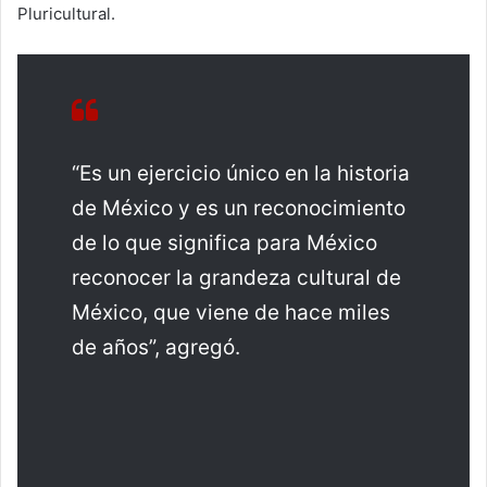
Pluricultural.
“Es un ejercicio único en la historia
de México y es un reconocimiento
de lo que significa para México
reconocer la grandeza cultural de
México, que viene de hace miles
de años”, agregó.