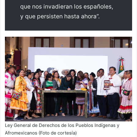
que nos invadieran los españoles,
y que persisten hasta ahora”.
Ley General de Derechos de los Pueblos Indígenas y
Afromexicanos (Foto de cortesía)