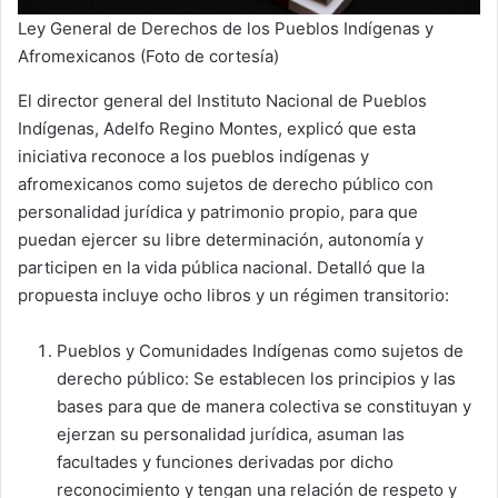
Ley General de Derechos de los Pueblos Indígenas y
Afromexicanos (Foto de cortesía)
El director general del Instituto Nacional de Pueblos
Indígenas, Adelfo Regino Montes, explicó que esta
iniciativa reconoce a los pueblos indígenas y
afromexicanos como sujetos de derecho público con
personalidad jurídica y patrimonio propio, para que
puedan ejercer su libre determinación, autonomía y
participen en la vida pública nacional. Detalló que la
propuesta incluye ocho libros y un régimen transitorio:
Pueblos y Comunidades Indígenas como sujetos de
derecho público: Se establecen los principios y las
bases para que de manera colectiva se constituyan y
ejerzan su personalidad jurídica, asuman las
facultades y funciones derivadas por dicho
reconocimiento y tengan una relación de respeto y