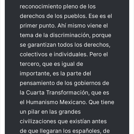
reconocimiento pleno de los
derechos de los pueblos. Ese es el
primer punto. Ahí mismo viene el
tema de la discriminación, porque
se garantizan todos los derechos,
colectivos e individuales. Pero el
tercero, que es igual de
importante, es la parte del
pensamiento de los gobiernos de
la Cuarta Transformación, que es
el Humanismo Mexicano. Que tiene
un pilar en las grandes
civilizaciones que existían antes
de que llegaran los españoles, de