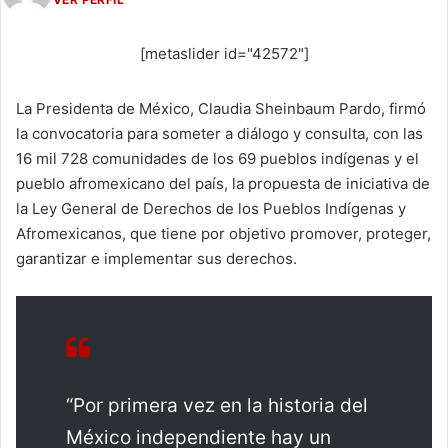
[metaslider id="42572"]
La Presidenta de México, Claudia Sheinbaum Pardo, firmó
la convocatoria para someter a diálogo y consulta, con las
16 mil 728 comunidades de los 69 pueblos indígenas y el
pueblo afromexicano del país, la propuesta de iniciativa de
la Ley General de Derechos de los Pueblos Indígenas y
Afromexicanos, que tiene por objetivo promover, proteger,
garantizar e implementar sus derechos.
“Por primera vez en la historia del
México independiente hay un