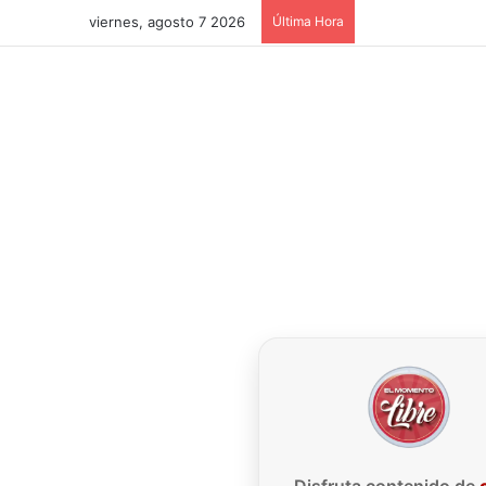
viernes, agosto 7 2026
Última Hora