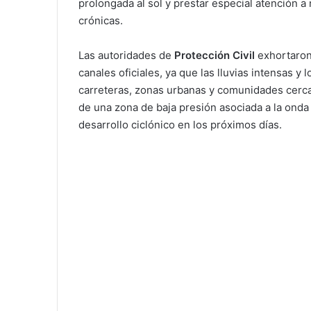
prolongada al sol y prestar especial atención
crónicas.
Las autoridades de
Protección Civil
exhortaron
canales oficiales, ya que las lluvias intensas y
carreteras, zonas urbanas y comunidades cercan
de una zona de baja presión asociada a la onda 
desarrollo ciclónico en los próximos días.