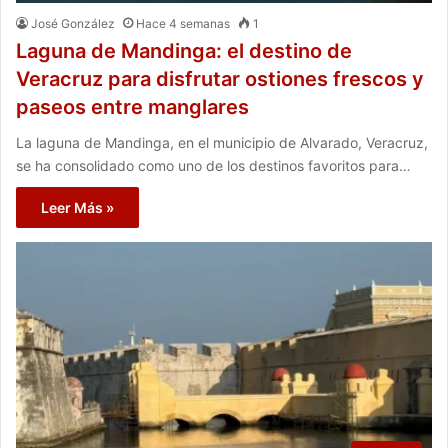
José González
Hace 4 semanas
1
Laguna de Mandinga: el destino de
Veracruz para disfrutar ostiones frescos y
paseos entre manglares
La laguna de Mandinga, en el municipio de Alvarado, Veracruz,
se ha consolidado como uno de los destinos favoritos para…
Leer Más »