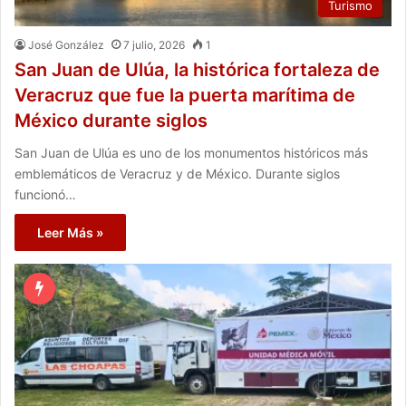
Turismo
José González
7 julio, 2026
1
San Juan de Ulúa, la histórica fortaleza de
Veracruz que fue la puerta marítima de
México durante siglos
San Juan de Ulúa es uno de los monumentos históricos más
emblemáticos de Veracruz y de México. Durante siglos
funcionó…
Leer Más »