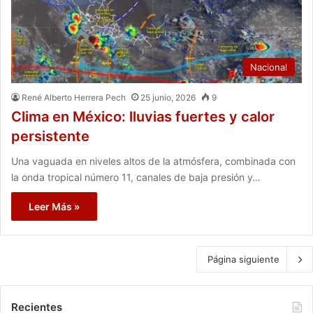
Nacional
René Alberto Herrera Pech
25 junio, 2026
9
Clima en México: lluvias fuertes y calor
persistente
Una vaguada en niveles altos de la atmósfera, combinada con
la onda tropical número 11, canales de baja presión y…
Leer Más »
Página siguiente
Recientes