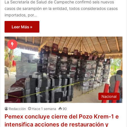
La Secretaría de Salud de Campeche confirmó seis nuevos
casos de sarampión en la entidad, todos considerados casos
importados, por…
Leer Más »
Nacional
Redacción
Hace 1 semana
90
Pemex concluye cierre del Pozo Krem-1 e
intensifica acciones de restauración y