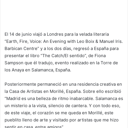
El 14 de junio viajó a Londres para la velada literaria
“Earth, Fire, Voice: An Evening with Leo Boix & Manuel Iris.
Barbican Centre” y a los dos días, regresó a España para
presentar el libro “The Catch/El sentido”, de Fiona
Sampson que él tradujo, evento realizado en la Torre de
los Anaya en Salamanca, España.
Posteriormente permaneció en una residencia creativa en
la Casa de Artistas en Morillé, España. Sobre ello escribió
“Madrid es una belleza de ritmo inabarcable. Salamanca es
un misterio a la vista, silencio de cantera. Y con todo eso,
de este viaje, el corazón se me queda en Morillé, este
pueblito lleno de arte y visitado por artistas que me hizo
sentir en casa, entre amigos”.