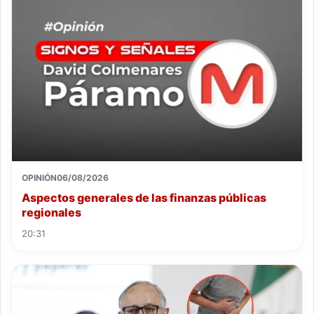
OPINIÓN
06/08/2026
Aspectos generales de las finanzas públicas
regionales
20:31