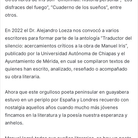
disfraces del fuego”, “Cuaderno de los sueños”, entre
otros.
En 2022 el Dr. Alejandro Loeza nos convocó a varios
escritores para formar parte de la antología “Traductor del
silencio: acercamientos críticos a la obra de Manuel Iris”,
publicado por la Universidad Autónoma de Chiapas y el
Ayuntamiento de Mérida, en cual se compilaron textos de
quienes han escrito, analizado, reseñado o acompañado
su obra literaria.
Ahora que este orgulloso poeta peninsular en guayabera
estuvo en un periplo por España y Londres recuerdo con
nostalgia aquellos años cuando mucho más jóvenes
fincamos en la literatura y la poesía nuestra esperanza y
anhelos.