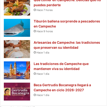
puedes perderte
Hace 7 horas
Tiburón ballena sorprende a pescadores
en Campeche
Hace 9 horas
Artesanías de Campeche: las tradiciones
que preservan su identidad
Hace 1 día
Las tradiciones de Campeche que
mantienen viva su identidad
Hace 1 día
Beca Gertrudis Bocanegra llegará a
Campeche en ciclo 2026-2027
Hace 1 día