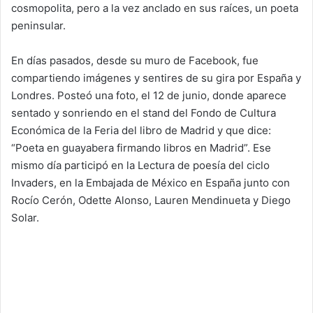
cosmopolita, pero a la vez anclado en sus raíces, un poeta
peninsular.
En días pasados, desde su muro de Facebook, fue
compartiendo imágenes y sentires de su gira por España y
Londres. Posteó una foto, el 12 de junio, donde aparece
sentado y sonriendo en el stand del Fondo de Cultura
Económica de la Feria del libro de Madrid y que dice:
“Poeta en guayabera firmando libros en Madrid”. Ese
mismo día participó en la Lectura de poesía del ciclo
Invaders, en la Embajada de México en España junto con
Rocío Cerón, Odette Alonso, Lauren Mendinueta y Diego
Solar.