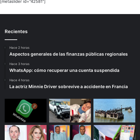
[metaslider id="42581"]
Recientes
Hace 2 horas
Aspectos generales de las finanzas públicas regionales
Hace 3 horas
WhatsApp: cómo recuperar una cuenta suspendida
Hace 4 horas
La actriz Minnie Driver sobrevive a accidente en Francia