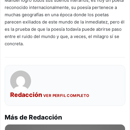
Manuel logró todos sus sueños literarios, es hoy un poeta
reconocido internacionalmente, su poesía pertenece a
muchas geografías en una época donde los poetas
parecen exiliados de este mundo de la inmediatez, pero él
es la prueba de que la poesía todavía puede abrirse paso
entre el ruido del mundo y que, a veces, el milagro sí se
concreta.
Redacción
VER PERFIL COMPLETO
Más de Redacción