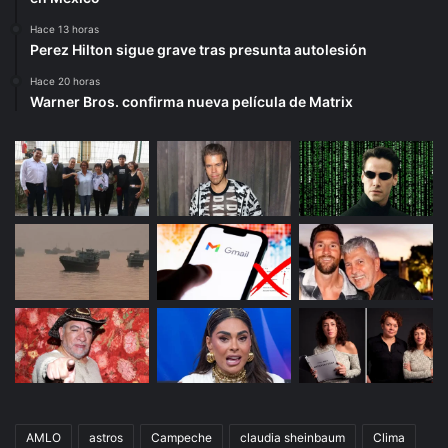
Hace 13 horas
Perez Hilton sigue grave tras presunta autolesión
Hace 20 horas
Warner Bros. confirma nueva película de Matrix
AMLO
astros
Campeche
claudia sheinbaum
Clima