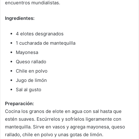
encuentros mundialistas.
Ingredientes:
4 elotes desgranados
1 cucharada de mantequilla
Mayonesa
Queso rallado
Chile en polvo
Jugo de limón
Sal al gusto
Preparación:
Cocina los granos de elote en agua con sal hasta que
estén suaves. Escúrrelos y sofríelos ligeramente con
mantequilla. Sirve en vasos y agrega mayonesa, queso
rallado, chile en polvo y unas gotas de limón.