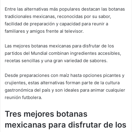
Entre las alternativas más populares destacan las botanas
tradicionales mexicanas, reconocidas por su sabor,
facilidad de preparación y capacidad para reunir a
familiares y amigos frente al televisor.
Las mejores botanas mexicanas para disfrutar de los
partidos del Mundial combinan ingredientes accesibles,
recetas sencillas y una gran variedad de sabores.
Desde preparaciones con maíz hasta opciones picantes y
crujientes, estas alternativas forman parte de la cultura
gastronómica del país y son ideales para animar cualquier
reunión futbolera.
Tres mejores botanas
mexicanas para disfrutar de los