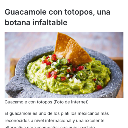
Guacamole con totopos, una
botana infaltable
Guacamole con totopos (Foto de internet)
El guacamole es uno de los platillos mexicanos más
reconocidos a nivel internacional y una excelente
alternativa para acompañar cualquier partido.