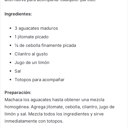
Ingredientes:
3 aguacates maduros
1 jitomate picado
¼ de cebolla finamente picada
Cilantro al gusto
Jugo de un limón
Sal
Totopos para acompañar
Preparación:
Machaca los aguacates hasta obtener una mezcla
homogénea. Agrega jitomate, cebolla, cilantro, jugo de
limón y sal. Mezcla todos los ingredientes y sirve
inmediatamente con totopos.