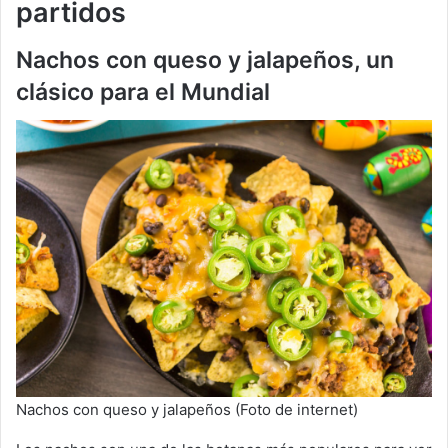
partidos
Nachos con queso y jalapeños, un
clásico para el Mundial
Nachos con queso y jalapeños (Foto de internet)