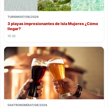
TURISMO
07/08/2026
3 playas impresionantes de Isla Mujeres ¿Cómo
llegar?
15:32
GASTRONOMÍA
07/08/2026