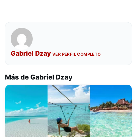
Gabriel Dzay
VER PERFIL COMPLETO
Más de Gabriel Dzay