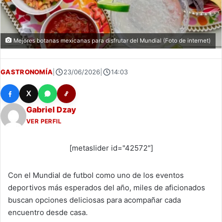
Mejores botanas mexicanas para disfrutar del Mundial (Foto de internet)
GASTRONOMÍA
|
23/06/2026
|
14:03
X
Gabriel Dzay
VER PERFIL
[metaslider id="42572"]
Con el Mundial de futbol como uno de los eventos
deportivos más esperados del año, miles de aficionados
buscan opciones deliciosas para acompañar cada
encuentro desde casa.