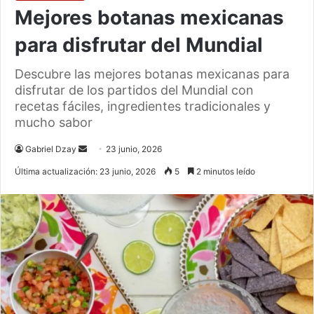
Mejores botanas mexicanas
para disfrutar del Mundial
Descubre las mejores botanas mexicanas para
disfrutar de los partidos del Mundial con
recetas fáciles, ingredientes tradicionales y
mucho sabor
Send
Gabriel Dzay
23 junio, 2026
an
Última actualización: 23 junio, 2026
5
2 minutos leído
email