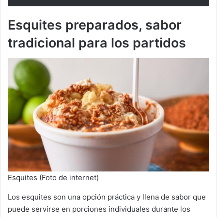
Esquites preparados, sabor
tradicional para los partidos
Esquites (Foto de internet)
Los esquites son una opción práctica y llena de sabor que
puede servirse en porciones individuales durante los