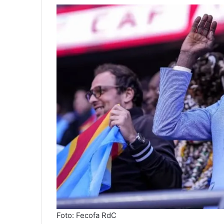
Foto: Fecofa RdC