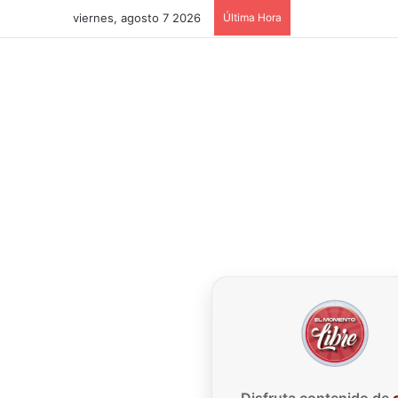
viernes, agosto 7 2026
Última Hora