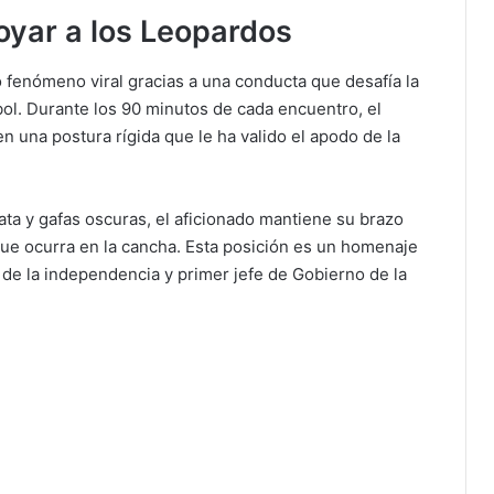
oyar a los Leopardos
 fenómeno viral gracias a una conducta que desafía la
bol. Durante los 90 minutos de cada encuentro, el
una postura rígida que le ha valido el apodo de la
ata y gafas oscuras, el aficionado mantiene su brazo
 que ocurra en la cancha. Esta posición es un homenaje
 de la independencia y primer jefe de Gobierno de la