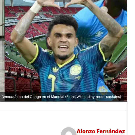
 Democrática del Congo en el Mundial (Fotos Wikipediay redes sociales)
Alonzo Fernández