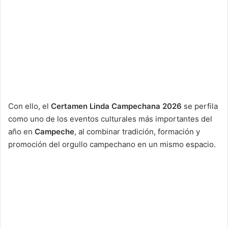
Con ello, el
Certamen Linda Campechana 2026
se perfila
como uno de los eventos culturales más importantes del
año en
Campeche
, al combinar tradición, formación y
promoción del orgullo campechano en un mismo espacio.