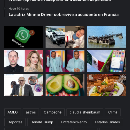
Hace 10 horas
La actriz Minnie Driver sobrevive a accidente en Francia
AMLO
astros
Campeche
claudia sheinbaum
Clima
Deportes
Donald Trump
Entretenimiento
Estados Unidos