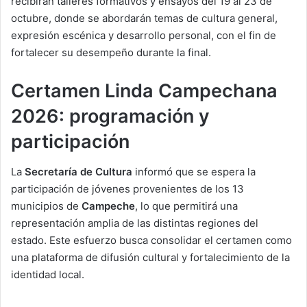
recibirán talleres formativos y ensayos del 19 al 23 de
octubre, donde se abordarán temas de cultura general,
expresión escénica y desarrollo personal, con el fin de
fortalecer su desempeño durante la final.
Certamen Linda Campechana
2026: programación y
participación
La
Secretaría de Cultura
informó que se espera la
participación de jóvenes provenientes de los 13
municipios de
Campeche
, lo que permitirá una
representación amplia de las distintas regiones del
estado. Este esfuerzo busca consolidar el certamen como
una plataforma de difusión cultural y fortalecimiento de la
identidad local.