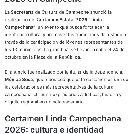
La
Secretaría de Cultura de Campeche
anunció la
realización del C
ertamen Estatal 2026 “Linda
Campechana”
, un evento que busca fortalecer la
identidad cultural y promover las tradiciones del estado a
través de la participación de jóvenes representantes de
los 13 municipios. La gran final se llevará a cabo el 24 de
octubre en la
Plaza de la República
.
El anuncio fue realizado por la titular de la dependencia,
Mónica Sosa
, quien destacó que este certamen es una de
las celebraciones más representativas de la cultura
campechana, al reunir expresiones artísticas, historia y
orgullo regional en un solo escenario.
Certamen Linda Campechana
2026: cultura e identidad