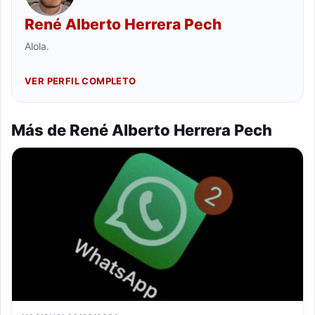
René Alberto Herrera Pech
Alola.
VER PERFIL COMPLETO
Más de René Alberto Herrera Pech