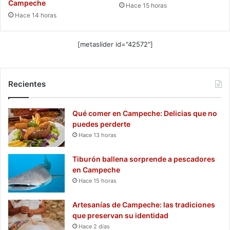
Campeche
Hace 15 horas
Hace 14 horas
[metaslider id="42572"]
Recientes
Qué comer en Campeche: Delicias que no
puedes perderte
Hace 13 horas
Tiburón ballena sorprende a pescadores
en Campeche
Hace 15 horas
Artesanías de Campeche: las tradiciones
que preservan su identidad
Hace 2 días