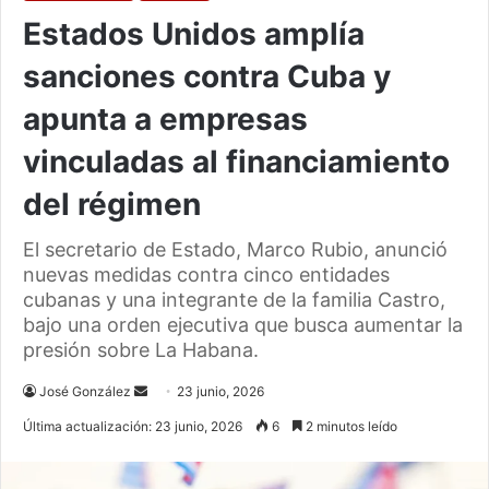
Estados Unidos amplía
sanciones contra Cuba y
apunta a empresas
vinculadas al financiamiento
del régimen
El secretario de Estado, Marco Rubio, anunció
nuevas medidas contra cinco entidades
cubanas y una integrante de la familia Castro,
bajo una orden ejecutiva que busca aumentar la
presión sobre La Habana.
Send
José González
23 junio, 2026
an
Última actualización: 23 junio, 2026
6
2 minutos leído
email