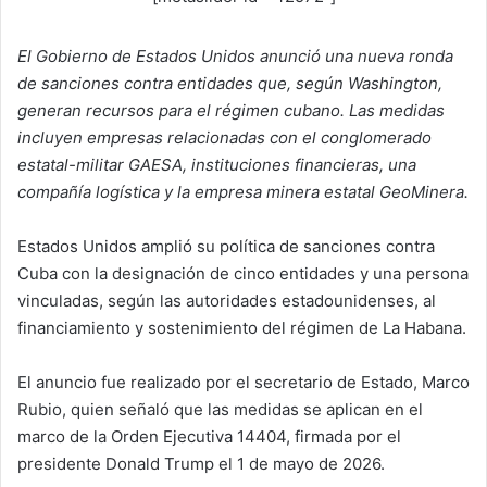
El Gobierno de Estados Unidos anunció una nueva ronda
de sanciones contra entidades que, según Washington,
generan recursos para el régimen cubano. Las medidas
incluyen empresas relacionadas con el conglomerado
estatal-militar GAESA, instituciones financieras, una
compañía logística y la empresa minera estatal GeoMinera.
Estados Unidos amplió su política de sanciones contra
Cuba con la designación de cinco entidades y una persona
vinculadas, según las autoridades estadounidenses, al
financiamiento y sostenimiento del régimen de La Habana.
El anuncio fue realizado por el secretario de Estado, Marco
Rubio, quien señaló que las medidas se aplican en el
marco de la Orden Ejecutiva 14404, firmada por el
presidente Donald Trump el 1 de mayo de 2026.