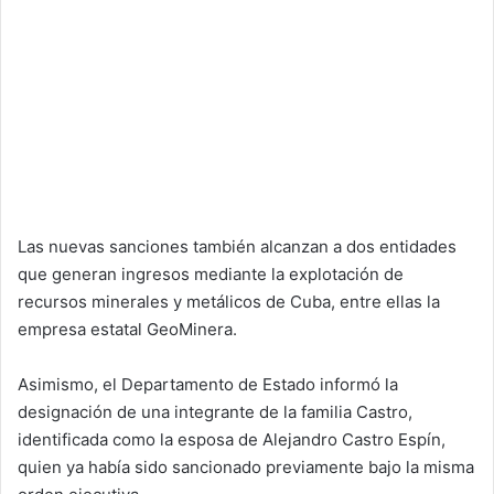
Las nuevas sanciones también alcanzan a dos entidades
que generan ingresos mediante la explotación de
recursos minerales y metálicos de Cuba, entre ellas la
empresa estatal GeoMinera.
Asimismo, el Departamento de Estado informó la
designación de una integrante de la familia Castro,
identificada como la esposa de Alejandro Castro Espín,
quien ya había sido sancionado previamente bajo la misma