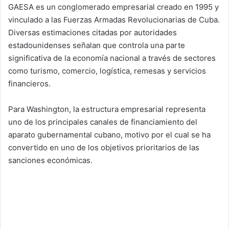
GAESA es un conglomerado empresarial creado en 1995 y
vinculado a las Fuerzas Armadas Revolucionarias de Cuba.
Diversas estimaciones citadas por autoridades
estadounidenses señalan que controla una parte
significativa de la economía nacional a través de sectores
como turismo, comercio, logística, remesas y servicios
financieros.
Para Washington, la estructura empresarial representa
uno de los principales canales de financiamiento del
aparato gubernamental cubano, motivo por el cual se ha
convertido en uno de los objetivos prioritarios de las
sanciones económicas.