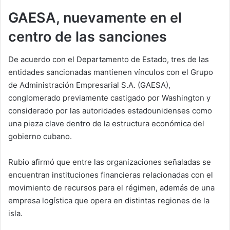
GAESA, nuevamente en el
centro de las sanciones
De acuerdo con el Departamento de Estado, tres de las
entidades sancionadas mantienen vínculos con el Grupo
de Administración Empresarial S.A. (GAESA),
conglomerado previamente castigado por Washington y
considerado por las autoridades estadounidenses como
una pieza clave dentro de la estructura económica del
gobierno cubano.
Rubio afirmó que entre las organizaciones señaladas se
encuentran instituciones financieras relacionadas con el
movimiento de recursos para el régimen, además de una
empresa logística que opera en distintas regiones de la
isla.