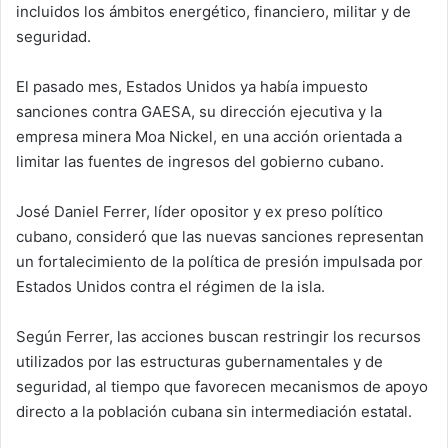
incluidos los ámbitos energético, financiero, militar y de
seguridad.
El pasado mes, Estados Unidos ya había impuesto
sanciones contra GAESA, su dirección ejecutiva y la
empresa minera Moa Nickel, en una acción orientada a
limitar las fuentes de ingresos del gobierno cubano.
José Daniel Ferrer, líder opositor y ex preso político
cubano, consideró que las nuevas sanciones representan
un fortalecimiento de la política de presión impulsada por
Estados Unidos contra el régimen de la isla.
Según Ferrer, las acciones buscan restringir los recursos
utilizados por las estructuras gubernamentales y de
seguridad, al tiempo que favorecen mecanismos de apoyo
directo a la población cubana sin intermediación estatal.