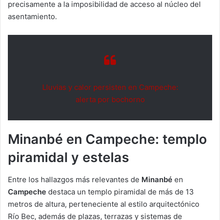
precisamente a la imposibilidad de acceso al núcleo del
asentamiento.
Lluvias y calor persisten en Campeche:
alerta por bochorno
Minanbé en Campeche: templo
piramidal y estelas
Entre los hallazgos más relevantes de
Minanbé
en
Campeche
destaca un templo piramidal de más de 13
metros de altura, perteneciente al estilo arquitectónico
Río Bec, además de plazas, terrazas y sistemas de