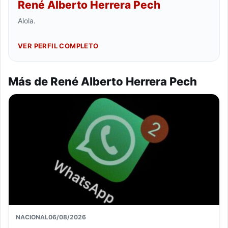
René Alberto Herrera Pech
Alola.
VER PERFIL COMPLETO
Más de René Alberto Herrera Pech
NACIONAL
06/08/2026