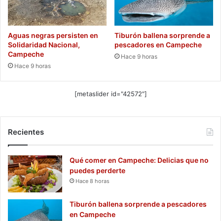
Aguas negras persisten en
Tiburón ballena sorprende a
Solidaridad Nacional,
pescadores en Campeche
Campeche
Hace 9 horas
Hace 9 horas
[metaslider id="42572"]
Recientes
Qué comer en Campeche: Delicias que no
puedes perderte
Hace 8 horas
Tiburón ballena sorprende a pescadores
en Campeche