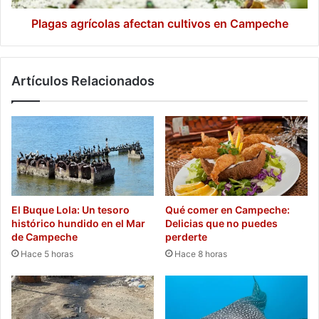
Plagas agrícolas afectan cultivos en Campeche
Artículos Relacionados
El Buque Lola: Un tesoro
Qué comer en Campeche:
histórico hundido en el Mar
Delicias que no puedes
de Campeche
perderte
Hace 5 horas
Hace 8 horas