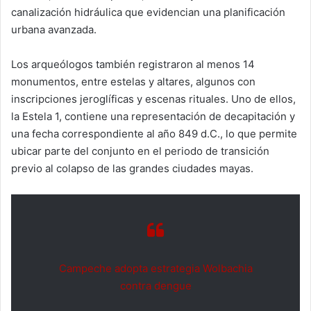
canalización hidráulica que evidencian una planificación
urbana avanzada.
Los arqueólogos también registraron al menos 14
monumentos, entre estelas y altares, algunos con
inscripciones jeroglíficas y escenas rituales. Uno de ellos,
la Estela 1, contiene una representación de decapitación y
una fecha correspondiente al año 849 d.C., lo que permite
ubicar parte del conjunto en el periodo de transición
previo al colapso de las grandes ciudades mayas.
Campeche adopta estrategia Wolbachia
contra dengue