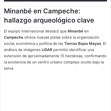
Minanbé en Campeche:
hallazgo arqueológico clave
El equipo internacional destacó que
Minanbé
en
Campeche
ofrece nuevas pistas sobre la organización
social, económica y política de las
Tierras Bajas Mayas
. El
análisis de imágenes
LiDAR
permitió identificar una
extensión de aproximadamente 15 hectáreas, confirmando
la existencia de un centro urbano complejo oculto bajo la
selva.