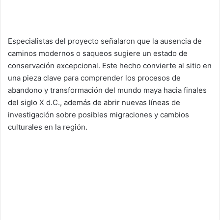
Especialistas del proyecto señalaron que la ausencia de
caminos modernos o saqueos sugiere un estado de
conservación excepcional. Este hecho convierte al sitio en
una pieza clave para comprender los procesos de
abandono y transformación del mundo maya hacia finales
del siglo X d.C., además de abrir nuevas líneas de
investigación sobre posibles migraciones y cambios
culturales en la región.