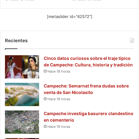
[metaslider id="42572"]
Recientes
Cinco datos curiosos sobre el traje típico
de Campeche: Cultura, historia y tradición
Hace 18 horas
Campeche: Semarnat frena dudas sobre
venta de San Nicolasito
Hace 18 horas
Campeche investiga basurero clandestino
en cementerio
Hace 19 horas