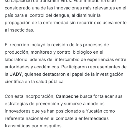
su capacidad de transmitir virus. Este método ha sido
considerado una de las innovaciones más relevantes en el
país para el control del dengue, al disminuir la
propagación de la enfermedad sin recurrir exclusivamente
a insecticidas.
El recorrido incluyó la revisión de los procesos de
producción, monitoreo y control biológico en el
laboratorio, además del intercambio de experiencias entre
autoridades y académicos. Participaron representantes de
la
UADY
, quienes destacaron el papel de la investigación
científica en la salud pública.
Con esta incorporación,
Campeche
busca fortalecer sus
estrategias de prevención y sumarse a modelos
innovadores que ya han posicionado a Yucatán como
referente nacional en el combate a enfermedades
transmitidas por mosquitos.