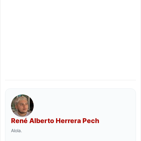
René Alberto Herrera Pech
Alola.