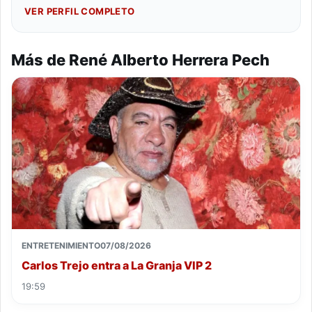
VER PERFIL COMPLETO
Más de René Alberto Herrera Pech
ENTRETENIMIENTO
07/08/2026
Carlos Trejo entra a La Granja VIP 2
19:59