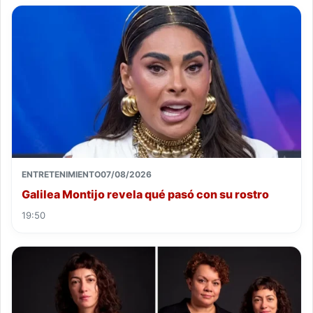
ENTRETENIMIENTO
07/08/2026
Galilea Montijo revela qué pasó con su rostro
19:50