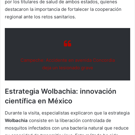
por los titulares de salud de ambos estados, quienes
destacaron la importancia de fortalecer la cooperación
regional ante los retos sanitarios.
Campeche: Accidente en avenida Concordia
deja un lesionado grave
Estrategia Wolbachia: innovación
científica en México
Durante la visita, especialistas explicaron que la estrategia
Wolbachia
consiste en la liberación controlada de
mosquitos infectados con una bacteria natural que reduce