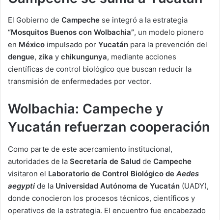
El Gobierno de
Campeche
se integró a la estrategia
“Mosquitos Buenos con Wolbachia”
, un modelo pionero
en
México
impulsado por
Yucatán
para la prevención del
dengue
,
zika
y
chikungunya
, mediante acciones
científicas de control biológico que buscan reducir la
transmisión de enfermedades por vector.
Wolbachia: Campeche y
Yucatán refuerzan cooperación
Como parte de este acercamiento institucional,
autoridades de la
Secretaría de Salud
de
Campeche
visitaron el
Laboratorio de Control Biológico de
Aedes
aegypti
de la
Universidad Autónoma de Yucatán
(UADY),
donde conocieron los procesos técnicos, científicos y
operativos de la estrategia. El encuentro fue encabezado