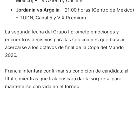
México) – TV Azteca y Canal 5.
Jordania vs Argelia
– 21:00 horas (Centro de México)
– TUDN, Canal 5 y ViX Premium.
La segunda fecha del Grupo I promete emociones y
encuentros decisivos para las selecciones que buscan
acercarse a los octavos de final de la Copa del Mundo
2026.
Francia intentará confirmar su condición de candidata al
título, mientras que Irak buscará dar la sorpresa para
mantenerse con vida en el torneo.