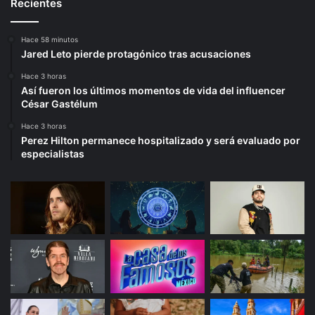
Recientes
Hace 58 minutos
Jared Leto pierde protagónico tras acusaciones
Hace 3 horas
Así fueron los últimos momentos de vida del influencer
César Gastélum
Hace 3 horas
Perez Hilton permanece hospitalizado y será evaluado por
especialistas