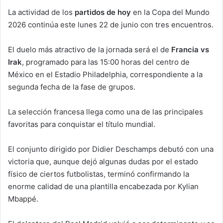
La actividad de los
partidos de hoy
en la Copa del Mundo
2026 continúa este lunes 22 de junio con tres encuentros.
El duelo más atractivo de la jornada será el de
Francia vs
Irak
, programado para las 15:00 horas del centro de
México en el Estadio Philadelphia, correspondiente a la
segunda fecha de la fase de grupos.
La selección francesa llega como una de las principales
favoritas para conquistar el título mundial.
El conjunto dirigido por Didier Deschamps debutó con una
victoria que, aunque dejó algunas dudas por el estado
físico de ciertos futbolistas, terminó confirmando la
enorme calidad de una plantilla encabezada por Kylian
Mbappé.