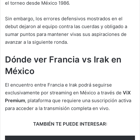
el torneo desde México 1986.
Sin embargo, los errores defensivos mostrados en el
debut dejaron al equipo contra las cuerdas y obligado a
sumar puntos para mantener vivas sus aspiraciones de
avanzar a la siguiente ronda.
Dónde ver Francia vs Irak en
México
El encuentro entre Francia e Irak podrá seguirse
exclusivamente por streaming en México a través de
ViX
Premium
, plataforma que requiere una suscripción activa
para acceder a la transmisión completa en vivo.
TAMBIÉN TE PUEDE INTERESAR: