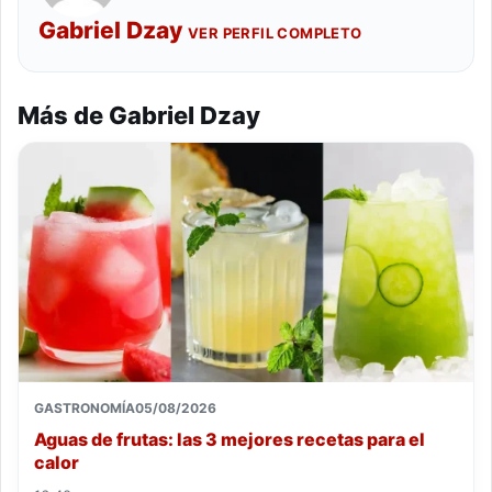
Gabriel Dzay
VER PERFIL COMPLETO
Más de Gabriel Dzay
GASTRONOMÍA
05/08/2026
Aguas de frutas: las 3 mejores recetas para el
calor