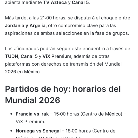
abierta mediante
TV Azteca
y
Canal 5
.
Más tarde, a las 21:00 horas, se disputará el choque entre
Jordania y Argelia
, otro compromiso clave para las
aspiraciones de ambas selecciones en la fase de grupos.
Los aficionados podrán seguir este encuentro a través de
TUDN
,
Canal 5
y
ViX Premium
, además de otras
plataformas con derechos de transmisión del Mundial
2026 en México.
Partidos de hoy: horarios del
Mundial 2026
Francia vs Irak
– 15:00 horas (Centro de México) –
ViX Premium.
Noruega vs Senegal
– 18:00 horas (Centro de