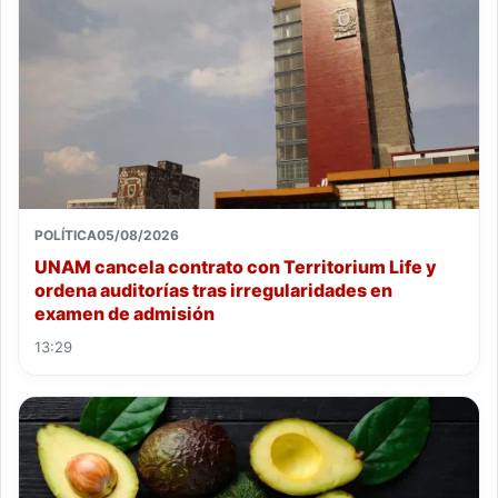
POLÍTICA
05/08/2026
UNAM cancela contrato con Territorium Life y
ordena auditorías tras irregularidades en
examen de admisión
13:29