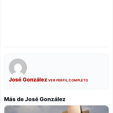
José González
VER PERFIL COMPLETO
Más de José González