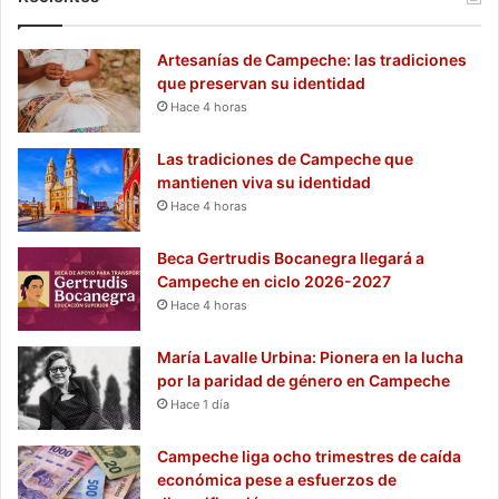
Artesanías de Campeche: las tradiciones
que preservan su identidad
Hace 4 horas
Las tradiciones de Campeche que
mantienen viva su identidad
Hace 4 horas
Beca Gertrudis Bocanegra llegará a
Campeche en ciclo 2026-2027
Hace 4 horas
María Lavalle Urbina: Pionera en la lucha
por la paridad de género en Campeche
Hace 1 día
Campeche liga ocho trimestres de caída
económica pese a esfuerzos de