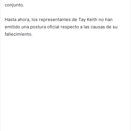
conjunto.
Hasta ahora, los representantes de Tay Keith no han
emitido una postura oficial respecto a las causas de su
fallecimiento.