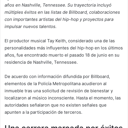
años en Nashville, Tennessee. Su trayectoria incluyó
múltiples éxitos en las listas de Billboard, colaboraciones
con importantes artistas del hip-hop y proyectos para
impulsar nuevos talentos.
El productor musical Tay Keith, considerado una de las
personalidades más influyentes del hip-hop en los últimos
años, fue encontrado muerto el pasado 18 de junio en su
residencia de Nashville, Tennessee.
De acuerdo con información difundida por Billboard,
elementos de la Policía Metropolitana acudieron al
inmueble tras una solicitud de revisión de bienestar y
localizaron al músico inconsciente. Hasta el momento, las
autoridades señalaron que no existen señales que
apunten a la participación de terceros.