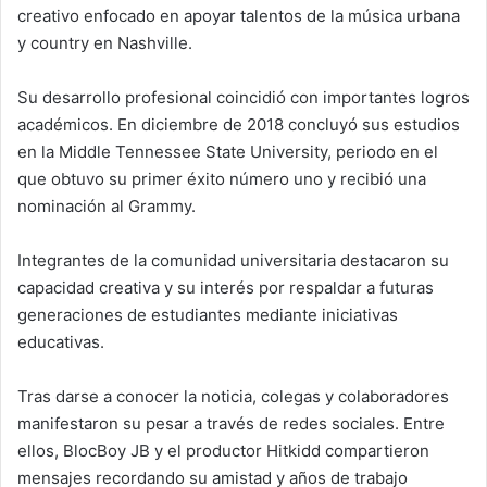
creativo enfocado en apoyar talentos de la música urbana
y country en Nashville.
Su desarrollo profesional coincidió con importantes logros
académicos. En diciembre de 2018 concluyó sus estudios
en la Middle Tennessee State University, periodo en el
que obtuvo su primer éxito número uno y recibió una
nominación al Grammy.
Integrantes de la comunidad universitaria destacaron su
capacidad creativa y su interés por respaldar a futuras
generaciones de estudiantes mediante iniciativas
educativas.
Tras darse a conocer la noticia, colegas y colaboradores
manifestaron su pesar a través de redes sociales. Entre
ellos, BlocBoy JB y el productor Hitkidd compartieron
mensajes recordando su amistad y años de trabajo