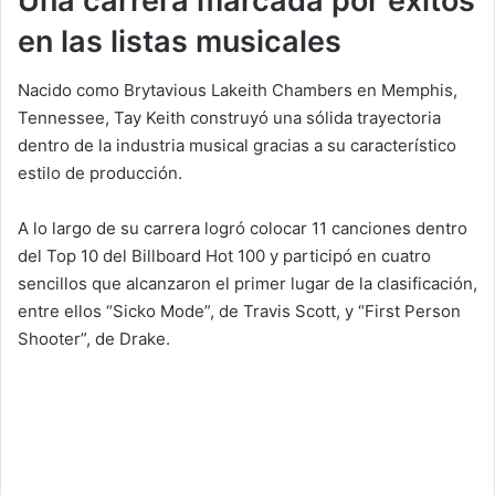
Una carrera marcada por éxitos
en las listas musicales
Nacido como Brytavious Lakeith Chambers en Memphis,
Tennessee, Tay Keith construyó una sólida trayectoria
dentro de la industria musical gracias a su característico
estilo de producción.
A lo largo de su carrera logró colocar 11 canciones dentro
del Top 10 del Billboard Hot 100 y participó en cuatro
sencillos que alcanzaron el primer lugar de la clasificación,
entre ellos “Sicko Mode”, de Travis Scott, y “First Person
Shooter”, de Drake.