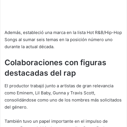
Además, estableció una marca en la lista Hot R&B/Hip-Hop
Songs al sumar seis temas en la posición número uno
durante la actual década.
Colaboraciones con figuras
destacadas del rap
El productor trabajó junto a artistas de gran relevancia
como Eminem, Lil Baby, Gunna y Travis Scott,
consolidándose como uno de los nombres más solicitados
del género.
También tuvo un papel importante en el impulso de