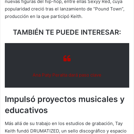
nuevas figuras del hip-hop, entre ellas Sexyy Red, cuya
popularidad creció tras el lanzamiento de “Pound Town”,
producción en la que participó Keith.
TAMBIÉN TE PUEDE INTERESAR:
Ana Paty Peralta dará paso clave
Impulsó proyectos musicales y
educativos
Más allá de su trabajo en los estudios de grabación, Tay
Keith fundó DRUMATIZED, un sello discográfico y espacio