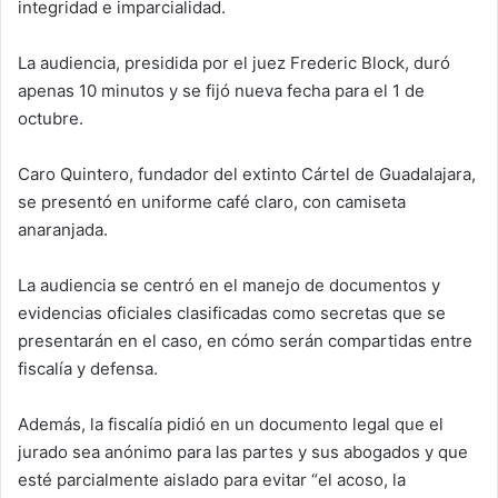
integridad e imparcialidad.
La audiencia, presidida por el juez Frederic Block, duró
apenas 10 minutos y se fijó nueva fecha para el 1 de
octubre.
Caro Quintero, fundador del extinto Cártel de Guadalajara,
se presentó en uniforme café claro, con camiseta
anaranjada.
La audiencia se centró en el manejo de documentos y
evidencias oficiales clasificadas como secretas que se
presentarán en el caso, en cómo serán compartidas entre
fiscalía y defensa.
Además, la fiscalía pidió en un documento legal que el
jurado sea anónimo para las partes y sus abogados y que
esté parcialmente aislado para evitar “el acoso, la