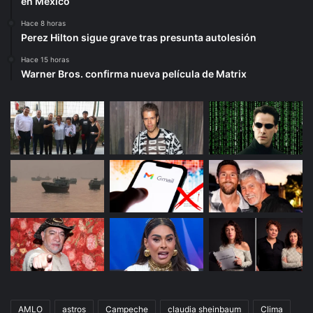
en México
Hace 8 horas
Perez Hilton sigue grave tras presunta autolesión
Hace 15 horas
Warner Bros. confirma nueva película de Matrix
AMLO
astros
Campeche
claudia sheinbaum
Clima