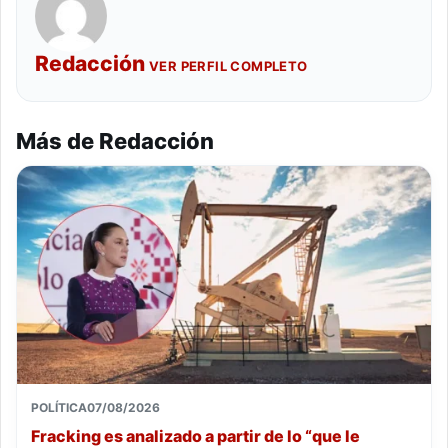
Redacción
VER PERFIL COMPLETO
Más de Redacción
POLÍTICA
07/08/2026
Fracking es analizado a partir de lo “que le