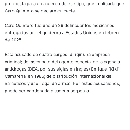
propuesta para un acuerdo de ese tipo, que implicaría que
Caro Quintero se declare culpable.
Caro Quintero fue uno de 29 delincuentes mexicanos
entregados por el gobierno a Estados Unidos en febrero
de 2025.
Está acusado de cuatro cargos: dirigir una empresa
criminal; del asesinato del agente especial de la agencia
antidrogas (DEA, por sus siglas en inglés) Enrique “Kiki”
Camarena, en 1985; de distribución internacional de
narcóticos y uso ilegal de armas. Por estas acusaciones,
puede ser condenado a cadena perpetua.