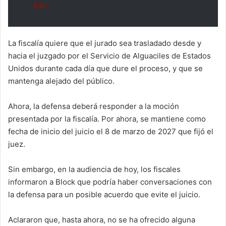
Irán
La fiscalía quiere que el jurado sea trasladado desde y
hacia el juzgado por el Servicio de Alguaciles de Estados
Unidos durante cada día que dure el proceso, y que se
mantenga alejado del público.
Ahora, la defensa deberá responder a la moción
presentada por la fiscalía. Por ahora, se mantiene como
fecha de inicio del juicio el 8 de marzo de 2027 que fijó el
juez.
Sin embargo, en la audiencia de hoy, los fiscales
informaron a Block que podría haber conversaciones con
la defensa para un posible acuerdo que evite el juicio.
Aclararon que, hasta ahora, no se ha ofrecido alguna