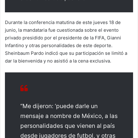
Durante la conferencia matutina de este jueves 18 de
junio, la mandataria fue cuestionada sobre el evento
privado presidido por el presidente de la FIFA, Gianni
Infantino y otras personalidades de este deporte.
Sheinbaum Pardo indicó que su participación se limitó a
dar la bienvenida y no asistió a la cena exclusiva.
“Me dijeron: ‘puede darle un
mensaje a nombre de México, a las
personalidades que vienen al país
desde jugadores de futbol, y otras