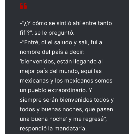
-“¿Y cómo se sintió ahí entre tanto
fifi?”, se le preguntó.
-“Entré, di el saludo y salí, fui a
nombre del país a decir:
‘bienvenidos, están llegando al
mejor país del mundo, aquí las
mexicanas y los mexicanos somos
un pueblo extraordinario. Y
siempre serán bienvenidos todos y
todos y buenas noches, que pasen
una buena noche’ y me regresé”,
respondió la mandataria.