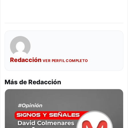
Redacción
VER PERFIL COMPLETO
Más de Redacción