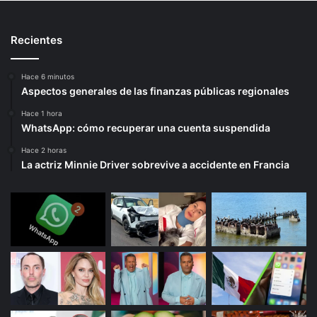
Recientes
Hace 6 minutos
Aspectos generales de las finanzas públicas regionales
Hace 1 hora
WhatsApp: cómo recuperar una cuenta suspendida
Hace 2 horas
La actriz Minnie Driver sobrevive a accidente en Francia