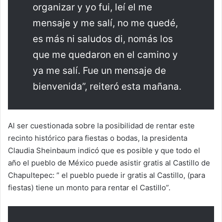
organizar y yo fui, leí el me
mensaje y me salí, no me quedé,
es más ni saludos di, nomás los
que me quedaron en el camino y
ya me salí. Fue un mensaje de
bienvenida”, reiteró esta mañana.
Al ser cuestionada sobre la posibilidad de rentar este
recinto histórico para fiestas o bodas, la presidenta
Claudia Sheinbaum indicó que es posible y que todo el
año el pueblo de México puede asistir gratis al Castillo de
Chapultepec: ” el pueblo puede ir gratis al Castillo, (para
fiestas) tiene un monto para rentar el Castillo”.