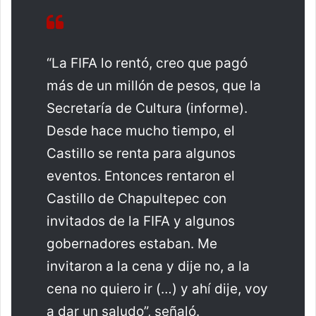
“La FIFA lo rentó, creo que pagó
más de un millón de pesos, que la
Secretaría de Cultura (informe).
Desde hace mucho tiempo, el
Castillo se renta para algunos
eventos. Entonces rentaron el
Castillo de Chapultepec con
invitados de la FIFA y algunos
gobernadores estaban. Me
invitaron a la cena y dije no, a la
cena no quiero ir (…) y ahí dije, voy
a dar un saludo”, señaló.