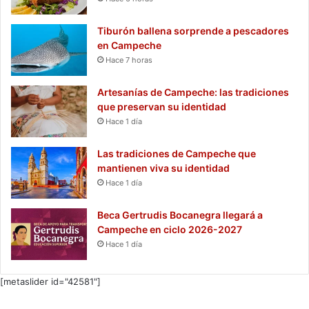
Tiburón ballena sorprende a pescadores
en Campeche
Hace 7 horas
Artesanías de Campeche: las tradiciones
que preservan su identidad
Hace 1 día
Las tradiciones de Campeche que
mantienen viva su identidad
Hace 1 día
Beca Gertrudis Bocanegra llegará a
Campeche en ciclo 2026-2027
Hace 1 día
[metaslider id="42581"]