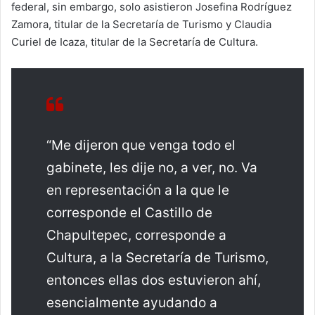
federal, sin embargo, solo asistieron Josefina Rodríguez
Zamora, titular de la Secretaría de Turismo y Claudia
Curiel de Icaza, titular de la Secretaría de Cultura.
“Me dijeron que venga todo el
gabinete, les dije no, a ver, no. Va
en representación a la que le
corresponde el Castillo de
Chapultepec, corresponde a
Cultura, a la Secretaría de Turismo,
entonces ellas dos estuvieron ahí,
esencialmente ayudando a