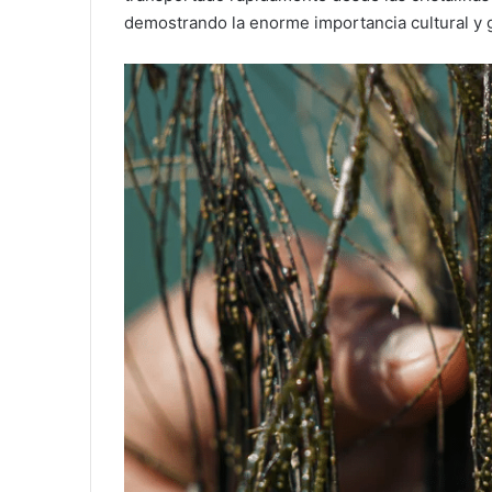
demostrando la enorme importancia cultural y 