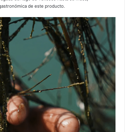
gastronómica de este producto.