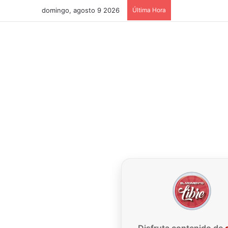
domingo, agosto 9 2026
Última Hora