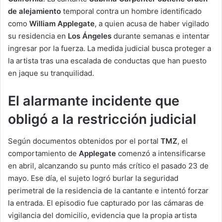
de alejamiento
temporal contra un hombre identificado
como
William Applegate
, a quien acusa de haber vigilado
su residencia en
Los Ángeles
durante semanas e intentar
ingresar por la fuerza. La medida judicial busca proteger a
la artista tras una escalada de conductas que han puesto
en jaque su tranquilidad.
El alarmante incidente que
obligó a la restricción judicial
Según documentos obtenidos por el portal
TMZ
, el
comportamiento de
Applegate
comenzó a intensificarse
en abril, alcanzando su punto más crítico el pasado 23 de
mayo. Ese día, el sujeto logró burlar la seguridad
perimetral de la residencia de la cantante e intentó forzar
la entrada. El episodio fue capturado por las cámaras de
vigilancia del domicilio, evidencia que la propia artista