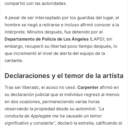
compartió con las autoridades.
A pesar de ser interceptado por los guardias del lugar, el
hombre se negó a retirarse e incluso afirmó conocer a la
intérprete. Minutos después, fue detenido por el
Departamento de Policía de Los Ángeles
(LAPD); sin
embargo, recuperó su libertad poco tiempo después, lo
que incrementó el nivel de alerta del equipo de la
cantante.
Declaraciones y el temor de la artista
Tras ser liberado, el acoso no cesó.
Carpenter
afirmó en
su declaración judicial que el individuo regresó al menos
en dos ocasiones, permaneciendo varias horas
observando la propiedad desde su automóvil.
“La
conducta de Applegate me ha causado un temor
significativo y constante”
, declaró la estrella, calificando el