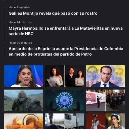
Hace 7 minutos
Galilea Montijo revela qué pasó con su rostro
Hace 14 minutos
Mayra Hermosillo se enfrentará a La Mataviejitas en nueva
serie de HBO
Hace 39 minutos
Abelardo de la Espriella asume la Presidencia de Colombia
en medio de protestas del partido de Petro