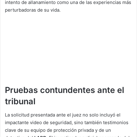
intento de allanamiento como una de las experiencias más
perturbadoras de su vida.
Pruebas contundentes ante el
tribunal
La solicitud presentada ante el juez no solo incluyó el
impactante video de seguridad, sino también testimonios
clave de su equipo de protección privada y de un