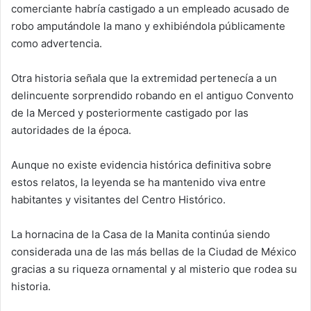
comerciante habría castigado a un empleado acusado de
robo amputándole la mano y exhibiéndola públicamente
como advertencia.
Otra historia señala que la extremidad pertenecía a un
delincuente sorprendido robando en el antiguo Convento
de la Merced y posteriormente castigado por las
autoridades de la época.
Aunque no existe evidencia histórica definitiva sobre
estos relatos, la leyenda se ha mantenido viva entre
habitantes y visitantes del Centro Histórico.
La hornacina de la Casa de la Manita continúa siendo
considerada una de las más bellas de la Ciudad de México
gracias a su riqueza ornamental y al misterio que rodea su
historia.