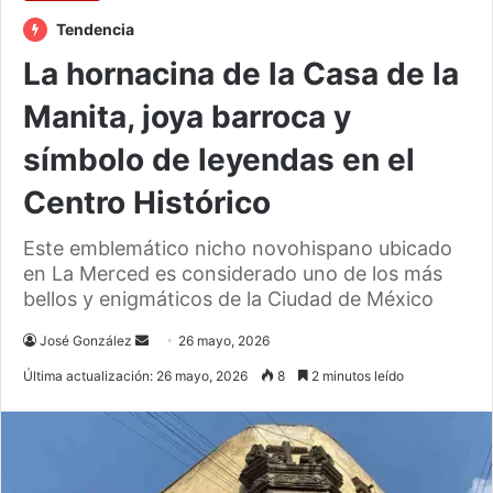
Tendencia
La hornacina de la Casa de la
Manita, joya barroca y
símbolo de leyendas en el
Centro Histórico
Este emblemático nicho novohispano ubicado
en La Merced es considerado uno de los más
bellos y enigmáticos de la Ciudad de México
Send
José González
26 mayo, 2026
an
Última actualización: 26 mayo, 2026
8
2 minutos leído
email