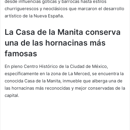
desde influencias góticas y barrocas hasta estilos
churriguerescos y neoclásicos que marcaron el desarrollo
artístico de la Nueva España.
La Casa de la Manita conserva
una de las hornacinas más
famosas
En pleno Centro Histórico de la Ciudad de México,
específicamente en la zona de La Merced, se encuentra la
conocida Casa de la Manita, inmueble que alberga una de
las hornacinas más reconocidas y mejor conservadas de la
capital.