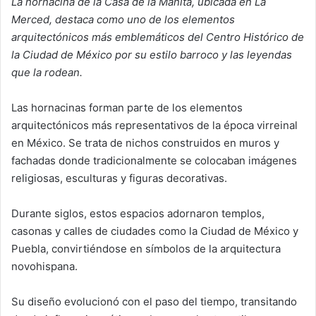
La hornacina de la Casa de la Manita, ubicada en La
Merced, destaca como uno de los elementos
arquitectónicos más emblemáticos del Centro Histórico de
la Ciudad de México por su estilo barroco y las leyendas
que la rodean.
Las hornacinas forman parte de los elementos
arquitectónicos más representativos de la época virreinal
en México. Se trata de nichos construidos en muros y
fachadas donde tradicionalmente se colocaban imágenes
religiosas, esculturas y figuras decorativas.
Durante siglos, estos espacios adornaron templos,
casonas y calles de ciudades como la Ciudad de México y
Puebla, convirtiéndose en símbolos de la arquitectura
novohispana.
Su diseño evolucionó con el paso del tiempo, transitando