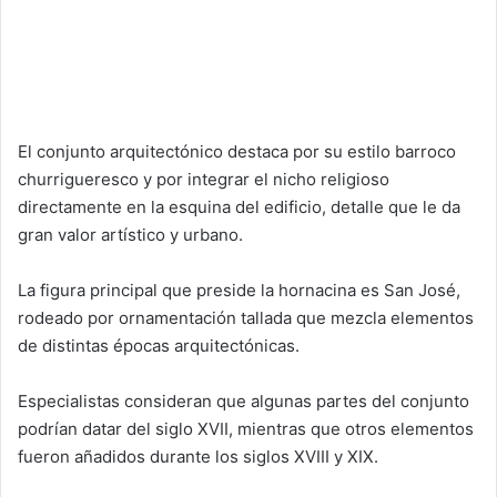
El conjunto arquitectónico destaca por su estilo barroco
churrigueresco y por integrar el nicho religioso
directamente en la esquina del edificio, detalle que le da
gran valor artístico y urbano.
La figura principal que preside la hornacina es San José,
rodeado por ornamentación tallada que mezcla elementos
de distintas épocas arquitectónicas.
Especialistas consideran que algunas partes del conjunto
podrían datar del siglo XVII, mientras que otros elementos
fueron añadidos durante los siglos XVIII y XIX.