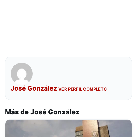
José González
VER PERFIL COMPLETO
Más de José González