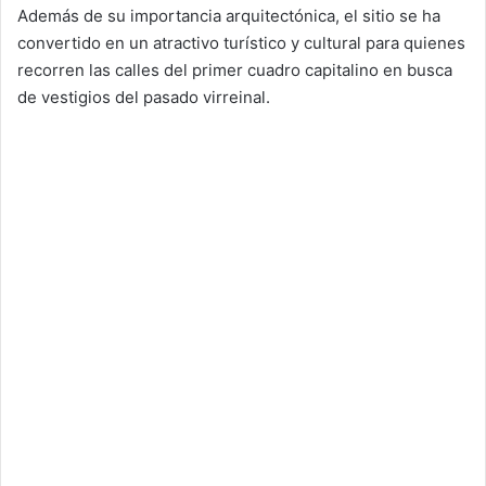
Además de su importancia arquitectónica, el sitio se ha
convertido en un atractivo turístico y cultural para quienes
recorren las calles del primer cuadro capitalino en busca
de vestigios del pasado virreinal.