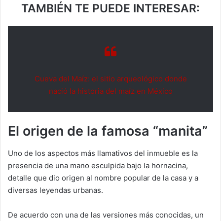
TAMBIÉN TE PUEDE INTERESAR:
Cueva del Maíz: el sitio arqueológico donde
nació la historia del maíz en México
El origen de la famosa “manita”
Uno de los aspectos más llamativos del inmueble es la
presencia de una mano esculpida bajo la hornacina,
detalle que dio origen al nombre popular de la casa y a
diversas leyendas urbanas.
De acuerdo con una de las versiones más conocidas, un