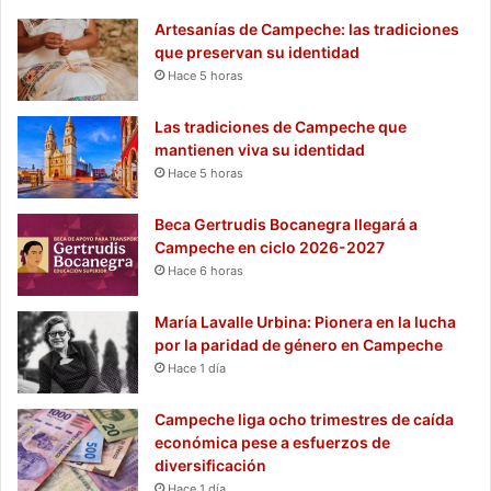
Artesanías de Campeche: las tradiciones
que preservan su identidad
Hace 5 horas
Las tradiciones de Campeche que
mantienen viva su identidad
Hace 5 horas
Beca Gertrudis Bocanegra llegará a
Campeche en ciclo 2026-2027
Hace 6 horas
María Lavalle Urbina: Pionera en la lucha
por la paridad de género en Campeche
Hace 1 día
Campeche liga ocho trimestres de caída
económica pese a esfuerzos de
diversificación
Hace 1 día