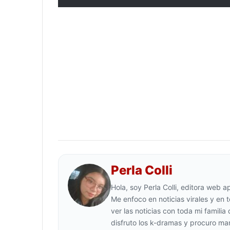
Perla Colli
Hola, soy Perla Colli, editora web 
Me enfoco en noticias virales y en
ver las noticias con toda mi familia
disfruto los k-dramas y procuro mant