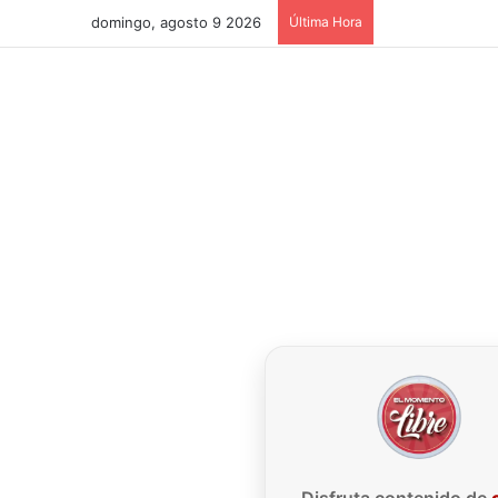
domingo, agosto 9 2026
Última Hora