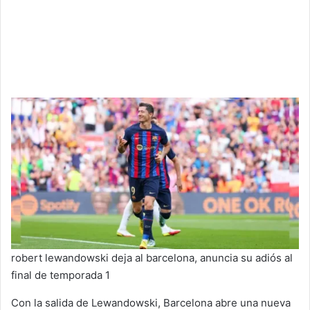
robert lewandowski deja al barcelona, anuncia su adiós al
final de temporada 1
Con la salida de Lewandowski, Barcelona abre una nueva