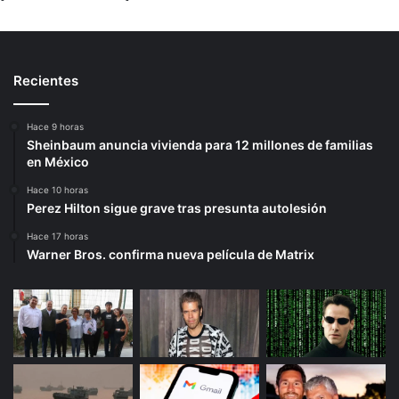
Recientes
Hace 9 horas
Sheinbaum anuncia vivienda para 12 millones de familias
en México
Hace 10 horas
Perez Hilton sigue grave tras presunta autolesión
Hace 17 horas
Warner Bros. confirma nueva película de Matrix