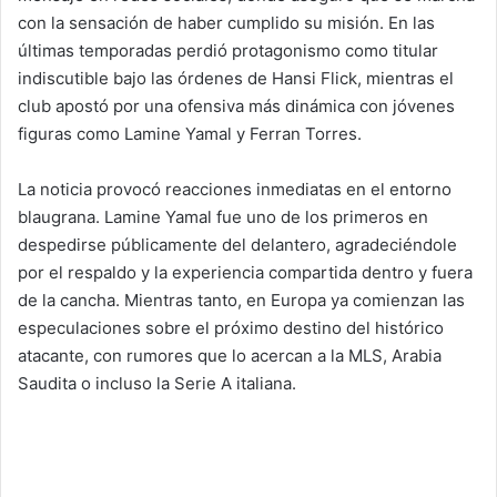
con la sensación de haber cumplido su misión. En las
últimas temporadas perdió protagonismo como titular
indiscutible bajo las órdenes de Hansi Flick, mientras el
club apostó por una ofensiva más dinámica con jóvenes
figuras como Lamine Yamal y Ferran Torres.
La noticia provocó reacciones inmediatas en el entorno
blaugrana. Lamine Yamal fue uno de los primeros en
despedirse públicamente del delantero, agradeciéndole
por el respaldo y la experiencia compartida dentro y fuera
de la cancha. Mientras tanto, en Europa ya comienzan las
especulaciones sobre el próximo destino del histórico
atacante, con rumores que lo acercan a la MLS, Arabia
Saudita o incluso la Serie A italiana.