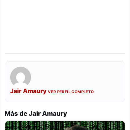
Jair Amaury
VER PERFIL COMPLETO
Más de Jair Amaury