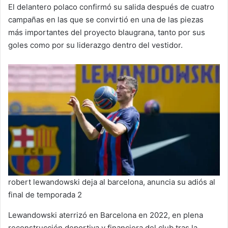
El delantero polaco confirmó su salida después de cuatro
campañas en las que se convirtió en una de las piezas
más importantes del proyecto blaugrana, tanto por sus
goles como por su liderazgo dentro del vestidor.
robert lewandowski deja al barcelona, anuncia su adiós al
final de temporada 2
Lewandowski aterrizó en Barcelona en 2022, en plena
reconstrucción deportiva y financiera del club tras la