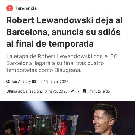
Tendencia
Robert Lewandowski deja al
Barcelona, anuncia su adiós
al final de temporada
La etapa de Robert Lewandowski con el FC
Barcelona llegará a su final tras cuatro
temporadas como Blaugrana.
Send
Jair Amaury
16 mayo, 2026
an
Última actualización: 16 mayo, 2026
17
1 minuto leído
email