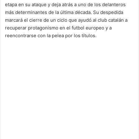
etapa en su ataque y deja atrás a uno de los delanteros
más determinantes de la última década. Su despedida
marcará el cierre de un ciclo que ayudó al club catalán a
recuperar protagonismo en el futbol europeo y a
reencontrarse con la pelea por los títulos.