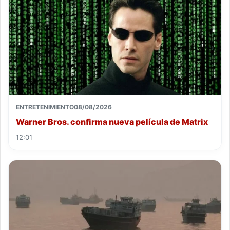
ENTRETENIMIENTO
08/08/2026
Warner Bros. confirma nueva película de Matrix
12:01