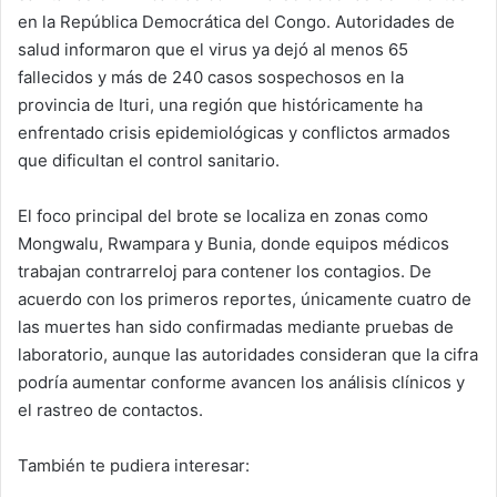
en la República Democrática del Congo. Autoridades de
salud informaron que el virus ya dejó al menos 65
fallecidos y más de 240 casos sospechosos en la
provincia de Ituri, una región que históricamente ha
enfrentado crisis epidemiológicas y conflictos armados
que dificultan el control sanitario.
El foco principal del brote se localiza en zonas como
Mongwalu, Rwampara y Bunia, donde equipos médicos
trabajan contrarreloj para contener los contagios. De
acuerdo con los primeros reportes, únicamente cuatro de
las muertes han sido confirmadas mediante pruebas de
laboratorio, aunque las autoridades consideran que la cifra
podría aumentar conforme avancen los análisis clínicos y
el rastreo de contactos.
También te pudiera interesar: