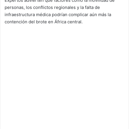
Expertos advierten que factores como la movilidad de
personas, los conflictos regionales y la falta de
infraestructura médica podrían complicar aún más la
contención del brote en África central.