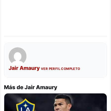
Jair Amaury
VER PERFIL COMPLETO
Más de Jair Amaury