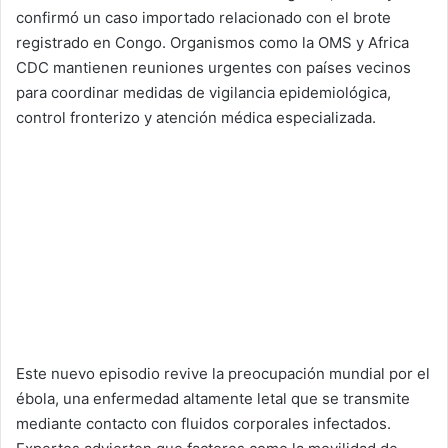
confirmó un caso importado relacionado con el brote
registrado en Congo. Organismos como la OMS y Africa
CDC mantienen reuniones urgentes con países vecinos
para coordinar medidas de vigilancia epidemiológica,
control fronterizo y atención médica especializada.
Este nuevo episodio revive la preocupación mundial por el
ébola, una enfermedad altamente letal que se transmite
mediante contacto con fluidos corporales infectados.