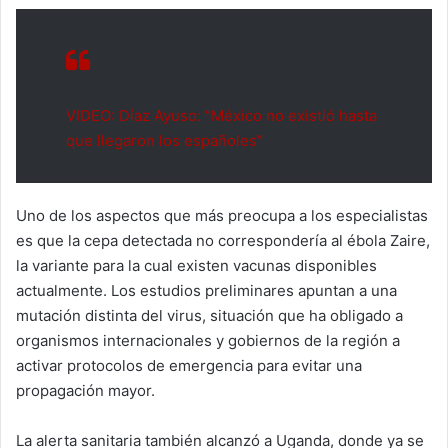
VIDEO: Díaz Ayuso: “México no existió hasta
que llegaron los españoles”
Uno de los aspectos que más preocupa a los especialistas
es que la cepa detectada no correspondería al ébola Zaire,
la variante para la cual existen vacunas disponibles
actualmente. Los estudios preliminares apuntan a una
mutación distinta del virus, situación que ha obligado a
organismos internacionales y gobiernos de la región a
activar protocolos de emergencia para evitar una
propagación mayor.
La alerta sanitaria también alcanzó a Uganda, donde ya se