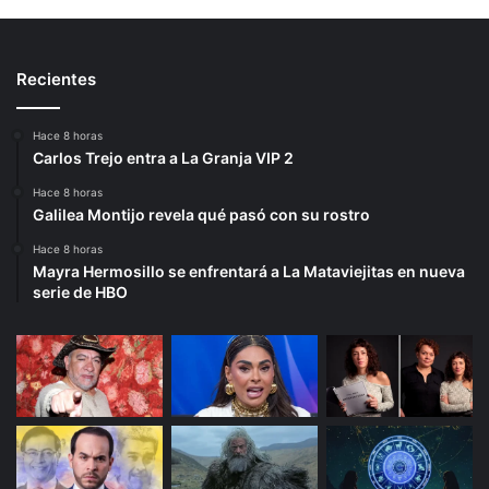
Recientes
Hace 8 horas
Carlos Trejo entra a La Granja VIP 2
Hace 8 horas
Galilea Montijo revela qué pasó con su rostro
Hace 8 horas
Mayra Hermosillo se enfrentará a La Mataviejitas en nueva
serie de HBO