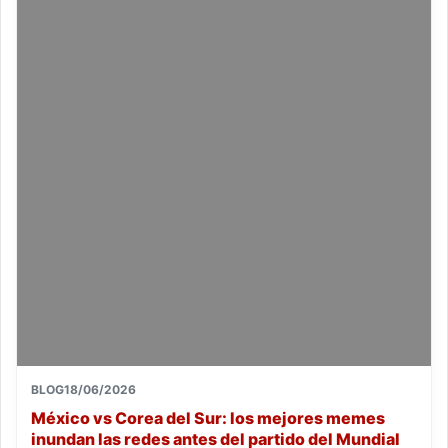
BLOG
18/06/2026
México vs Corea del Sur: los mejores memes
inundan las redes antes del partido del Mundial