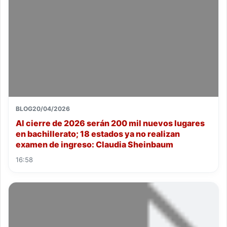
BLOG
20/04/2026
Al cierre de 2026 serán 200 mil nuevos lugares
en bachillerato; 18 estados ya no realizan
examen de ingreso: Claudia Sheinbaum
16:58