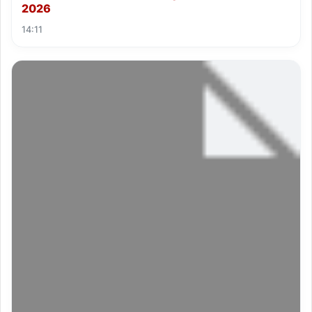
2026
14:11