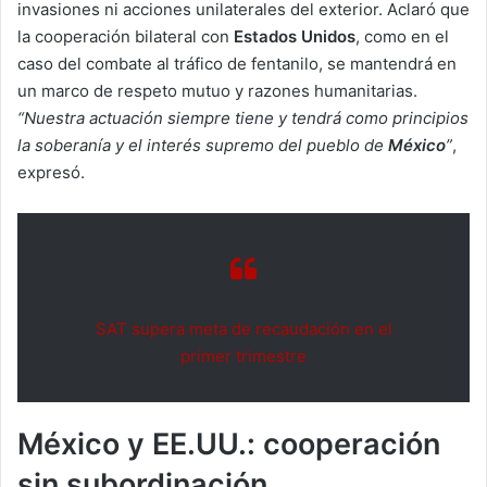
invasiones ni acciones unilaterales del exterior. Aclaró que
la cooperación bilateral con
Estados Unidos
, como en el
caso del combate al tráfico de fentanilo, se mantendrá en
un marco de respeto mutuo y razones humanitarias.
“Nuestra actuación siempre tiene y tendrá como principios
la soberanía y el interés supremo del pueblo de
México
”
,
expresó.
SAT supera meta de recaudación en el
primer trimestre
México y EE.UU.: cooperación
sin subordinación