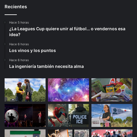
Recientes
Hace 5 horas
¿La Leagues Cup quiere unir al fútbol… o vendernos esa
idea?
Hace 6 horas
Los vinos y los puntos
Hace 6 horas
La ingeniería también necesita alma