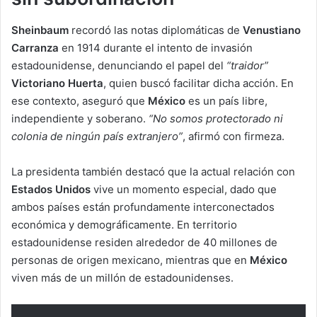
Sheinbaum
recordó las notas diplomáticas de
Venustiano
Carranza
en 1914 durante el intento de invasión
estadounidense, denunciando el papel del
“traidor”
Victoriano Huerta
, quien buscó facilitar dicha acción. En
ese contexto, aseguró que
México
es un país libre,
independiente y soberano.
“No somos protectorado ni
colonia de ningún país extranjero”
, afirmó con firmeza.
La presidenta también destacó que la actual relación con
Estados Unidos
vive un momento especial, dado que
ambos países están profundamente interconectados
económica y demográficamente. En territorio
estadounidense residen alrededor de 40 millones de
personas de origen mexicano, mientras que en
México
viven más de un millón de estadounidenses.