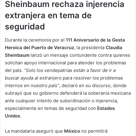
Sheinbaum rechaza injerencia
extranjera en tema de
seguridad
Durante la ceremonia por el
111 Aniversario de la Gesta
Heroica del Puerto de Veracruz
, la presidenta
Claudia
Sheinbaum
lanzó un mensaje contundente contra quienes
solicitan apoyo internacional para atender los problemas
del país.
“Solo los vendepatrias están a favor de ir a
buscar ayuda al extranjero para resolver los problemas
internos en nuestro país”
, declaró en su discurso, donde
subrayó que su gobierno defenderá la soberanía mexicana
ante cualquier intento de subordinación o injerencia,
especialmente en temas de seguridad con
Estados
Unidos
.
La mandataria aseguró que
México
no permitirá