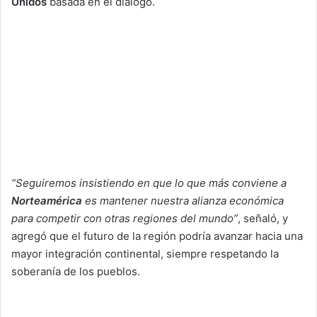
Unidos
basada en el diálogo.
“Seguiremos insistiendo en que lo que más conviene a
Norteamérica
es mantener nuestra alianza económica
para competir con otras regiones del mundo”
, señaló, y
agregó que el futuro de la región podría avanzar hacia una
mayor integración continental, siempre respetando la
soberanía de los pueblos.