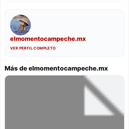
elmomentocampeche.mx
VER PERFIL COMPLETO
Más de elmomentocampeche.mx