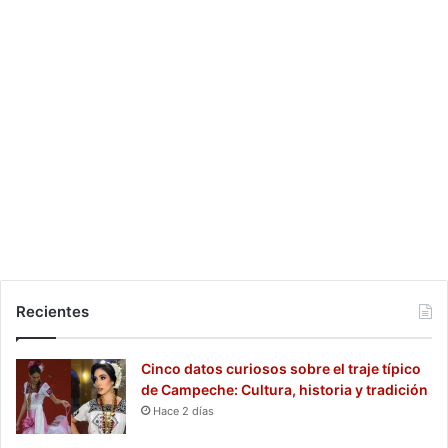
Recientes
Cinco datos curiosos sobre el traje típico
de Campeche: Cultura, historia y tradición
Hace 2 días