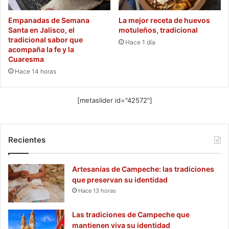
Empanadas de Semana
La mejor receta de huevos
Santa en Jalisco, el
motuleños, tradicional
tradicional sabor que
Hace 1 día
acompaña la fe y la
Cuaresma
Hace 14 horas
[metaslider id="42572"]
Recientes
Artesanías de Campeche: las tradiciones
que preservan su identidad
Hace 13 horas
Las tradiciones de Campeche que
mantienen viva su identidad