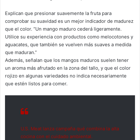
Explican que presionar suavemente la fruta para
comprobar su suavidad es un mejor indicador de madurez
que el color. “Un mango maduro cederá ligeramente.
Utilice su experiencia con productos como melocotones y
aguacates, que también se vuelven más suaves a medida
que maduran.”
Además, señalan que los mangos maduros suelen tener
un aroma más afrutado en la zona del tallo, y que el color
rojizo en algunas variedades no indica necesariamente
que estén listos para comer.
U.S. Meat lanza campaña qué combina la alta
cocina con el cuidado ambiental.