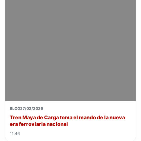
BLOG
27/02/2026
Tren Maya de Carga toma el mando de la nueva
era ferroviaria nacional
11:46