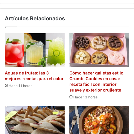
Artículos Relacionados
Aguas de frutas: las 3
Cómo hacer galletas estilo
mejores recetas para el calor
Crumbl Cookies en casa:
receta fácil con interior
Hace 11 horas
suave y exterior crujiente
Hace 13 horas