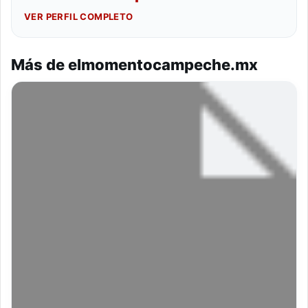
VER PERFIL COMPLETO
Más de elmomentocampeche.mx