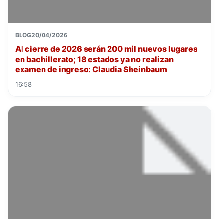
BLOG
20/04/2026
Al cierre de 2026 serán 200 mil nuevos lugares
en bachillerato; 18 estados ya no realizan
examen de ingreso: Claudia Sheinbaum
16:58