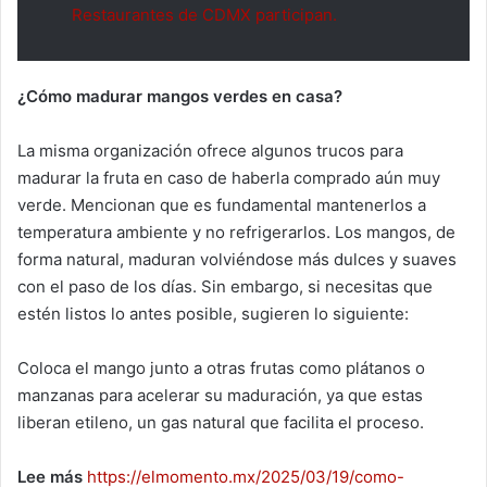
Restaurantes de CDMX participan.
¿Cómo madurar mangos verdes en casa?
La misma organización ofrece algunos trucos para
madurar la fruta en caso de haberla comprado aún muy
verde. Mencionan que es fundamental mantenerlos a
temperatura ambiente y no refrigerarlos. Los mangos, de
forma natural, maduran volviéndose más dulces y suaves
con el paso de los días. Sin embargo, si necesitas que
estén listos lo antes posible, sugieren lo siguiente:
Coloca el mango junto a otras frutas como plátanos o
manzanas para acelerar su maduración, ya que estas
liberan etileno, un gas natural que facilita el proceso.
Lee más
https://elmomento.mx/2025/03/19/como-