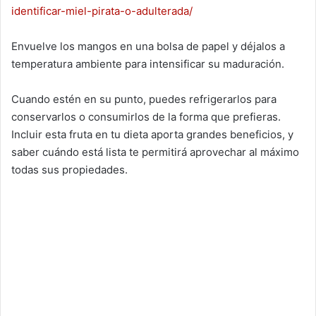
identificar-miel-pirata-o-adulterada/
Envuelve los mangos en una bolsa de papel y déjalos a
temperatura ambiente para intensificar su maduración.
Cuando estén en su punto, puedes refrigerarlos para
conservarlos o consumirlos de la forma que prefieras.
Incluir esta fruta en tu dieta aporta grandes beneficios, y
saber cuándo está lista te permitirá aprovechar al máximo
todas sus propiedades.