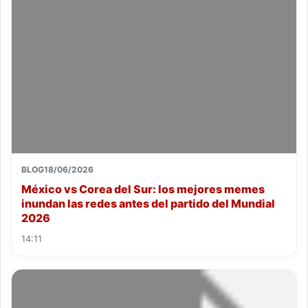
BLOG
18/06/2026
México vs Corea del Sur: los mejores memes
inundan las redes antes del partido del Mundial
2026
14:11