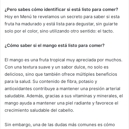
¿Pero sabes cómo identificar si está listo para comer?
Hoy en Menú te revelamos un secreto para saber si esta
fruta ha madurado y está lista para degustar, sin guiarte
solo por el color, sino utilizando otro sentido: el tacto.
¿Cómo saber si el mango está listo para comer?
El mango es una fruta tropical muy apreciada por muchos.
Con una textura suave y un sabor dulce, no solo es
delicioso, sino que también ofrece múltiples beneficios
para la salud. Su contenido de fibra, potasio y
antioxidantes contribuye a mantener una presión arterial
saludable. Además, gracias a sus vitaminas y minerales, el
mango ayuda a mantener una piel radiante y favorece el
crecimiento saludable del cabello.
Sin embargo, una de las dudas más comunes es cómo