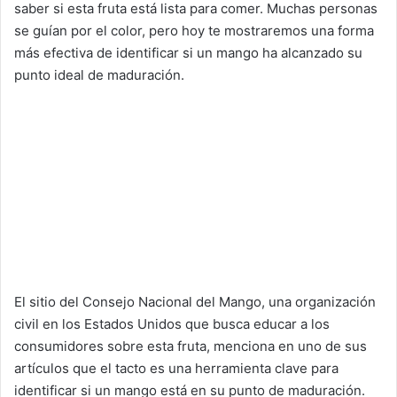
saber si esta fruta está lista para comer. Muchas personas
se guían por el color, pero hoy te mostraremos una forma
más efectiva de identificar si un mango ha alcanzado su
punto ideal de maduración.
El sitio del Consejo Nacional del Mango, una organización
civil en los Estados Unidos que busca educar a los
consumidores sobre esta fruta, menciona en uno de sus
artículos que el tacto es una herramienta clave para
identificar si un mango está en su punto de maduración.