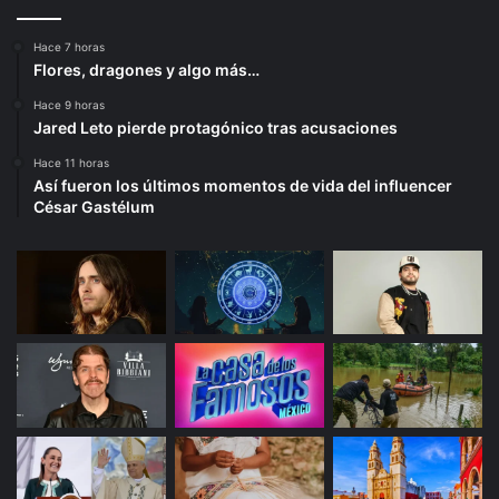
Hace 7 horas
Flores, dragones y algo más…
Hace 9 horas
Jared Leto pierde protagónico tras acusaciones
Hace 11 horas
Así fueron los últimos momentos de vida del influencer
César Gastélum