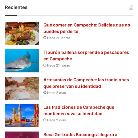
Recientes
Qué comer en Campeche: Delicias que no
puedes perderte
Hace 20 horas
Tiburón ballena sorprende a pescadores
en Campeche
Hace 21 horas
Artesanías de Campeche: las tradiciones
que preservan su identidad
Hace 2 días
Las tradiciones de Campeche que
mantienen viva su identidad
Hace 2 días
Beca Gertrudis Bocanegra llegará a