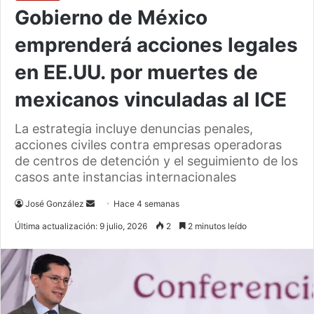
Gobierno de México
emprenderá acciones legales
en EE.UU. por muertes de
mexicanos vinculadas al ICE
La estrategia incluye denuncias penales,
acciones civiles contra empresas operadoras
de centros de detención y el seguimiento de los
casos ante instancias internacionales
Send
José González
Hace 4 semanas
an
Última actualización: 9 julio, 2026
2
2 minutos leído
email