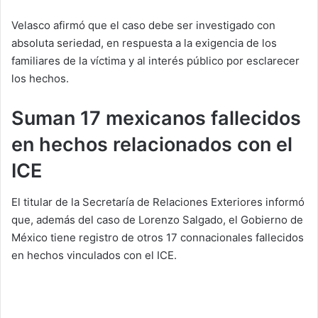
Velasco afirmó que el caso debe ser investigado con
absoluta seriedad, en respuesta a la exigencia de los
familiares de la víctima y al interés público por esclarecer
los hechos.
Suman 17 mexicanos fallecidos
en hechos relacionados con el
ICE
El titular de la Secretaría de Relaciones Exteriores informó
que, además del caso de Lorenzo Salgado, el Gobierno de
México tiene registro de otros 17 connacionales fallecidos
en hechos vinculados con el ICE.