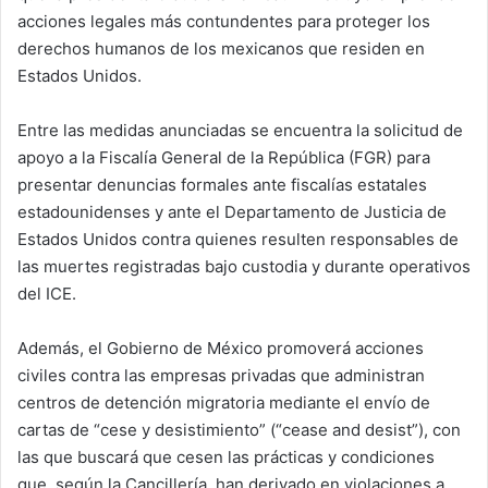
acciones legales más contundentes para proteger los
derechos humanos de los mexicanos que residen en
Estados Unidos.
Entre las medidas anunciadas se encuentra la solicitud de
apoyo a la Fiscalía General de la República (FGR) para
presentar denuncias formales ante fiscalías estatales
estadounidenses y ante el Departamento de Justicia de
Estados Unidos contra quienes resulten responsables de
las muertes registradas bajo custodia y durante operativos
del ICE.
Además, el Gobierno de México promoverá acciones
civiles contra las empresas privadas que administran
centros de detención migratoria mediante el envío de
cartas de “cese y desistimiento” (“cease and desist”), con
las que buscará que cesen las prácticas y condiciones
que, según la Cancillería, han derivado en violaciones a