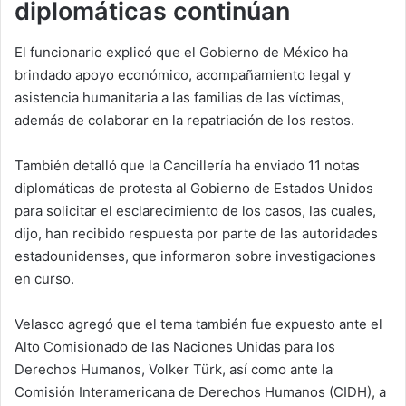
diplomáticas continúan
El funcionario explicó que el Gobierno de México ha
brindado apoyo económico, acompañamiento legal y
asistencia humanitaria a las familias de las víctimas,
además de colaborar en la repatriación de los restos.
También detalló que la Cancillería ha enviado 11 notas
diplomáticas de protesta al Gobierno de Estados Unidos
para solicitar el esclarecimiento de los casos, las cuales,
dijo, han recibido respuesta por parte de las autoridades
estadounidenses, que informaron sobre investigaciones
en curso.
Velasco agregó que el tema también fue expuesto ante el
Alto Comisionado de las Naciones Unidas para los
Derechos Humanos, Volker Türk, así como ante la
Comisión Interamericana de Derechos Humanos (CIDH), a