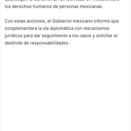
los derechos humanos de personas mexicanas.
Con estas acciones, el Gobierno mexicano informó que
complementará la vía diplomática con mecanismos
jurídicos para dar seguimiento a los casos y solicitar el
deslinde de responsabilidades.