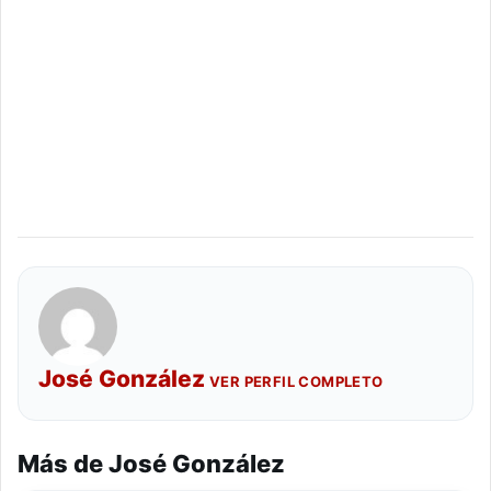
José González
VER PERFIL COMPLETO
Más de José González