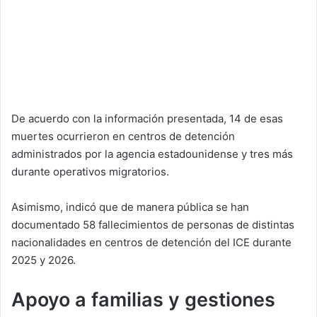
De acuerdo con la información presentada, 14 de esas
muertes ocurrieron en centros de detención
administrados por la agencia estadounidense y tres más
durante operativos migratorios.
Asimismo, indicó que de manera pública se han
documentado 58 fallecimientos de personas de distintas
nacionalidades en centros de detención del ICE durante
2025 y 2026.
Apoyo a familias y gestiones