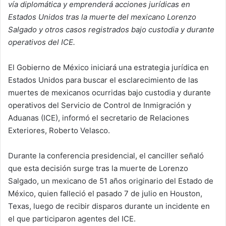
vía diplomática y emprenderá acciones jurídicas en
Estados Unidos tras la muerte del mexicano Lorenzo
Salgado y otros casos registrados bajo custodia y durante
operativos del ICE.
El Gobierno de México iniciará una estrategia jurídica en
Estados Unidos para buscar el esclarecimiento de las
muertes de mexicanos ocurridas bajo custodia y durante
operativos del Servicio de Control de Inmigración y
Aduanas (ICE), informó el secretario de Relaciones
Exteriores, Roberto Velasco.
Durante la conferencia presidencial, el canciller señaló
que esta decisión surge tras la muerte de Lorenzo
Salgado, un mexicano de 51 años originario del Estado de
México, quien falleció el pasado 7 de julio en Houston,
Texas, luego de recibir disparos durante un incidente en
el que participaron agentes del ICE.