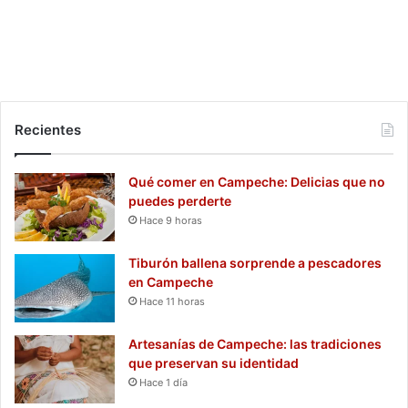
Recientes
Qué comer en Campeche: Delicias que no
puedes perderte
Hace 9 horas
Tiburón ballena sorprende a pescadores
en Campeche
Hace 11 horas
Artesanías de Campeche: las tradiciones
que preservan su identidad
Hace 1 día