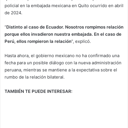
policial en la embajada mexicana en Quito ocurrido en abril
de 2024.
“
Distinto al caso de Ecuador. Nosotros rompimos relación
porque ellos invadieron nuestra embajada. En el caso de
Perú, ellos rompieron la relación
”, explicó.
Hasta ahora, el gobierno mexicano no ha confirmado una
fecha para un posible diálogo con la nueva administración
peruana, mientras se mantiene a la expectativa sobre el
rumbo de la relación bilateral.
TAMBIÉN TE PUEDE INTERESAR: