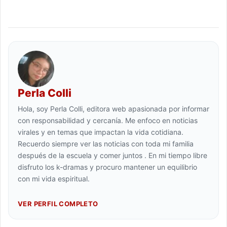
Perla Colli
Hola, soy Perla Colli, editora web apasionada por informar
con responsabilidad y cercanía. Me enfoco en noticias
virales y en temas que impactan la vida cotidiana.
Recuerdo siempre ver las noticias con toda mi familia
después de la escuela y comer juntos . En mi tiempo libre
disfruto los k-dramas y procuro mantener un equilibrio
con mi vida espiritual.
VER PERFIL COMPLETO