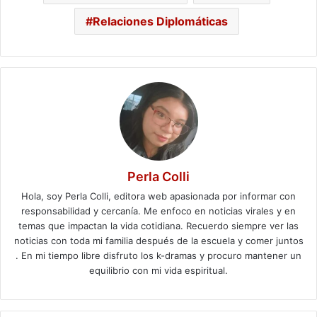
Relaciones Diplomáticas
Perla Colli
Hola, soy Perla Colli, editora web apasionada por informar con
responsabilidad y cercanía. Me enfoco en noticias virales y en
temas que impactan la vida cotidiana. Recuerdo siempre ver las
noticias con toda mi familia después de la escuela y comer juntos
. En mi tiempo libre disfruto los k-dramas y procuro mantener un
equilibrio con mi vida espiritual.