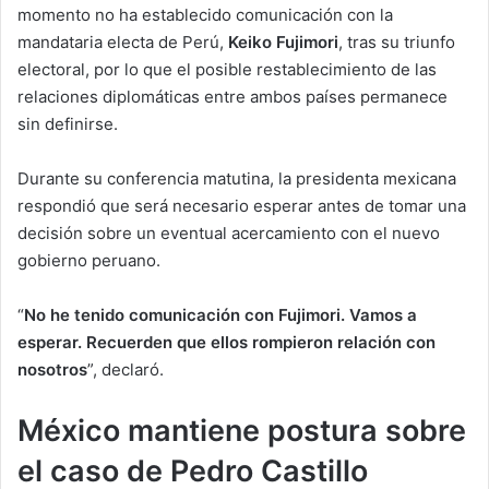
momento no ha establecido comunicación con la
mandataria electa de Perú,
Keiko Fujimori
, tras su triunfo
electoral, por lo que el posible restablecimiento de las
relaciones diplomáticas entre ambos países permanece
sin definirse.
Durante su conferencia matutina, la presidenta mexicana
respondió que será necesario esperar antes de tomar una
decisión sobre un eventual acercamiento con el nuevo
gobierno peruano.
“
No he tenido comunicación con Fujimori. Vamos a
esperar. Recuerden que ellos rompieron relación con
nosotros
”, declaró.
México mantiene postura sobre
el caso de Pedro Castillo