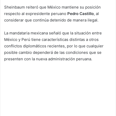
Sheinbaum reiteró que México mantiene su posición
respecto al expresidente peruano
Pedro Castillo
, al
considerar que continúa detenido de manera ilegal.
La mandataria mexicana señaló que la situación entre
México y Perú tiene características distintas a otros
conflictos diplomáticos recientes, por lo que cualquier
posible cambio dependerá de las condiciones que se
presenten con la nueva administración peruana.