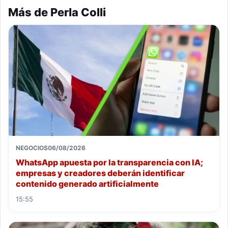
Más de Perla Colli
NEGOCIOS
06/08/2026
WhatsApp apuesta por la transparencia con IA;
empresas y creadores deberán identificar
contenido generado artificialmente
15:55